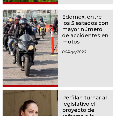
Edomex, entre
los 5 estados con
mayor número
de accidentes en
motos
06/ago/2026
Perfilan turnar al
legislativo el
proyecto de