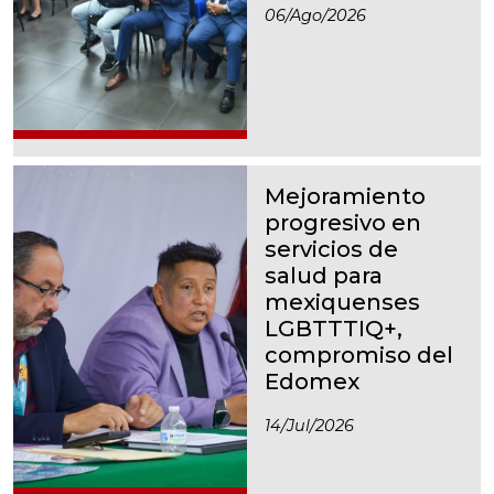
06/ago/2026
Mejoramiento
progresivo en
servicios de
salud para
mexiquenses
LGBTTTIQ+,
compromiso del
Edomex
14/jul/2026