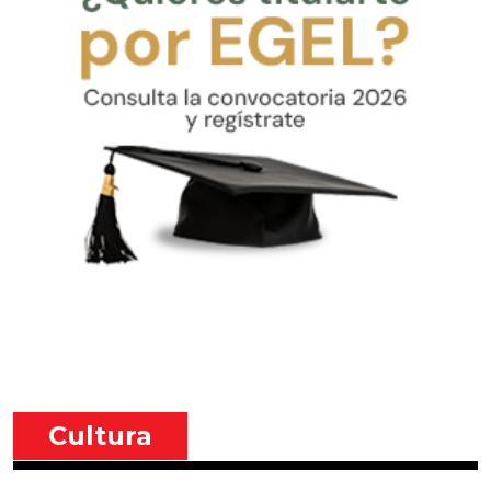
Cultura