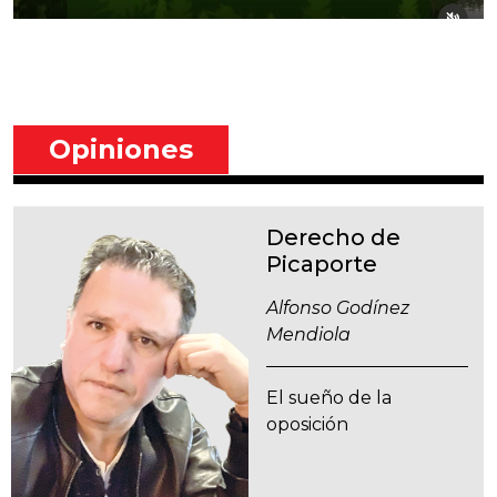
Opiniones
Derecho de
Picaporte
Alfonso Godínez
Mendiola
El sueño de la
oposición