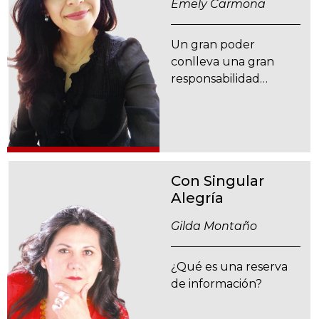
Emely Carmona
Un gran poder
conlleva una gran
responsabilidad…
Con Singular
Alegría
Gilda Montaño
¿Qué es una reserva
de información?