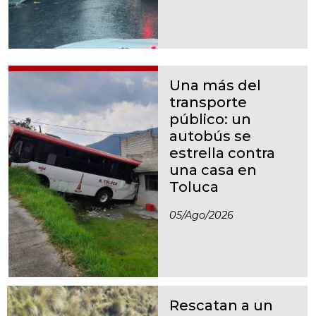
Una más del
transporte
público: un
autobús se
estrella contra
una casa en
Toluca
05/ago/2026
Rescatan a un