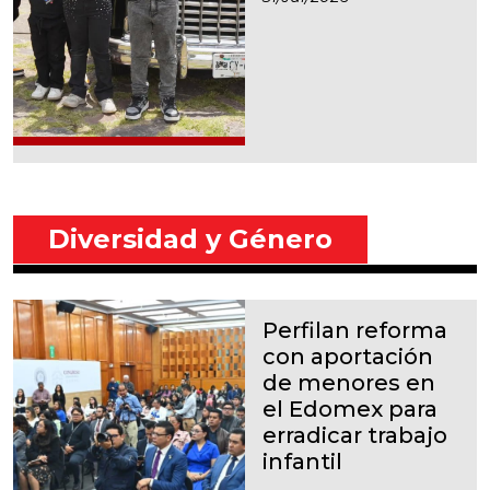
Diversidad y Género
Perfilan reforma
con aportación
de menores en
el Edomex para
erradicar trabajo
infantil