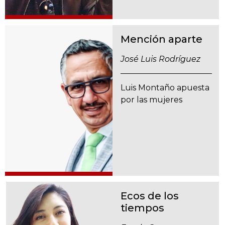
Mención aparte
José Luis Rodríguez
Luis Montaño apuesta
por las mujeres
Ecos de los
tiempos