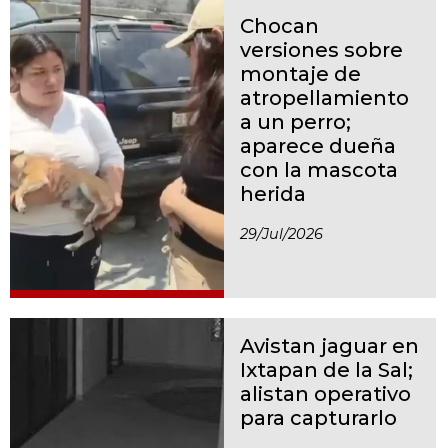
Chocan
versiones sobre
montaje de
atropellamiento
a un perro;
aparece dueña
con la mascota
herida
29/jul/2026
Avistan jaguar en
Ixtapan de la Sal;
alistan operativo
para capturarlo