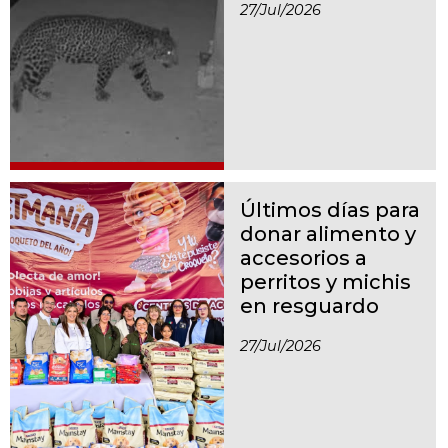
27/jul/2026
Últimos días para
donar alimento y
accesorios a
perritos y michis
en resguardo
27/jul/2026