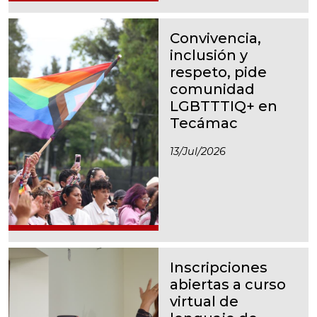
Convivencia,
inclusión y
respeto, pide
comunidad
LGBTTTIQ+ en
Tecámac
13/jul/2026
Inscripciones
abiertas a curso
virtual de