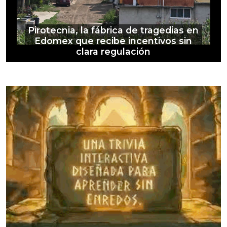
Pirotecnia, la fábrica de tragedias en
Edomex que recibe incentivos sin
clara regulación