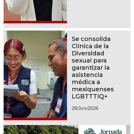
Se consolida
Clínica de la
Diversidad
sexual para
garantizar la
asistencia
médica a
mexiquenses
LGBTTTIQ+
29/jun/2026