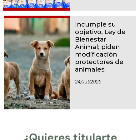
Incumple su
objetivo, Ley de
Bienestar
Animal; piden
modificación
protectores de
animales
24/jul/2026