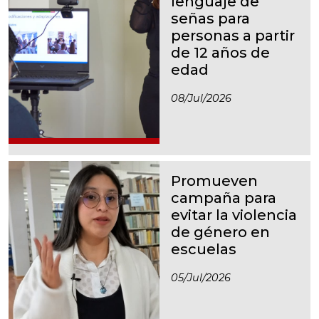
lenguaje de
señas para
personas a partir
de 12 años de
edad
08/jul/2026
Promueven
campaña para
evitar la violencia
de género en
escuelas
05/jul/2026