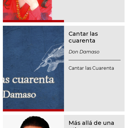
Cantar las
cuarenta
Don Damaso
Cantar las Cuarenta
Más allá de una