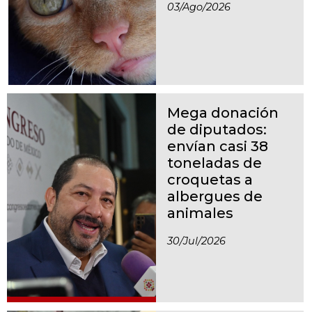
03/ago/2026
Mega donación
de diputados:
envían casi 38
toneladas de
croquetas a
albergues de
animales
30/jul/2026