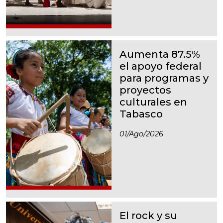
Aumenta 87.5%
el apoyo federal
para programas y
proyectos
culturales en
Tabasco
01/ago/2026
El rock y su