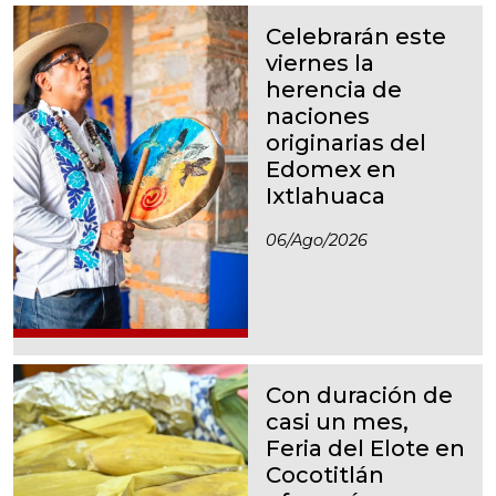
Celebrarán este
viernes la
herencia de
naciones
originarias del
Edomex en
Ixtlahuaca
06/ago/2026
Con duración de
casi un mes,
Feria del Elote en
Cocotitlán