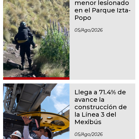
menor lesionado
en el Parque Izta-
Popo
05/ago/2026
Llega a 71.4% de
avance la
construcción de
la Línea 3 del
Mexibús
05/ago/2026