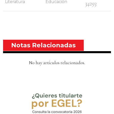
Literatura
Educación
34293
Notas Relacionadas
No hay artículos relacionados.