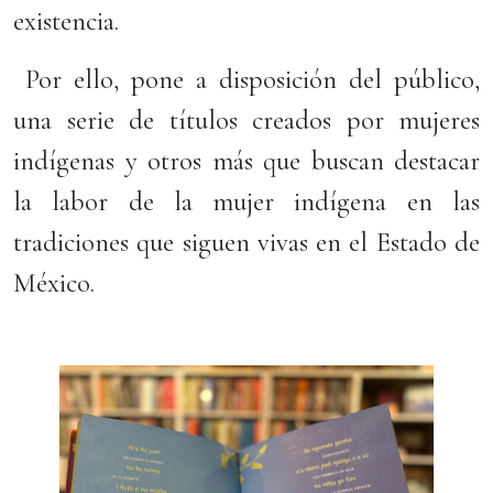
existencia.
Por ello, pone a disposición del público,
una serie de títulos creados por mujeres
indígenas y otros más que buscan destacar
la labor de la mujer indígena en las
tradiciones que siguen vivas en el Estado de
México.