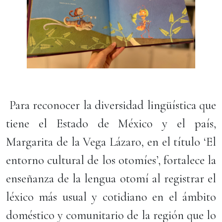
Para reconocer la diversidad lingüística que
tiene el Estado de México y el país,
Margarita de la Vega Lázaro, en el título ‘El
entorno cultural de los otomíes’, fortalece la
enseñanza de la lengua otomí al registrar el
léxico más usual y cotidiano en el ámbito
doméstico y comunitario de la región que lo