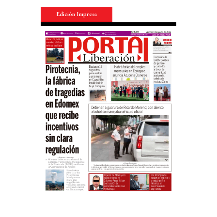
Edición Impresa