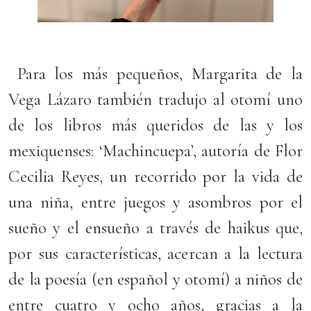
Para los más pequeños, Margarita de la
Vega Lázaro también tradujo al otomí uno
de los libros más queridos de las y los
mexiquenses: ‘Machincuepa’, autoría de Flor
Cecilia Reyes, un recorrido por la vida de
una niña, entre juegos y asombros por el
sueño y el ensueño a través de haikus que,
por sus características, acercan a la lectura
de la poesía (en español y otomí) a niños de
entre cuatro y ocho años, gracias a la