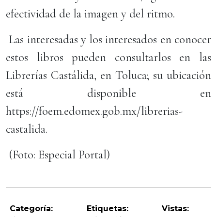
efectividad de la imagen y del ritmo.
Las interesadas y los interesados en conocer
estos libros pueden consultarlos en las
Librerías Castálida, en Toluca; su ubicación
está disponible en
https://foem.edomex.gob.mx/librerias-
castalida.
(Foto: Especial Portal)
Categoría:
Etiquetas:
Vistas: