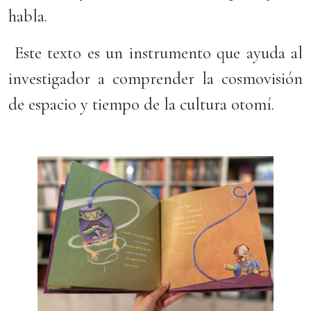
habla.
Este texto es un instrumento que ayuda al
investigador a comprender la cosmovisión
de espacio y tiempo de la cultura otomí.