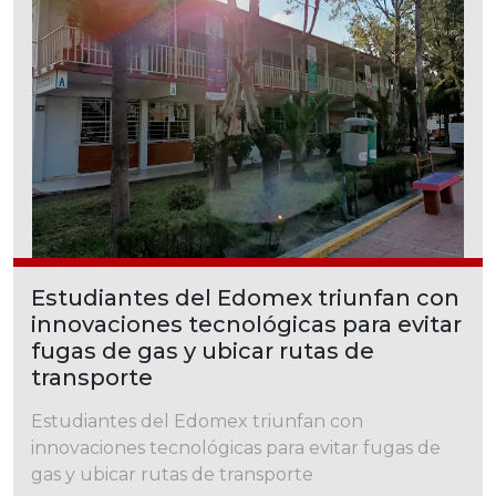
Estudiantes del Edomex triunfan con
innovaciones tecnológicas para evitar
fugas de gas y ubicar rutas de
transporte
Estudiantes del Edomex triunfan con
innovaciones tecnológicas para evitar fugas de
gas y ubicar rutas de transporte