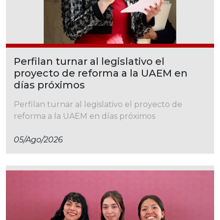
Perfilan turnar al legislativo el
proyecto de reforma a la UAEM en
días próximos
Perfilan turnar al legislativo el proyecto de
reforma a la UAEM en días próximos
05/ago/2026