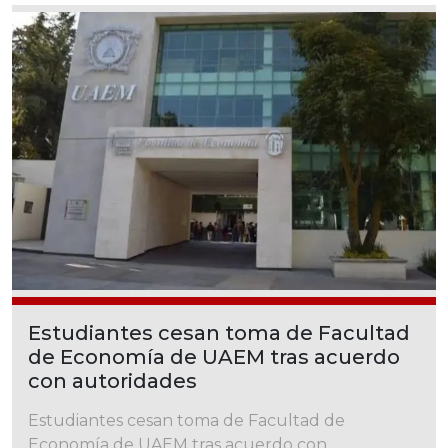
Estudiantes cesan toma de Facultad
de Economía de UAEM tras acuerdo
con autoridades
Estudiantes cesan toma de Facultad de
Economía de UAEM tras acuerdo con