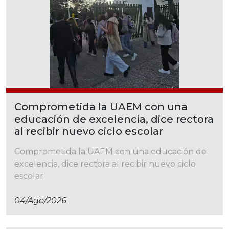
Comprometida la UAEM con una
educación de excelencia, dice rectora
al recibir nuevo ciclo escolar
Comprometida la UAEM con una educación de
excelencia, dice rectora al recibir nuevo ciclo
escolar
04/ago/2026