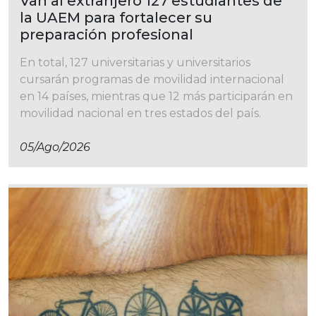
Van al extranjero 127 estudiantes de
la UAEM para fortalecer su
preparación profesional
En total, 127 universitarias y universitarios
cursarán programas de movilidad internacional
en 14 países, mientras que 12 más participarán en
movilidad nacional en tres estados del país.
05/ago/2026