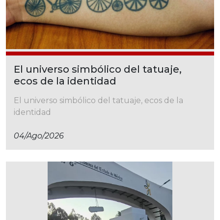
El universo simbólico del tatuaje,
ecos de la identidad
El universo simbólico del tatuaje, ecos de la
identidad
04/ago/2026