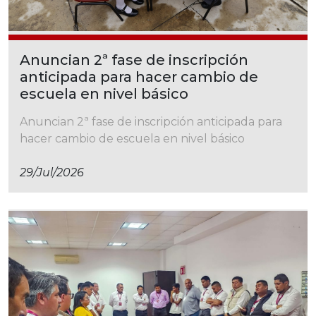
Anuncian 2ª fase de inscripción
anticipada para hacer cambio de
escuela en nivel básico
Anuncian 2ª fase de inscripción anticipada para
hacer cambio de escuela en nivel básico
29/jul/2026