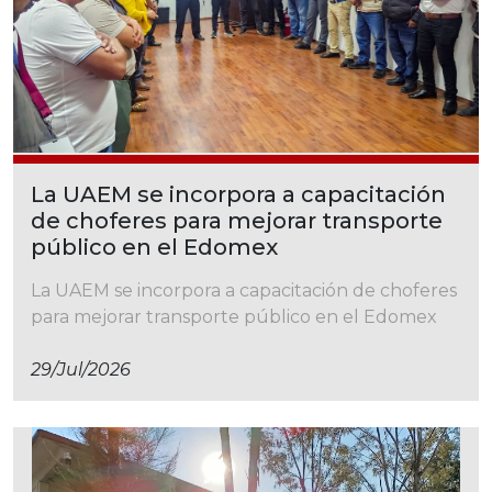
La UAEM se incorpora a capacitación
de choferes para mejorar transporte
público en el Edomex
La UAEM se incorpora a capacitación de choferes
para mejorar transporte público en el Edomex
29/jul/2026