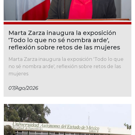
Marta Zarza inaugura la exposición
'Todo lo que no sé nombra arde',
reflexión sobre retos de las mujeres
Marta Zarza inaugura la exposición 'Todo lo que
no sé nombra arde', reflexión sobre retos de las
mujeres
07/ago/2026