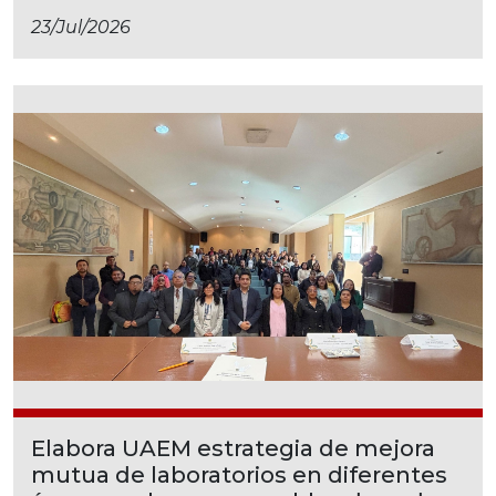
23/jul/2026
Elabora UAEM estrategia de mejora
mutua de laboratorios en diferentes