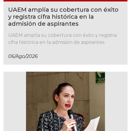
UAEM amplía su cobertura con éxito
y registra cifra histórica en la
admisión de aspirantes
UAEM amplía su cobertura con éxito y registra
cifra histórica en la admisión de aspirantes
06/ago/2026