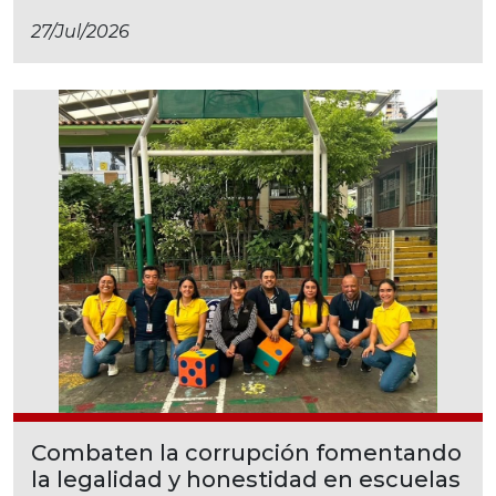
27/jul/2026
Combaten la corrupción fomentando
la legalidad y honestidad en escuelas