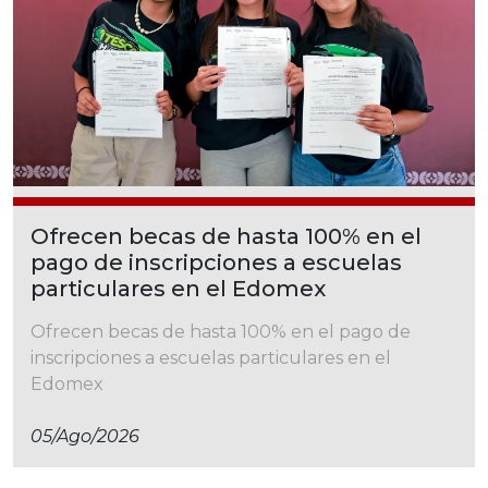
Ofrecen becas de hasta 100% en el
pago de inscripciones a escuelas
particulares en el Edomex
Ofrecen becas de hasta 100% en el pago de
inscripciones a escuelas particulares en el
Edomex
05/ago/2026