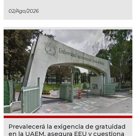
02/ago/2026
Prevalecerá la exigencia de gratuidad
en la UAEM, asegura EEU y cuestiona