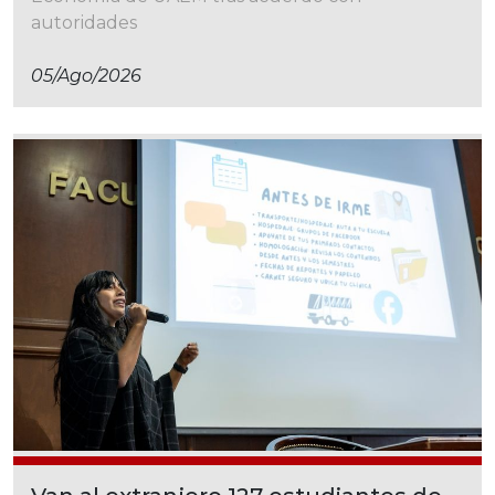
autoridades
05/ago/2026