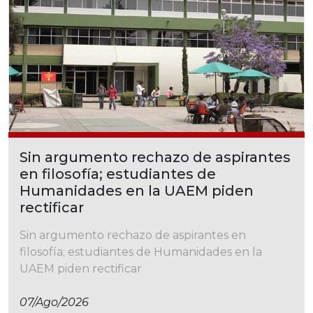
Sin argumento rechazo de aspirantes
en filosofía; estudiantes de
Humanidades en la UAEM piden
rectificar
Sin argumento rechazo de aspirantes en
filosofía; estudiantes de Humanidades en la
UAEM piden rectificar
07/ago/2026