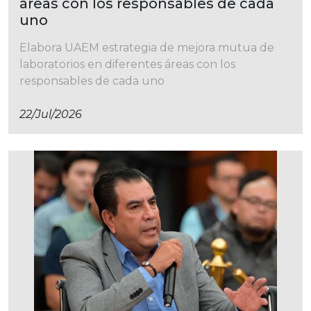
áreas con los responsables de cada
uno
Elabora UAEM estrategia de mejora mutua de
laboratorios en diferentes áreas con los
responsables de cada uno
22/jul/2026