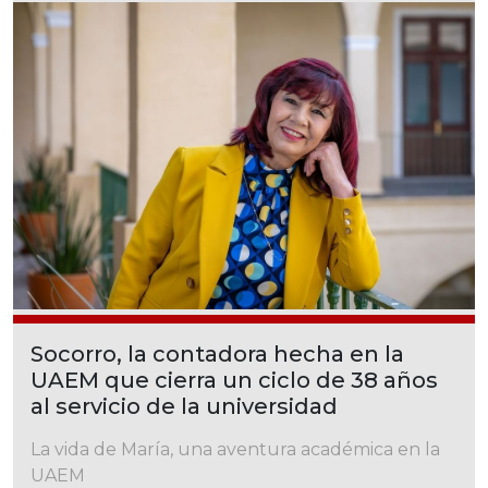
Socorro, la contadora hecha en la
UAEM que cierra un ciclo de 38 años
al servicio de la universidad
La vida de María, una aventura académica en la
UAEM