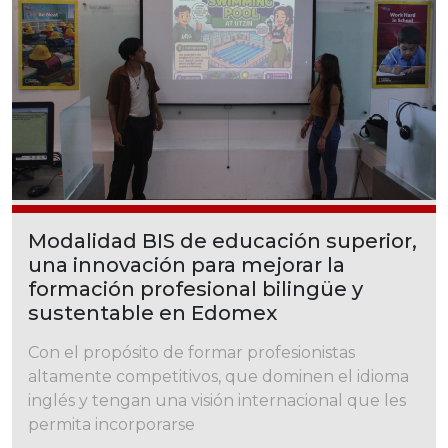
Modalidad BIS de educación superior,
una innovación para mejorar la
formación profesional bilingüe y
sustentable en Edomex
Con el propósito de formar profesionistas
altamente competitivos, que dominen el idioma
inglés y tengan una visión internacional que les
permita incorporarse