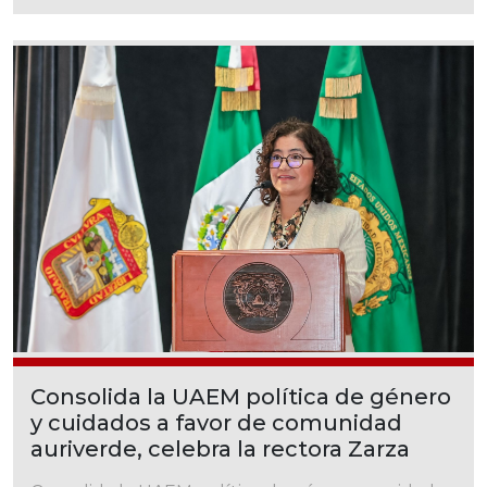
Consolida la UAEM política de género
y cuidados a favor de comunidad
auriverde, celebra la rectora Zarza