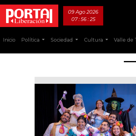
09 Ago 2026
07 : 56 : 26
Inicio
Política
Sociedad
Cultura
Valle de