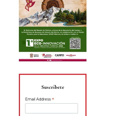
Suscríbete
*
Email Address