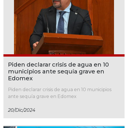
Piden declarar crisis de agua en 10
municipios ante sequía grave en
Edomex
Piden declarar crisis de agua en 10 municipios
ante sequía grave en Edomex
20/dic/2024