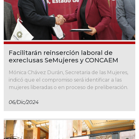
Facilitarán reinserción laboral de
exreclusas SeMujeres y CONCAEM
Mónica Chávez Durán, Secretaria de las Mujeres,
indicó que el compromiso será identificar a las
mujeres liberadas o en proceso de preliberación.
06/dic/2024