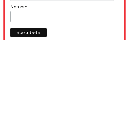
Nombre
SÍGUENOS