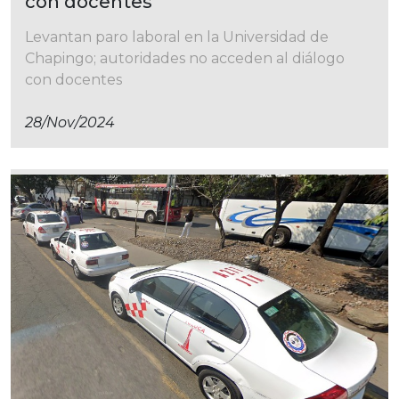
con docentes
Levantan paro laboral en la Universidad de
Chapingo; autoridades no acceden al diálogo
con docentes
28/nov/2024