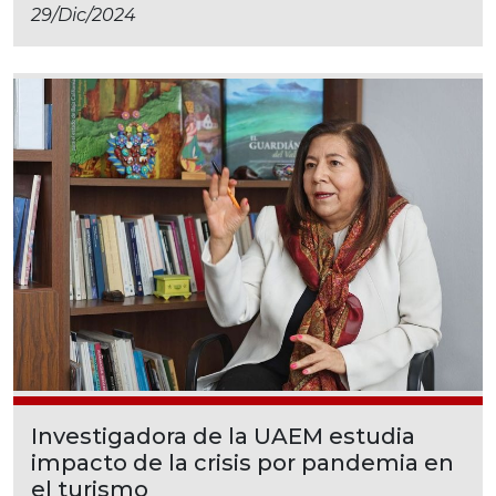
29/dic/2024
Investigadora de la UAEM estudia
impacto de la crisis por pandemia en
el turismo