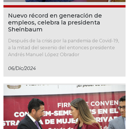
Nuevo récord en generación de
empleos, celebra la presidenta
Sheinbaum
Después de la crisis por la pandemia de Covid-19,
a la mitad del sexenio del entonces presidente
Andrés Manuel López Obrador
06/dic/2024