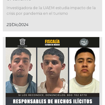
Investigadora de la UAEM estudia impacto de la
crisis por pandemia en el turismo
23/dic/2024