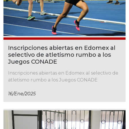
Inscripciones abiertas en Edomex al
selectivo de atletismo rumbo a los
Juegos CONADE
Inscripciones abiertas en Edomex al selectivo de
atletismo rumbo a los Juegos CONADE
16/ene/2025