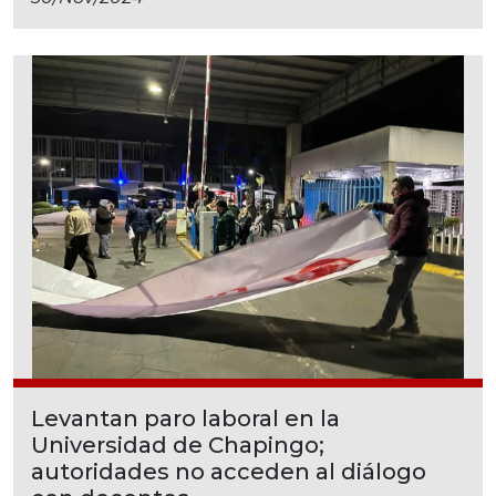
Levantan paro laboral en la
Universidad de Chapingo;
autoridades no acceden al diálogo