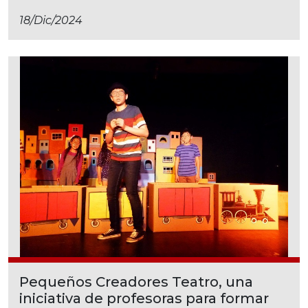
18/dic/2024
Pequeños Creadores Teatro, una
iniciativa de profesoras para formar