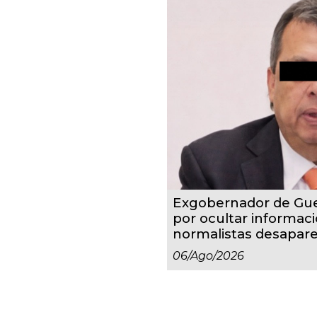
Exgobernador de Gue
por ocultar informaci
normalistas desapare
06/ago/2026