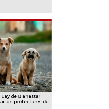
, Ley de Bienestar
cación protectores de