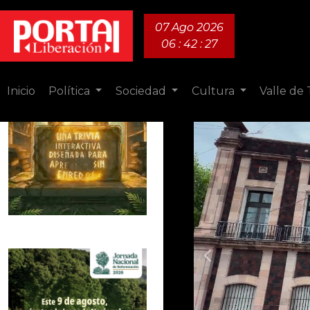
07 Ago 2026
06 : 42 : 29
Inicio
Política
Sociedad
Cultura
Valle de