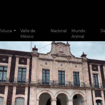
 Toluca
Valle de
Nacional
Mundo
De
México
Animal