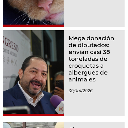
Mega donación
de diputados:
envían casi 38
toneladas de
croquetas a
albergues de
animales
30/jul/2026