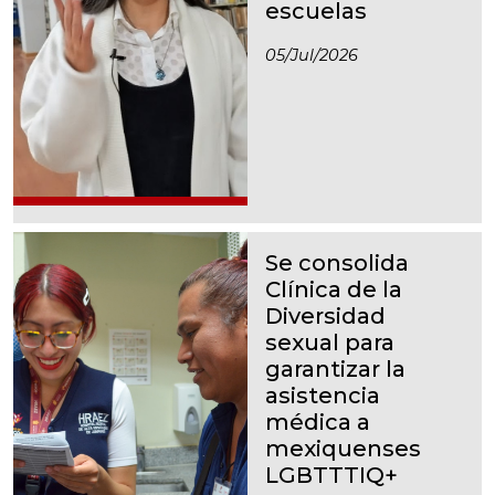
escuelas
05/jul/2026
Se consolida
Clínica de la
Diversidad
sexual para
garantizar la
asistencia
médica a
mexiquenses
LGBTTTIQ+