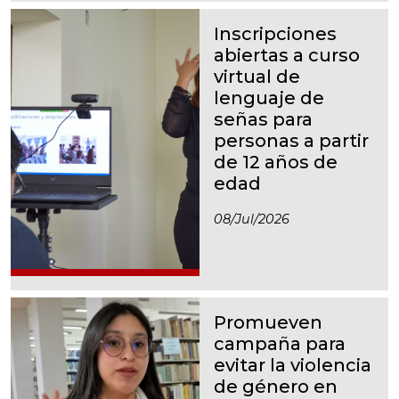
Inscripciones
abiertas a curso
virtual de
lenguaje de
señas para
personas a partir
de 12 años de
edad
08/jul/2026
Promueven
campaña para
evitar la violencia
de género en