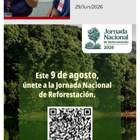
29/jun/2026