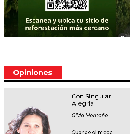
Opiniones
Con Singular
Alegría
Gilda Montaño
Cuando el miedo