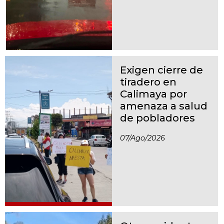
Exigen cierre de
tiradero en
Calimaya por
amenaza a salud
de pobladores
07/ago/2026