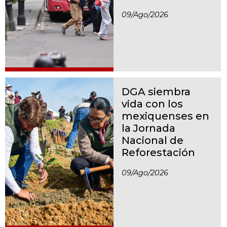
09/ago/2026
DGA siembra
vida con los
mexiquenses en
la Jornada
Nacional de
Reforestación
09/ago/2026