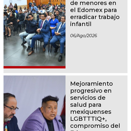
de menores en
el Edomex para
erradicar trabajo
infantil
06/ago/2026
Mejoramiento
progresivo en
servicios de
salud para
mexiquenses
LGBTTTIQ+,
compromiso del