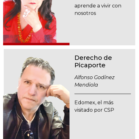
aprende a vivir con
nosotros
Derecho de
Picaporte
Alfonso Godínez
Mendiola
Edomex, el más
visitado por CSP