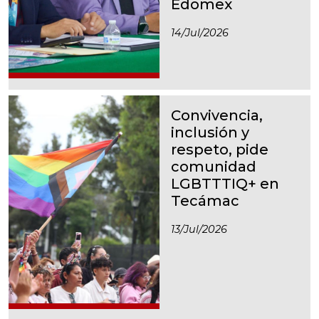
Edomex
14/jul/2026
Convivencia,
inclusión y
respeto, pide
comunidad
LGBTTTIQ+ en
Tecámac
13/jul/2026