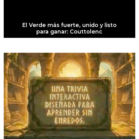
El Verde más fuerte, unido y listo
para ganar: Couttolenc