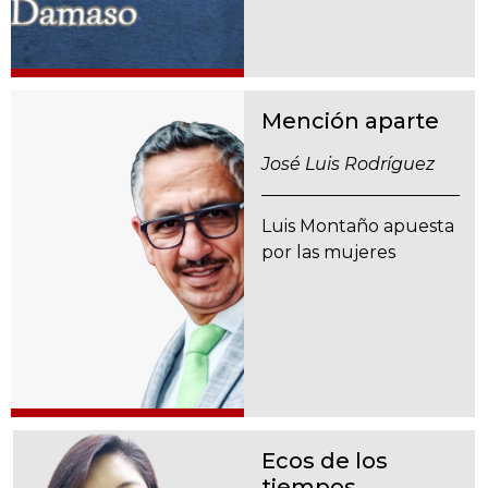
Mención aparte
José Luis Rodríguez
Luis Montaño apuesta
por las mujeres
Ecos de los
tiempos