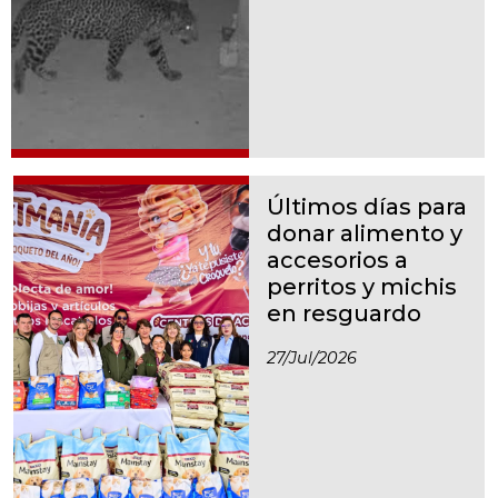
Últimos días para
donar alimento y
accesorios a
perritos y michis
en resguardo
27/jul/2026