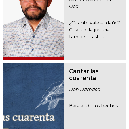
Oca
¿Cuánto vale el daño?
Cuando la justicia
también castiga
Cantar las
cuarenta
Don Damaso
Barajando los hechos…