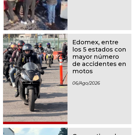
Edomex, entre
los 5 estados con
mayor número
de accidentes en
motos
06/ago/2026