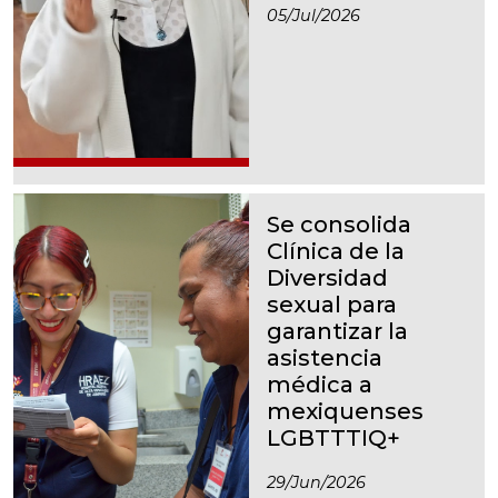
05/jul/2026
Se consolida
Clínica de la
Diversidad
sexual para
garantizar la
asistencia
médica a
mexiquenses
LGBTTTIQ+
29/jun/2026