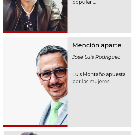
popular ...
Mención aparte
José Luis Rodríguez
Luis Montaño apuesta
por las mujeres