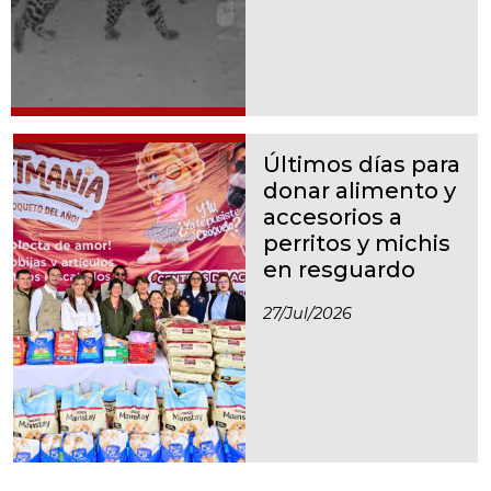
Últimos días para
donar alimento y
accesorios a
perritos y michis
en resguardo
27/jul/2026