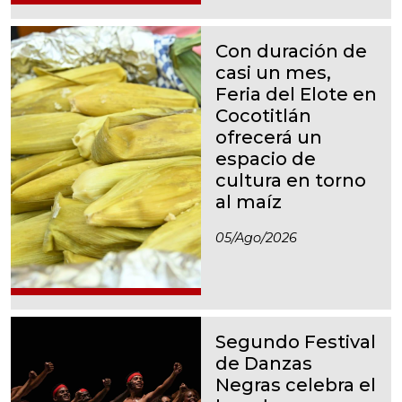
Con duración de
casi un mes,
Feria del Elote en
Cocotitlán
ofrecerá un
espacio de
cultura en torno
al maíz
05/ago/2026
Segundo Festival
de Danzas
Negras celebra el