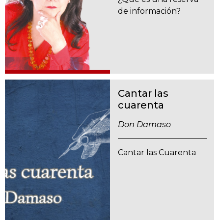
de información?
Cantar las
cuarenta
Don Damaso
Cantar las Cuarenta