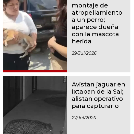
montaje de
atropellamiento
a un perro;
aparece dueña
con la mascota
herida
29/jul/2026
Avistan jaguar en
Ixtapan de la Sal;
alistan operativo
para capturarlo
27/jul/2026