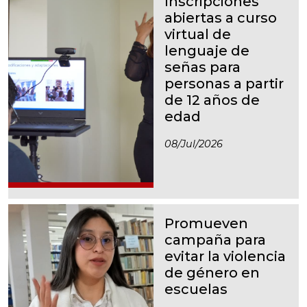
Inscripciones
abiertas a curso
virtual de
lenguaje de
señas para
personas a partir
de 12 años de
edad
08/jul/2026
Promueven
campaña para
evitar la violencia
de género en
escuelas