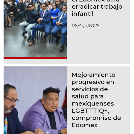
erradicar trabajo
infantil
06/ago/2026
Mejoramiento
progresivo en
servicios de
salud para
mexiquenses
LGBTTTIQ+,
compromiso del
Edomex