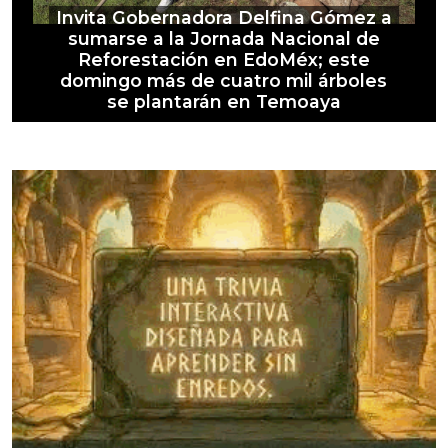
Invita Gobernadora Delfina Gómez a
sumarse a la Jornada Nacional de
Reforestación en EdoMéx; este
domingo más de cuatro mil árboles
se plantarán en Temoaya