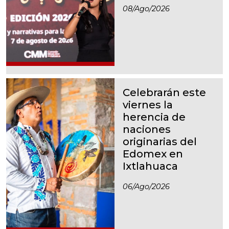
08/ago/2026
Celebrarán este
viernes la
herencia de
naciones
originarias del
Edomex en
Ixtlahuaca
06/ago/2026