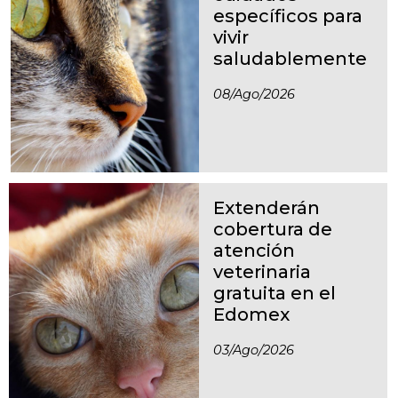
específicos para
vivir
saludablemente
08/ago/2026
Extenderán
cobertura de
atención
veterinaria
gratuita en el
Edomex
03/ago/2026