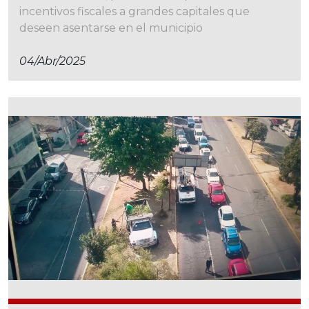
incentivos fiscales a grandes capitales que
deseen asentarse en el municipio
04/abr/2025