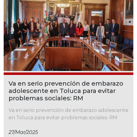
Va en serio prevención de embarazo
adolescente en Toluca para evitar
problemas sociales: RM
Va en serio prevención de embarazo adolescente
en Toluca para evitar problemas sociales: RM
27/mar/2025