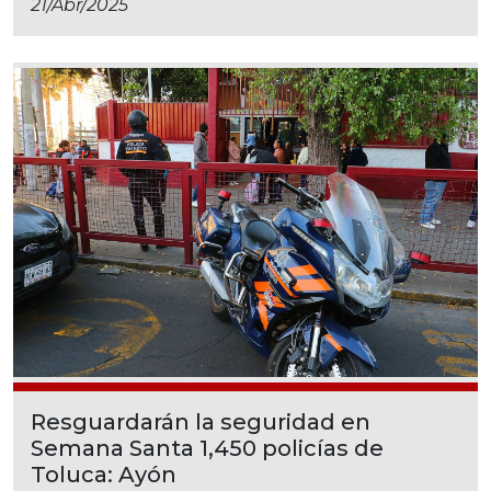
21/abr/2025
Resguardarán la seguridad en
Semana Santa 1,450 policías de
Toluca: Ayón