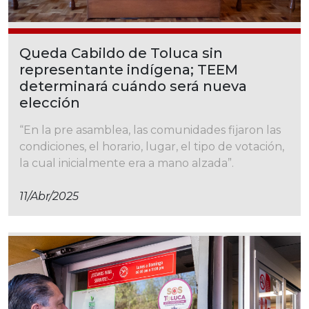
Queda Cabildo de Toluca sin
representante indígena; TEEM
determinará cuándo será nueva
elección
“En la pre asamblea, las comunidades fijaron las
condiciones, el horario, lugar, el tipo de votación,
la cual inicialmente era a mano alzada”.
11/abr/2025