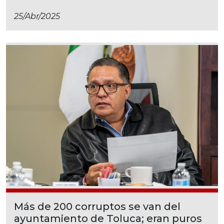
25/abr/2025
Más de 200 corruptos se van del
ayuntamiento de Toluca; eran puros