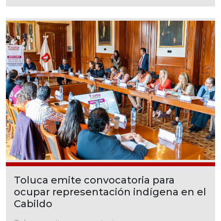
Toluca emite convocatoria para
ocupar representación indígena en el
Cabildo