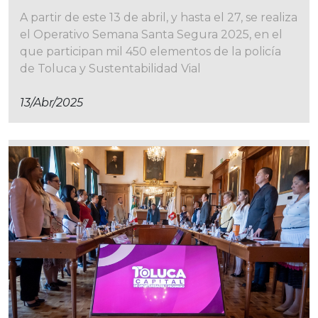
A partir de este 13 de abril, y hasta el 27, se realiza
el Operativo Semana Santa Segura 2025, en el
que participan mil 450 elementos de la policía
de Toluca y Sustentabilidad Vial
13/abr/2025