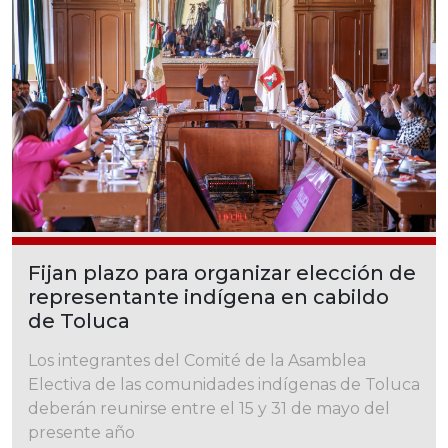
Fijan plazo para organizar elección de
representante indígena en cabildo
de Toluca
Los integrantes del Comité de la Asamblea
Electiva de las comunidades indígenas de Toluca
deberán reunirse entre el 15 y 31 de mayo del
presente año