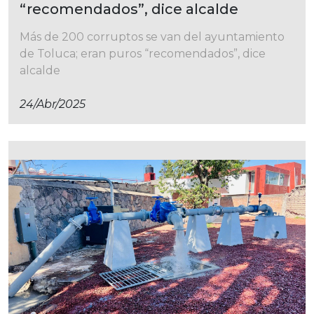
“recomendados”, dice alcalde
Más de 200 corruptos se van del ayuntamiento
de Toluca; eran puros “recomendados”, dice
alcalde
24/abr/2025