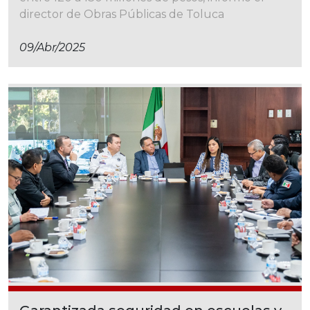
director de Obras Públicas de Toluca
09/abr/2025