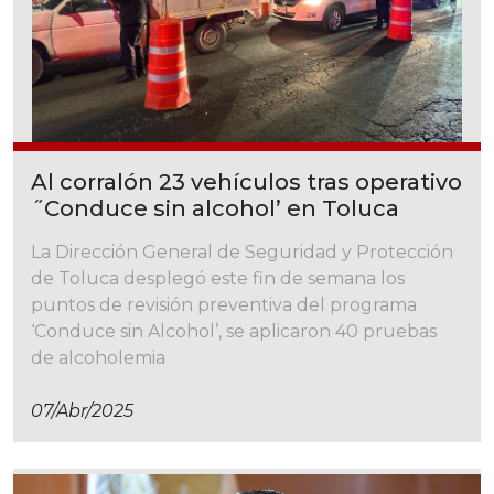
Al corralón 23 vehículos tras operativo
˝Conduce sin alcohol’ en Toluca
La Dirección General de Seguridad y Protección
de Toluca desplegó este fin de semana los
puntos de revisión preventiva del programa
‘Conduce sin Alcohol’, se aplicaron 40 pruebas
de alcoholemia
07/abr/2025