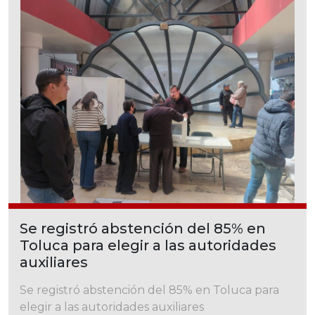
Se registró abstención del 85% en
Toluca para elegir a las autoridades
auxiliares
Se registró abstención del 85% en Toluca para
elegir a las autoridades auxiliares