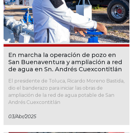
En marcha la operación de pozo en
San Buenaventura y ampliación a red
de agua en Sn. Andrés Cuexcontitlán
El presidente de Toluca, Ricardo Moreno Bastida,
dio el banderazo para iniciar las obras de
ampliación de la red de agua potable de San
Andrés Cuexcontitlán
03/abr/2025