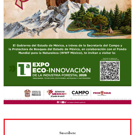
Suscríbete