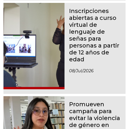
Inscripciones
abiertas a curso
virtual de
lenguaje de
señas para
personas a partir
de 12 años de
edad
08/jul/2026
Promueven
campaña para
evitar la violencia
de género en