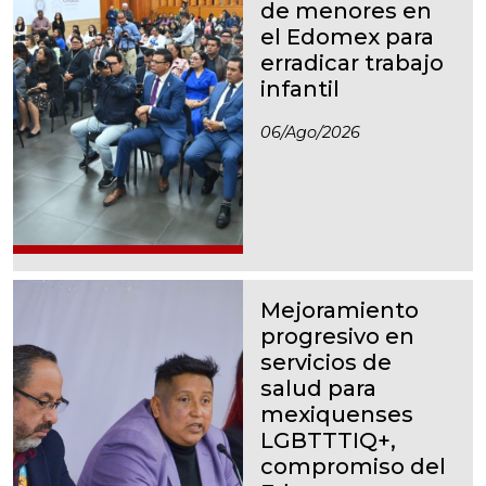
de menores en
el Edomex para
erradicar trabajo
infantil
06/ago/2026
Mejoramiento
progresivo en
servicios de
salud para
mexiquenses
LGBTTTIQ+,
compromiso del