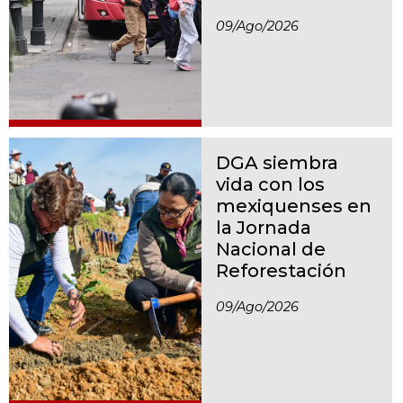
09/ago/2026
DGA siembra
vida con los
mexiquenses en
la Jornada
Nacional de
Reforestación
09/ago/2026