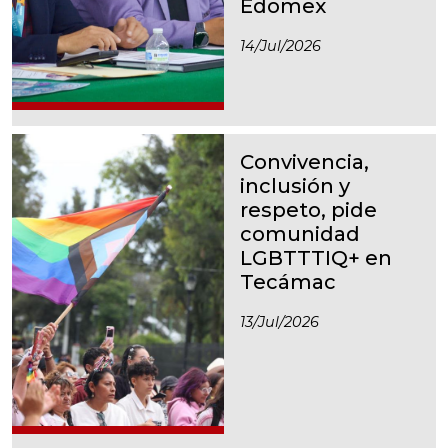
Edomex
14/jul/2026
Convivencia,
inclusión y
respeto, pide
comunidad
LGBTTTIQ+ en
Tecámac
13/jul/2026