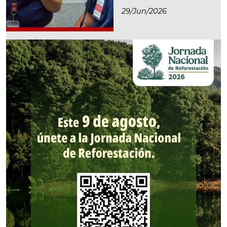
29/jun/2026