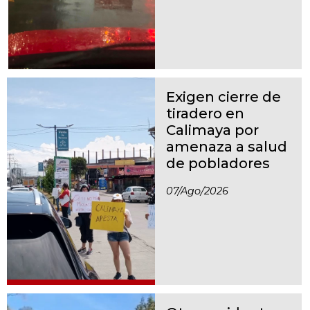
Exigen cierre de
tiradero en
Calimaya por
amenaza a salud
de pobladores
07/ago/2026