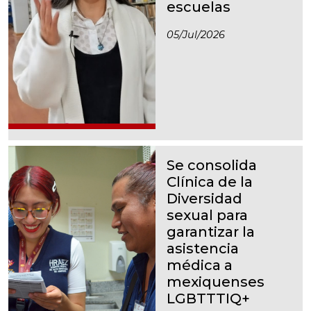
escuelas
05/jul/2026
Se consolida
Clínica de la
Diversidad
sexual para
garantizar la
asistencia
médica a
mexiquenses
LGBTTTIQ+