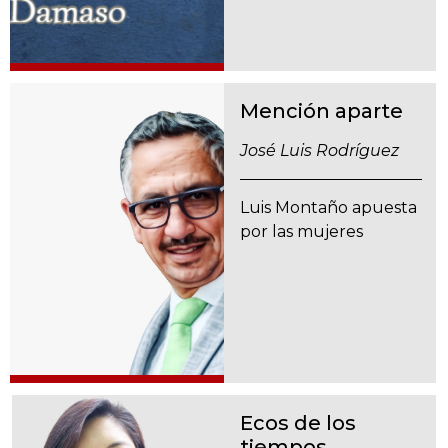
Mención aparte
José Luis Rodríguez
Luis Montaño apuesta
por las mujeres
Ecos de los
tiempos