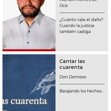
Oca
¿Cuánto vale el daño?
Cuando la justicia
también castiga
Cantar las
cuarenta
Don Damaso
Barajando los hechos…