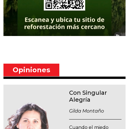
Opiniones
Con Singular
Alegría
Gilda Montaño
Cuando el miedo