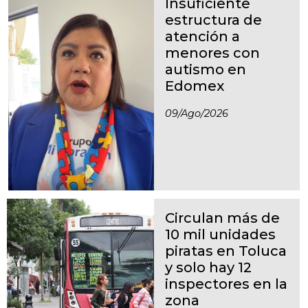
Insuficiente
estructura de
atención a
menores con
autismo en
Edomex
09/ago/2026
Circulan más de
10 mil unidades
piratas en Toluca
y solo hay 12
inspectores en la
zona