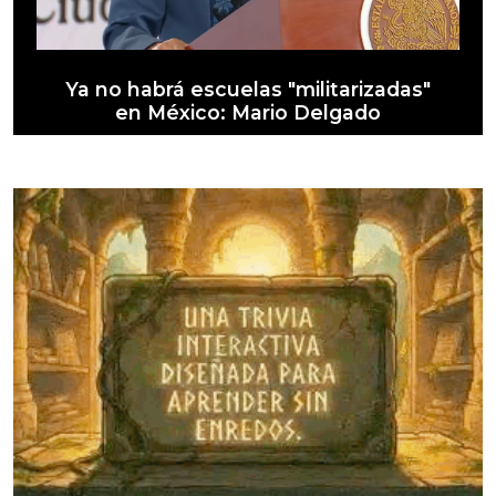
Ya no habrá escuelas "militarizadas"
en México: Mario Delgado