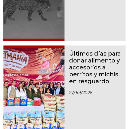
Últimos días para
donar alimento y
accesorios a
perritos y michis
en resguardo
27/jul/2026