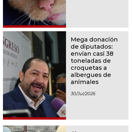
Mega donación
de diputados:
envían casi 38
toneladas de
croquetas a
albergues de
animales
30/jul/2026