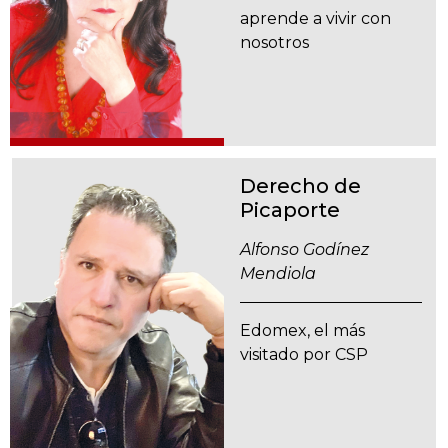
aprende a vivir con
nosotros
Derecho de
Picaporte
Alfonso Godínez
Mendiola
Edomex, el más
visitado por CSP