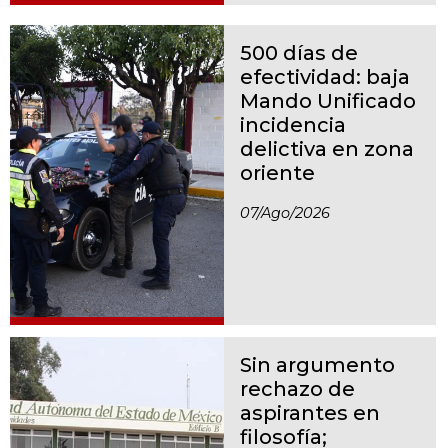
500 días de
efectividad: baja
Mando Unificado
incidencia
delictiva en zona
oriente
07/ago/2026
Sin argumento
rechazo de
aspirantes en
filosofía;