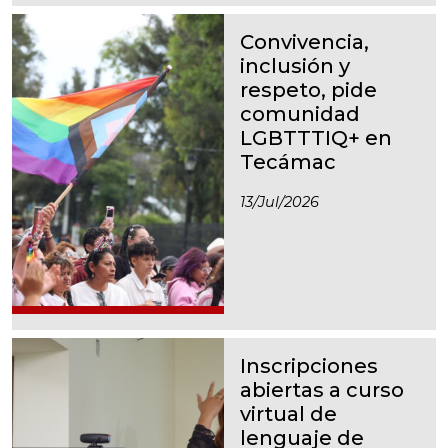
Convivencia,
inclusión y
respeto, pide
comunidad
LGBTTTIQ+ en
Tecámac
13/jul/2026
Inscripciones
abiertas a curso
virtual de
lenguaje de