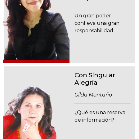
Un gran poder
conlleva una gran
responsabilidad…
Con Singular
Alegría
Gilda Montaño
¿Qué es una reserva
de información?