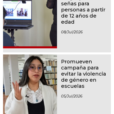
señas para
personas a partir
de 12 años de
edad
08/jul/2026
Promueven
campaña para
evitar la violencia
de género en
escuelas
05/jul/2026