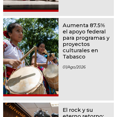
Aumenta 87.5%
el apoyo federal
para programas y
proyectos
culturales en
Tabasco
01/ago/2026
El rock y su
eterno retorno: