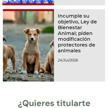
Incumple su
objetivo, Ley de
Bienestar
Animal; piden
modificación
protectores de
animales
24/jul/2026