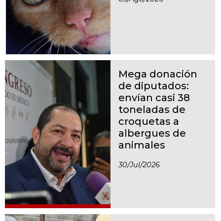
Mega donación
de diputados:
envían casi 38
toneladas de
croquetas a
albergues de
animales
30/jul/2026