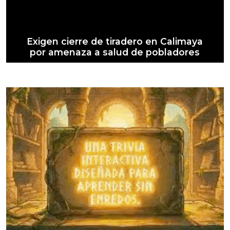
Exigen cierre de tiradero en Calimaya
por amenaza a salud de pobladores