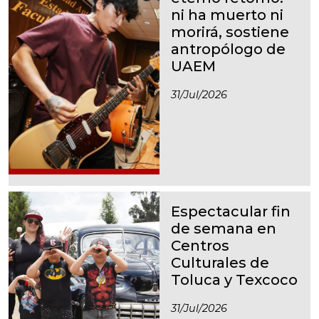
ni ha muerto ni
morirá, sostiene
antropólogo de
UAEM
31/jul/2026
Espectacular fin
de semana en
Centros
Culturales de
Toluca y Texcoco
31/jul/2026