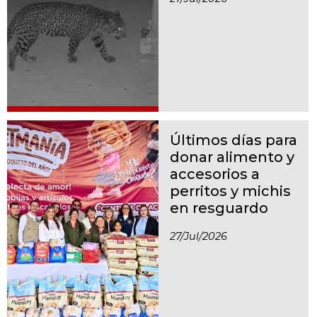
Últimos días para
donar alimento y
accesorios a
perritos y michis
en resguardo
27/jul/2026