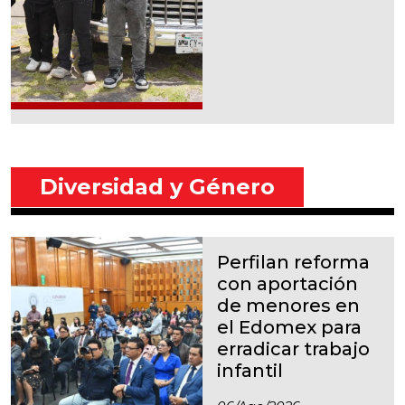
Diversidad y Género
Perfilan reforma
con aportación
de menores en
el Edomex para
erradicar trabajo
infantil