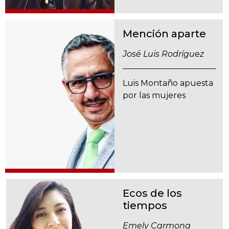
Mención aparte
José Luis Rodríguez
Luis Montaño apuesta
por las mujeres
Ecos de los
tiempos
Emely Carmona