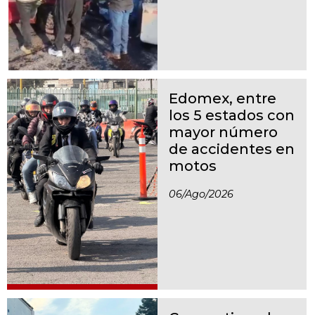
Edomex, entre
los 5 estados con
mayor número
de accidentes en
motos
06/ago/2026