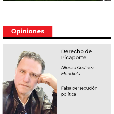
Opiniones
Derecho de
Picaporte
Alfonso Godínez
Mendiola
Falsa persecución
política