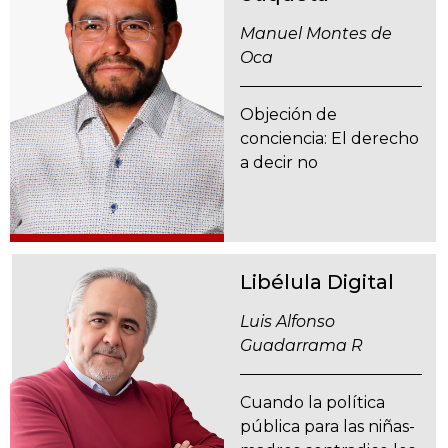
Manuel Montes de
Oca
Objeción de
conciencia: El derecho
a decir no
Libélula Digital
Luis Alfonso
Guadarrama R
Cuando la política
pública para las niñas-