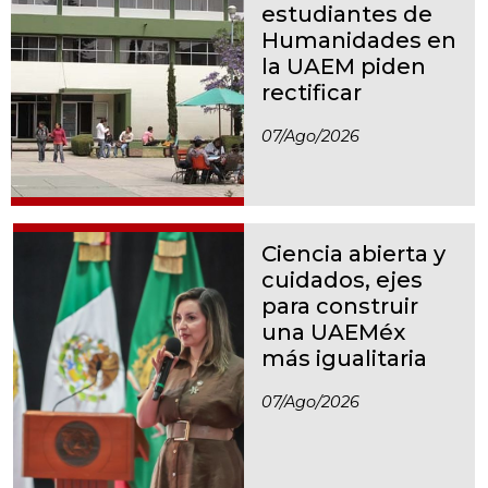
estudiantes de
Humanidades en
la UAEM piden
rectificar
07/ago/2026
Ciencia abierta y
cuidados, ejes
para construir
una UAEMéx
más igualitaria
07/ago/2026