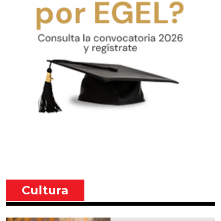
Cultura