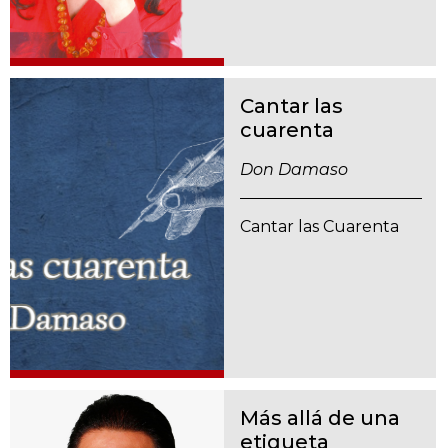
Cantar las
cuarenta
Don Damaso
Cantar las Cuarenta
Más allá de una
etiqueta