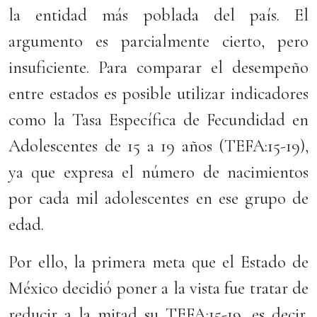
la entidad más poblada del país. El
argumento es parcialmente cierto, pero
insuficiente. Para comparar el desempeño
entre estados es posible utilizar indicadores
como la Tasa Específica de Fecundidad en
Adolescentes de 15 a 19 años (TEFA:15-19),
ya que expresa el número de nacimientos
por cada mil adolescentes en ese grupo de
edad.
Por ello, la primera meta que el Estado de
México decidió poner a la vista fue tratar de
reducir a la mitad su TEFA:15-19, es decir,