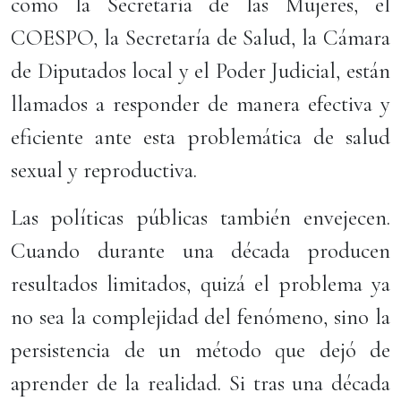
como la Secretaría de las Mujeres, el
COESPO, la Secretaría de Salud, la Cámara
de Diputados local y el Poder Judicial, están
llamados a responder de manera efectiva y
eficiente ante esta problemática de salud
sexual y reproductiva.
Las políticas públicas también envejecen.
Cuando durante una década producen
resultados limitados, quizá el problema ya
no sea la complejidad del fenómeno, sino la
persistencia de un método que dejó de
aprender de la realidad. Si tras una década