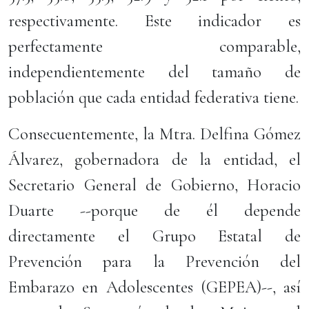
respectivamente. Este indicador es
perfectamente comparable,
independientemente del tamaño de
población que cada entidad federativa tiene.
Consecuentemente, la Mtra. Delfina Gómez
Álvarez, gobernadora de la entidad, el
Secretario General de Gobierno, Horacio
Duarte --porque de él depende
directamente el Grupo Estatal de
Prevención para la Prevención del
Embarazo en Adolescentes (GEPEA)--, así