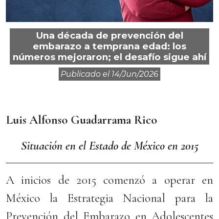
Una década de prevención del
embarazo a temprana edad: los
números mejoraron; el desafío sigue ahí
Publicado el
14/jun/2026
Luis Alfonso Guadarrama Rico
Situación en el Estado de México en 2015
A inicios de 2015 comenzó a operar en
México la Estrategia Nacional para la
Prevención del Embarazo en Adolescentes