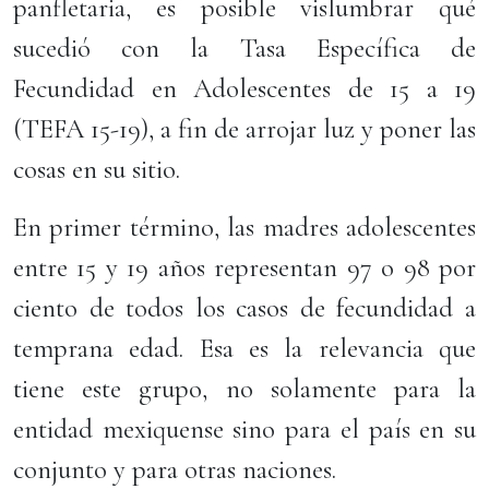
panfletaria, es posible vislumbrar qué
sucedió con la Tasa Específica de
Fecundidad en Adolescentes de 15 a 19
(TEFA 15-19), a fin de arrojar luz y poner las
cosas en su sitio.
En primer término, las madres adolescentes
entre 15 y 19 años representan 97 o 98 por
ciento de todos los casos de fecundidad a
temprana edad. Esa es la relevancia que
tiene este grupo, no solamente para la
entidad mexiquense sino para el país en su
conjunto y para otras naciones.