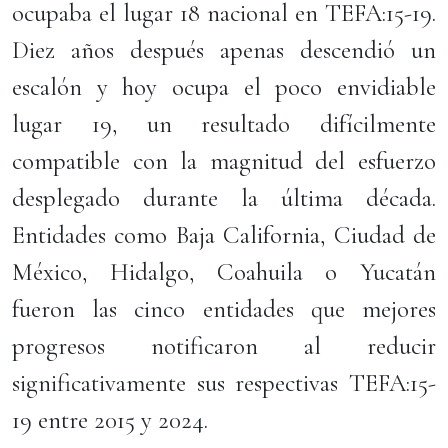
ocupaba el lugar 18 nacional en TEFA:15-19.
Diez años después apenas descendió un
escalón y hoy ocupa el poco envidiable
lugar 19, un resultado difícilmente
compatible con la magnitud del esfuerzo
desplegado durante la última década.
Entidades como Baja California, Ciudad de
México, Hidalgo, Coahuila o Yucatán
fueron las cinco entidades que mejores
progresos notificaron al reducir
significativamente sus respectivas TEFA:15-
19 entre 2015 y 2024.