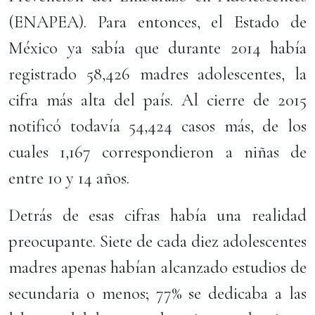
(ENAPEA). Para entonces, el Estado de
México ya sabía que durante 2014 había
registrado 58,426 madres adolescentes, la
cifra más alta del país. Al cierre de 2015
notificó todavía 54,424 casos más, de los
cuales 1,167 correspondieron a niñas de
entre 10 y 14 años.
Detrás de esas cifras había una realidad
preocupante. Siete de cada diez adolescentes
madres apenas habían alcanzado estudios de
secundaria o menos; 77% se dedicaba a las