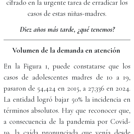
cifrado en la urgente tarea de erradicar los
casos de estas niñas-madres.
Diez años más tarde, ¿qué tenemos?
Volumen de la demanda en atención
En la Figura 1, puede constatarse que los
casos de adolescentes madres de 10 a 19,
pasaron de 54,424 en 2015, a 27,336 en 2024.
La entidad logró bajar 50% la incidencia en
términos absolutos. Hay que reconocer que,
a consecuencia de la pandemia por Covid-
19, la caída pronunciada que venía desde