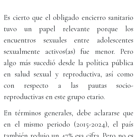
Es cierto que el obligado encierro sanitario
tuvo un papel relevante porque los
encuentros sexuales entre adolescentes
sexualmente activos(as) fue menor. Pero
algo más sucedió desde la política pública
en salud sexual y reproductiva, así como
con respecto a las pautas socio-
reproductivas en este grupo etario.
En términos generales, debe aclararse que
en el mismo periodo (2015-2024), el país
también redujo un 47% esa cifra. Pero no es