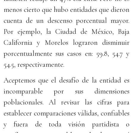
menos cierto que hubo entidades que dieron
cuenta de un descenso porcentual mayor.
Por ejemplo, la Ciudad de México, Baja
California y Morelos lograron disminuir
porcentualmente sus casos en: 59.8, 54.7 y
54.5, respectivamente.
Aceptemos que el desafío de la entidad es
incomparable por sus dimensiones
poblacionales. Al revisar las cifras para
establecer comparaciones válidas, confiables
y fuera de toda visión partidista o