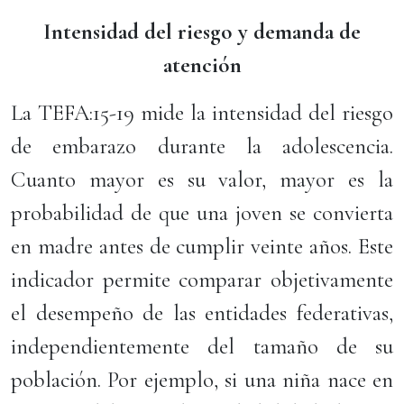
Intensidad del riesgo y demanda de
atención
La TEFA:15-19 mide la intensidad del riesgo
de embarazo durante la adolescencia.
Cuanto mayor es su valor, mayor es la
probabilidad de que una joven se convierta
en madre antes de cumplir veinte años. Este
indicador permite comparar objetivamente
el desempeño de las entidades federativas,
independientemente del tamaño de su
población. Por ejemplo, si una niña nace en