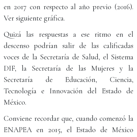
en 2017 con respecto al año previo (2016).
Ver siguiente gráfica.
Quizá las respuestas a ese ritmo en el
descenso podrían salir de las calificadas
voces de la Secretaría de Salud, el Sistema
DIF, la Secretaría de las Mujeres y la
Secretaría de Educación, Ciencia,
Tecnología e Innovación del Estado de
México.
Conviene recordar que, cuando comenzó la
ENAPEA en 2015, el Estado de México