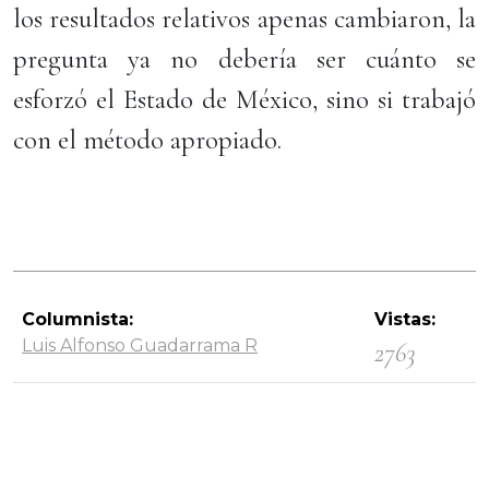
los resultados relativos apenas cambiaron, la
pregunta ya no debería ser cuánto se
esforzó el Estado de México, sino si trabajó
con el método apropiado.
Columnista:
Vistas:
Luis Alfonso Guadarrama R
2763