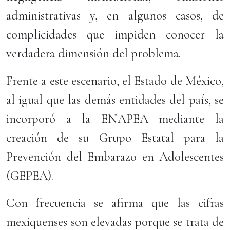
administrativas y, en algunos casos, de
complicidades que impiden conocer la
verdadera dimensión del problema.
Frente a este escenario, el Estado de México,
al igual que las demás entidades del país, se
incorporó a la ENAPEA mediante la
creación de su Grupo Estatal para la
Prevención del Embarazo en Adolescentes
(GEPEA).
Con frecuencia se afirma que las cifras
mexiquenses son elevadas porque se trata de