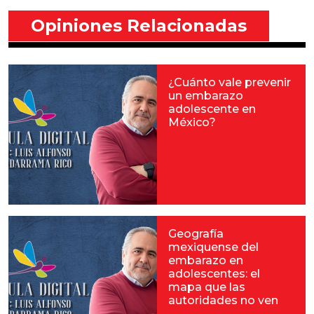
Opiniones Relacionadas
¿Cuánto vale prevenir
un embarazo
adolescente en
México?
Geografía​
mexiquense del
embarazo en
adolescentes: el
mapa que las
autoridades no ven