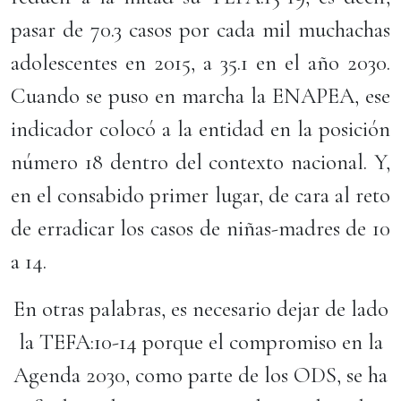
pasar de 70.3 casos por cada mil muchachas
adolescentes en 2015, a 35.1 en el año 2030.
Cuando se puso en marcha la ENAPEA, ese
indicador colocó a la entidad en la posición
número 18 dentro del contexto nacional. Y,
en el consabido primer lugar, de cara al reto
de erradicar los casos de niñas-madres de 10
a 14.
En otras palabras, es necesario dejar de lado
la TEFA:10-14 porque el compromiso en la
Agenda 2030, como parte de los ODS, se ha