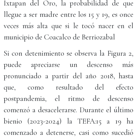
Ixtapan del Oro, la probabilidad de que
llegue a ser madre entre los 15 y 19, es once
veces más alta que si le tocó nacer en el
municipio de Coacalco de Berriozabal
Si con detenimiento se observa la Figura 2,
puede apreciarse un descenso más
pronunciado a partir del año 2018, hasta
que, como resultado del efecto
postpandemia, el ritmo de descenso
comenzó a desacelerarse. Durante el último
bienio (2023-2024) la TEFA:15 a 19 ha
comenzado a detenerse, casi como sucedió