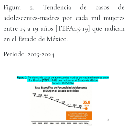
Figura 2. Tendencia de casos de
adolescentes-madres por cada mil mujeres
entre 15 a 19 años [TEFA:15-19] que radican
en el Estado de México.
Periodo: 2015-2024