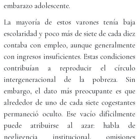
embarazo adolescente.
La mayoría de estos varones tenía baja
escolaridad y poco más de siete de cada diez
contaba con empleo, aunque generalmente
con ingresos insuficientes. Estas condiciones
contribuían a reproducir el círculo
intergeneracional de la pobreza. Sin
embargo, el dato más preocupante es que
alrededor de uno de cada siete cogestantes
permaneció oculto. Ese vacío difícilmente
puede atribuirse al azar: habla de
negligencia institucional, omisiones