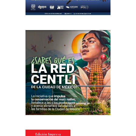
Edición Impresa