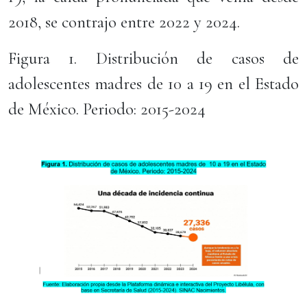
2018, se contrajo entre 2022 y 2024.
Figura 1. Distribución de casos de
adolescentes madres de 10 a 19 en el Estado
de México. Periodo: 2015-2024