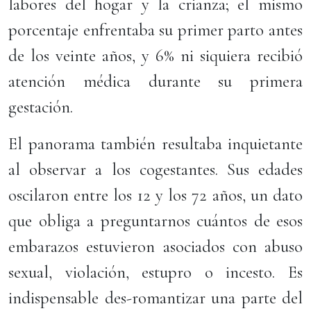
labores del hogar y la crianza; el mismo
porcentaje enfrentaba su primer parto antes
de los veinte años, y 6% ni siquiera recibió
atención médica durante su primera
gestación.
El panorama también resultaba inquietante
al observar a los cogestantes. Sus edades
oscilaron entre los 12 y los 72 años, un dato
que obliga a preguntarnos cuántos de esos
embarazos estuvieron asociados con abuso
sexual, violación, estupro o incesto. Es
indispensable des-romantizar una parte del