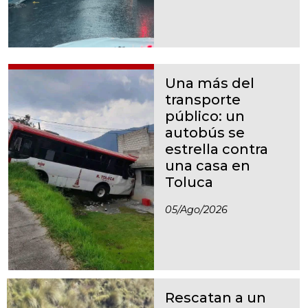
Una más del
transporte
público: un
autobús se
estrella contra
una casa en
Toluca
05/ago/2026
Rescatan a un