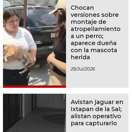
Chocan
versiones sobre
montaje de
atropellamiento
a un perro;
aparece dueña
con la mascota
herida
29/jul/2026
Avistan jaguar en
Ixtapan de la Sal;
alistan operativo
para capturarlo