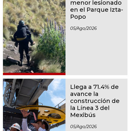
menor lesionado
en el Parque Izta-
Popo
05/ago/2026
Llega a 71.4% de
avance la
construcción de
la Línea 3 del
Mexibús
05/ago/2026