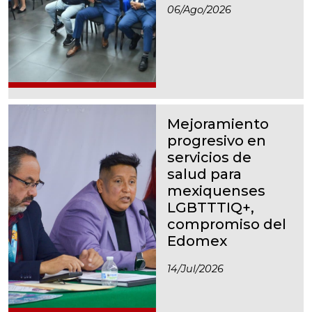
06/ago/2026
Mejoramiento
progresivo en
servicios de
salud para
mexiquenses
LGBTTTIQ+,
compromiso del
Edomex
14/jul/2026