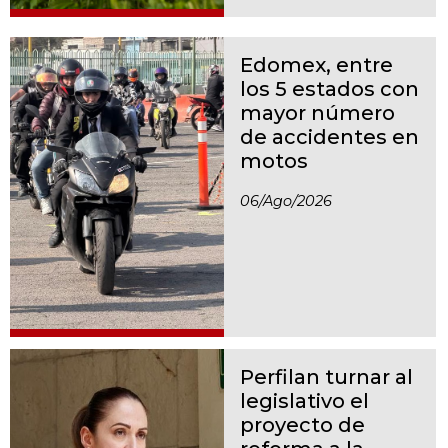
Edomex, entre
los 5 estados con
mayor número
de accidentes en
motos
06/ago/2026
Perfilan turnar al
legislativo el
proyecto de