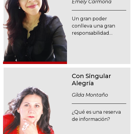
Emely Carmona
Un gran poder
conlleva una gran
responsabilidad…
Con Singular
Alegría
Gilda Montaño
¿Qué es una reserva
de información?