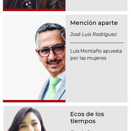
Mención aparte
José Luis Rodríguez
Luis Montaño apuesta
por las mujeres
Ecos de los
tiempos