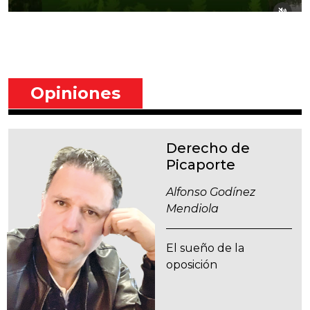
Opiniones
Derecho de
Picaporte
Alfonso Godínez
Mendiola
El sueño de la
oposición