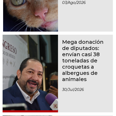
03/ago/2026
Mega donación
de diputados:
envían casi 38
toneladas de
croquetas a
albergues de
animales
30/jul/2026