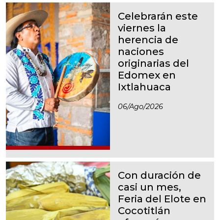
Celebrarán este
viernes la
herencia de
naciones
originarias del
Edomex en
Ixtlahuaca
06/ago/2026
Con duración de
casi un mes,
Feria del Elote en
Cocotitlán