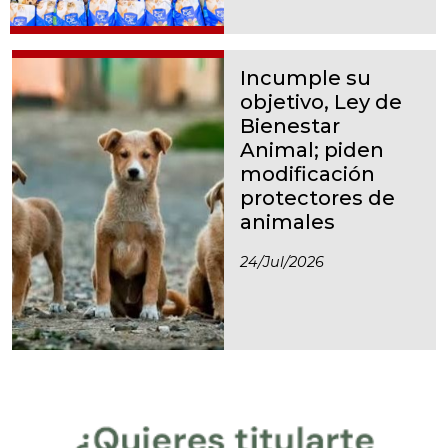
Incumple su
objetivo, Ley de
Bienestar
Animal; piden
modificación
protectores de
animales
24/jul/2026