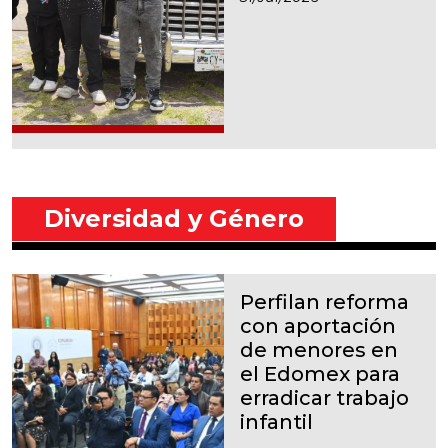
Diversidad y Género
Perfilan reforma
con aportación
de menores en
el Edomex para
erradicar trabajo
infantil