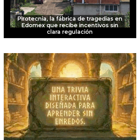
Pirotecnia, la fábrica de tragedias en
Edomex que recibe incentivos sin
clara regulación