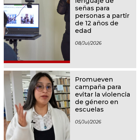
lenguaje de
señas para
personas a partir
de 12 años de
edad
08/jul/2026
Promueven
campaña para
evitar la violencia
de género en
escuelas
05/jul/2026