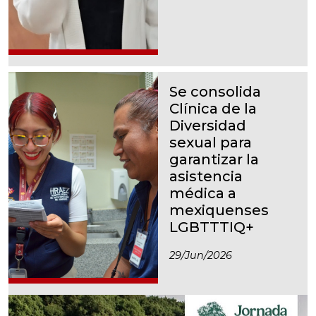
Se consolida
Clínica de la
Diversidad
sexual para
garantizar la
asistencia
médica a
mexiquenses
LGBTTTIQ+
29/jun/2026