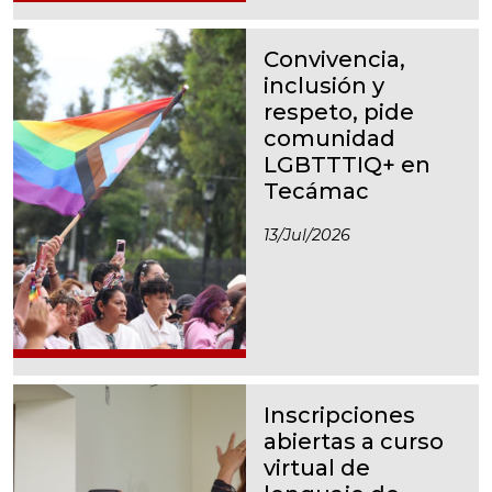
Convivencia,
inclusión y
respeto, pide
comunidad
LGBTTTIQ+ en
Tecámac
13/jul/2026
Inscripciones
abiertas a curso
virtual de