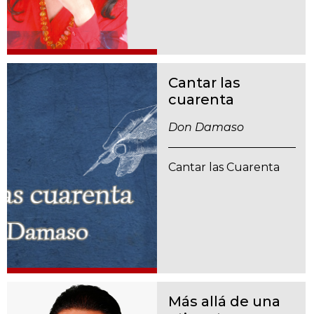
Cantar las
cuarenta
Don Damaso
Cantar las Cuarenta
Más allá de una