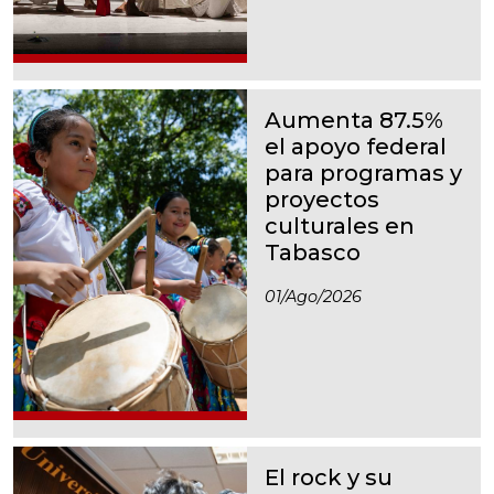
Aumenta 87.5%
el apoyo federal
para programas y
proyectos
culturales en
Tabasco
01/ago/2026
El rock y su