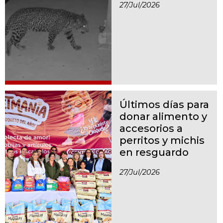
27/jul/2026
Últimos días para
donar alimento y
accesorios a
perritos y michis
en resguardo
27/jul/2026