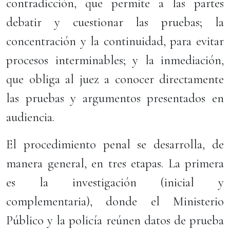
contradicción, que permite a las partes
debatir y cuestionar las pruebas; la
concentración y la continuidad, para evitar
procesos interminables; y la inmediación,
que obliga al juez a conocer directamente
las pruebas y argumentos presentados en
audiencia.
El procedimiento penal se desarrolla, de
manera general, en tres etapas. La primera
es la investigación (inicial y
complementaria), donde el Ministerio
Público y la policía reúnen datos de prueba