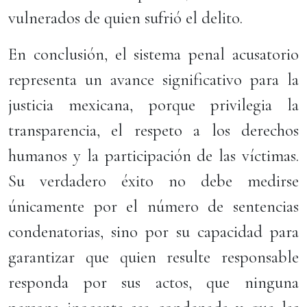
vulnerados de quien sufrió el delito.
En conclusión, el sistema penal acusatorio
representa un avance significativo para la
justicia mexicana, porque privilegia la
transparencia, el respeto a los derechos
humanos y la participación de las víctimas.
Su verdadero éxito no debe medirse
únicamente por el número de sentencias
condenatorias, sino por su capacidad para
garantizar que quien resulte responsable
responda por sus actos, que ninguna