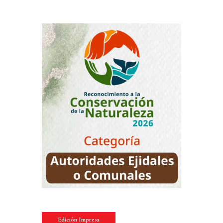
Edición Impresa