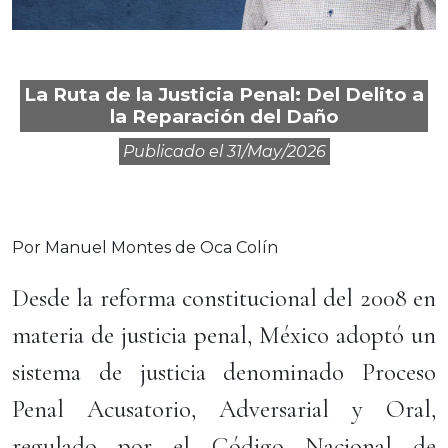
La Ruta de la Justicia Penal: Del Delito a
la Reparación del Daño
Publicado el
31/may/2026
Por Manuel Montes de Oca Colín
Desde la reforma constitucional del 2008 en
materia de justicia penal, México adoptó un
sistema de justicia denominado Proceso
Penal Acusatorio, Adversarial y Oral,
regulado por el Código Nacional de