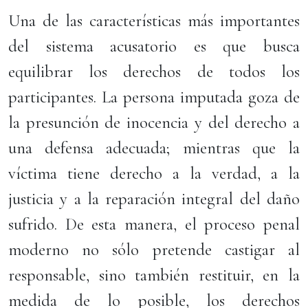
Una de las características más importantes
del sistema acusatorio es que busca
equilibrar los derechos de todos los
participantes. La persona imputada goza de
la presunción de inocencia y del derecho a
una defensa adecuada; mientras que la
víctima tiene derecho a la verdad, a la
justicia y a la reparación integral del daño
sufrido. De esta manera, el proceso penal
moderno no sólo pretende castigar al
responsable, sino también restituir, en la
medida de lo posible, los derechos