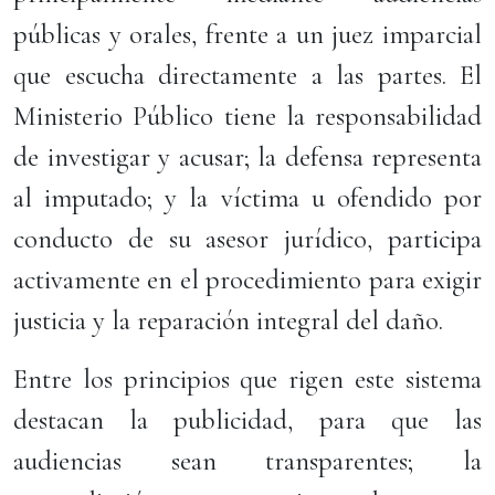
públicas y orales, frente a un juez imparcial
que escucha directamente a las partes. El
Ministerio Público tiene la responsabilidad
de investigar y acusar; la defensa representa
al imputado; y la víctima u ofendido por
conducto de su asesor jurídico, participa
activamente en el procedimiento para exigir
justicia y la reparación integral del daño.
Entre los principios que rigen este sistema
destacan la publicidad, para que las
audiencias sean transparentes; la