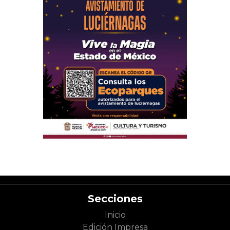
Secciones
Inicio
Edición Impresa