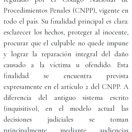
Procedimientos Penales (CNPP), vigente en
todo el país. Su finalidad principal es clara:
esclarecer los hechos, proteger al inocente,
procurar que el culpable no quede impune
y lograr la reparación integral del daño
causado a la víctima u ofendido. Esta
finalidad se encuentra prevista
expresamente en el artículo 2 del CNPP. A
diferencia del antiguo sistema escrito
(inquisitivo), en el modelo actual las
decisiones judiciales se toman
principalmente mediante audiencias