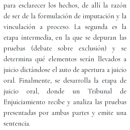
para esclarecer los hechos, de allí la razón
de ser de la formulación de imputación y la
vinculación a proceso. La segunda es la
etapa intermedia, en la que se depuran las
pruebas (debate sobre exclusión) y se
determina qué elementos serán llevados a
juicio dictándose el auto de apertura a juicio
oral. Finalmente, se desarrolla la etapa de
juicio oral, donde un Tribunal de
Enjuiciamiento recibe y analiza las pruebas
presentadas por ambas partes y emite una
sentencia.