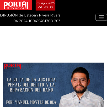
07 Ago 2026
06 : 40 : 10
DIFUSIÓN de Esteban Rivera Rivera
04-2024-100415481700-203