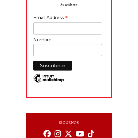
Suscríbete
*
Email Address
Nombre
SÍGUENOS