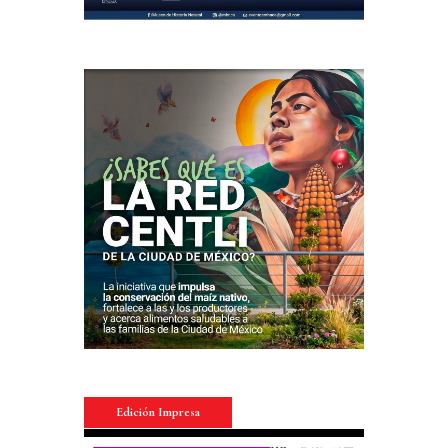
Edición Impresa