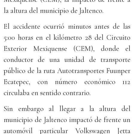
la altura del municipio de Jaltenco.
El accidente ocurrió minutos antes de las
5:00 horas en el kilómetro 28 del Circuito
Exterior Mexiquense (CEM), donde el
conductor de una unidad de transporte
público de la ruta Autotransportes Fuunper
Ecatepec, con número económico 112
circulaba en sentido contrario.
Sin embargo al llegar a la altura del
municipio de Jaltenco impactó de frente un
automóvil particular Volkswagen Jetta