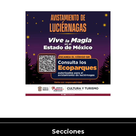
Secciones