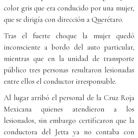
color gris que era conducido por una mujer,
que se dirigía con dirección a Querétaro.
Tras el fuerte choque la mujer quedó
inconsciente a bordo del auto particular,
mientras que en la unidad de transporte
público tres personas resultaron lesionadas
entre ellos el conductor irresponsable.
Al lugar arribó el personal de la Cruz Roja
Mexicana quienes atendieron a los
lesionados, sin embargo certificaron que la
conductora del Jetta ya no contaba con