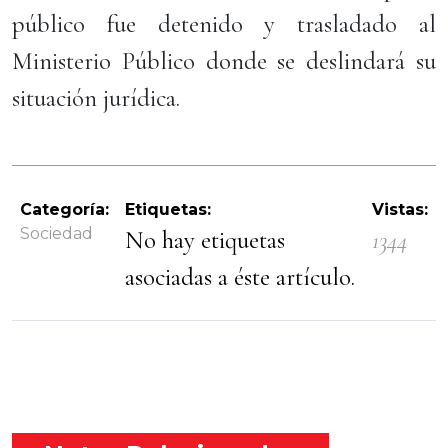
público fue detenido y trasladado al
Ministerio Público donde se deslindará su
situación jurídica.
Categoría:
Etiquetas:
Vistas:
Sociedad
No hay etiquetas
1344
asociadas a éste artículo.