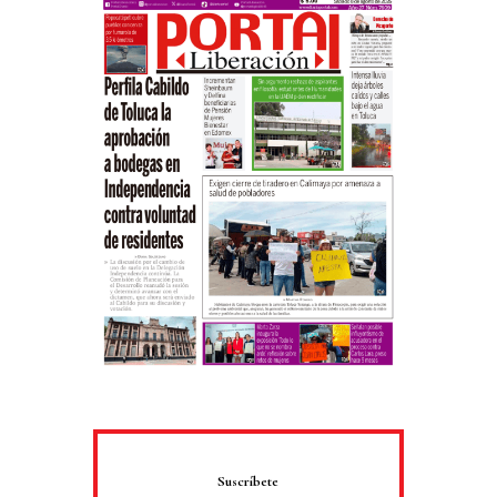
Suscríbete