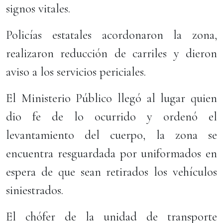
signos vitales.
Policías estatales acordonaron la zona,
realizaron reducción de carriles y dieron
aviso a los servicios periciales.
El Ministerio Público llegó al lugar quien
dio fe de lo ocurrido y ordenó el
levantamiento del cuerpo, la zona se
encuentra resguardada por uniformados en
espera de que sean retirados los vehículos
siniestrados.
El chófer de la unidad de transporte