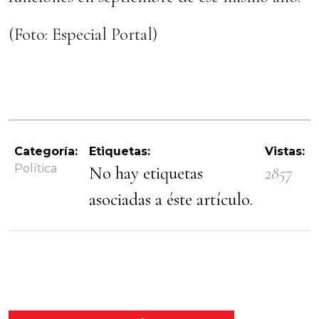
(Foto: Especial Portal)
Categoría:
Etiquetas:
Vistas:
Política
No hay etiquetas
2857
asociadas a éste artículo.