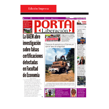
Edición Impresa