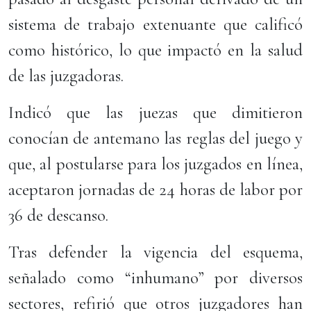
sistema de trabajo extenuante que calificó
como histórico, lo que impactó en la salud
de las juzgadoras.
Indicó que las juezas que dimitieron
conocían de antemano las reglas del juego y
que, al postularse para los juzgados en línea,
aceptaron jornadas de 24 horas de labor por
36 de descanso.
Tras defender la vigencia del esquema,
señalado como “inhumano” por diversos
sectores, refirió que otros juzgadores han