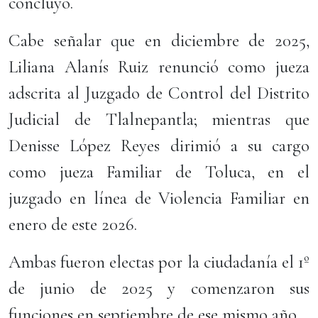
concluyó.
Cabe señalar que en diciembre de 2025,
Liliana Alanís Ruiz renunció como jueza
adscrita al Juzgado de Control del Distrito
Judicial de Tlalnepantla; mientras que
Denisse López Reyes dirimió a su cargo
como jueza Familiar de Toluca, en el
juzgado en línea de Violencia Familiar en
enero de este 2026.
Ambas fueron electas por la ciudadanía el 1º
de junio de 2025 y comenzaron sus
funciones en septiembre de ese mismo año.