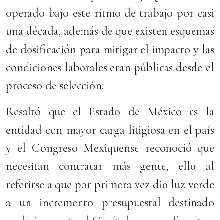
operado bajo este ritmo de trabajo por casi
una década, además de que existen esquemas
de dosificación para mitigar el impacto y las
condiciones laborales eran públicas desde el
proceso de selección.
Resaltó que el Estado de México es la
entidad con mayor carga litigiosa en el país
y el Congreso Mexiquense reconoció que
necesitan contratar más gente, ello al
referirse a que por primera vez dio luz verde
a un incremento presupuestal destinado