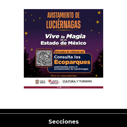
Secciones