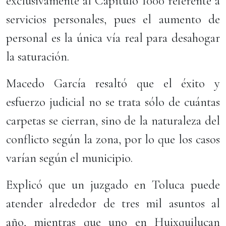
exclusivamente al Capítulo 1000 referente a
servicios personales, pues el aumento de
personal es la única vía real para desahogar
la saturación.
Macedo García resaltó que el éxito y
esfuerzo judicial no se trata sólo de cuántas
carpetas se cierran, sino de la naturaleza del
conflicto según la zona, por lo que los casos
varían según el municipio.
Explicó que un juzgado en Toluca puede
atender alrededor de tres mil asuntos al
año, mientras que uno en Huixquilucan