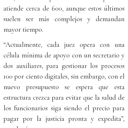
atiende cerca de 600, aunque estos últimos
suelen ser más complejos y demandan
mayor tiempo.
“Actualmente, cada juez opera con una
célula mínima de apoyo con un secretario y
dos auxiliares, para gestionar los procesos
100 por ciento digitales, sin embargo, con el
nuevo presupuesto se espera que esta
estructura crezca para evitar que la salud de
los funcionarios siga siendo el precio para
pagar por la justicia pronta y expedita”,