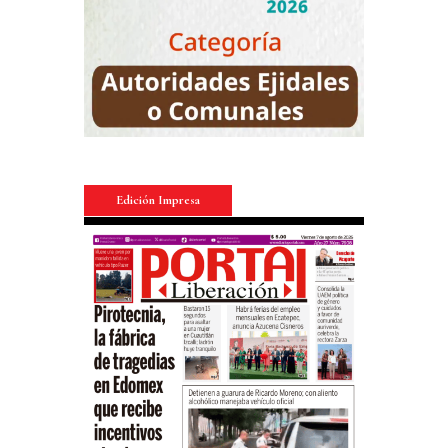
Edición Impresa