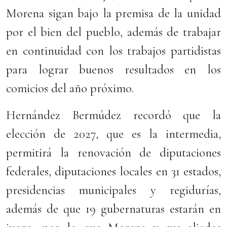
Morena sigan bajo la premisa de la unidad
por el bien del pueblo, además de trabajar
en continuidad con los trabajos partidistas
para lograr buenos resultados en los
comicios del año próximo.
Hernández Bermúdez recordó que la
elección de 2027, que es la intermedia,
permitirá la renovación de diputaciones
federales, diputaciones locales en 31 estados,
presidencias municipales y regidurías,
además de que 19 gubernaturas estarán en