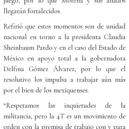
juego, por lo que Morena y sus aliados
llegarán fortalecidos.
Refirió que estos momentos son de unidad
nacional en torno a la presidenta Claudia
Sheinbaum Pardo y en el caso del Estado de
México en apoyo total a la gobernadora
Delfina Gómez Álvarez, por lo que el
resolutivo los impulsa a trabajar aún más
por el bien de los mexiquenses.
“Respetamos las inquietudes de la
militancia, pero la 4T es un movimiento de
orden con la premisa de trabajo con y para