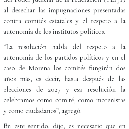
al desechar las impugnaciones presentadas
contra comités estatales y el respeto a la
autonomía de los institutos políticos.
“La resolución habla del respeto a la
autonomía de los partidos políticos y en el
caso de Morena los comités fungirán dos
años más, es decir, hasta después de las
elecciones de 2027 y esa resolución la
celebramos como comité, como morenistas
y como ciudadanos”, agregó.
En este sentido, dijo, es necesario que en