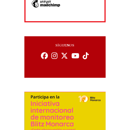
SÍGUENOS