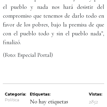
el pueblo y nada nos hará desistir del
compromiso que tenemos de darlo todo en
favor de los pobres, bajo la premisa de que
con el pueblo todo y sin el pueblo nada”,
finalizó.
(Foto: Especial Portal)
Categoría:
Etiquetas:
Vistas:
Política
No hay etiquetas
2852