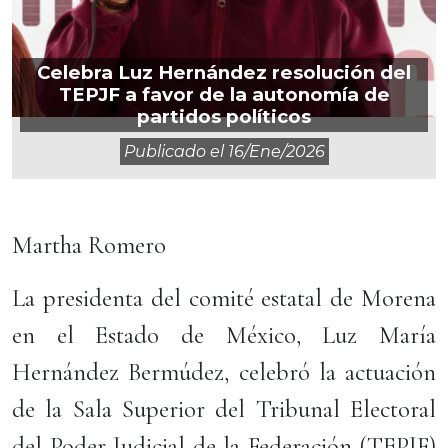
Celebra Luz Hernández resolución del
TEPJF a favor de la autonomía de
partidos políticos
Publicado el
16/ene/2026
Martha Romero
La presidenta del comité estatal de Morena
en el Estado de México, Luz María
Hernández Bermúdez, celebró la actuación
de la Sala Superior del Tribunal Electoral
del Poder Judicial de la Federación (TEPJF)