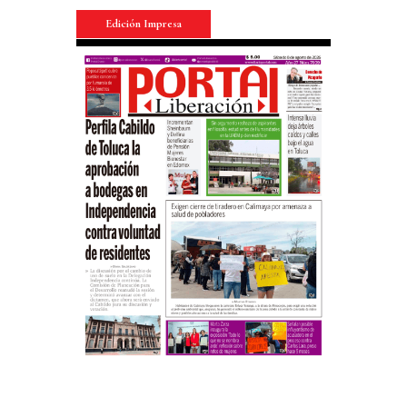
Edición Impresa