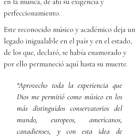
en la música, de ahí su exigencia y
perfeccionamiento.
Este reconocido músico y académico deja un
legado inigualable en el país y en el estado,
de los que, declaró, se había enamorado y
por ello permaneció aquí hasta su muerte.
“Aprovecho toda la experiencia que
Dios me permitió como músico en los
más distinguidos conservatorios del
mundo, europeos, americanos,
canadienses, y con esta idea de