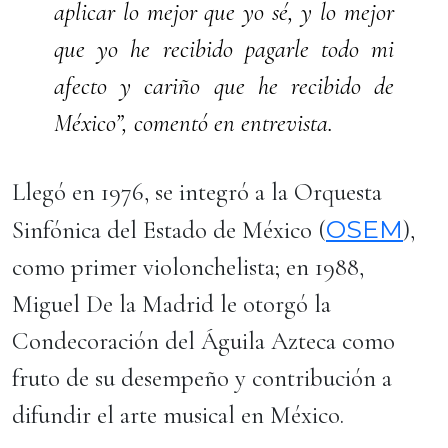
aplicar lo mejor que yo sé, y lo mejor
que yo he recibido pagarle todo mi
afecto y cariño que he recibido de
México”, comentó en entrevista.
Llegó en 1976, se integró a la Orquesta
OSEM
Sinfónica del Estado de México (
),
como primer violonchelista; en 1988,
Miguel De la Madrid le otorgó la
Condecoración del Águila Azteca como
fruto de su desempeño y contribución a
difundir el arte musical en México.