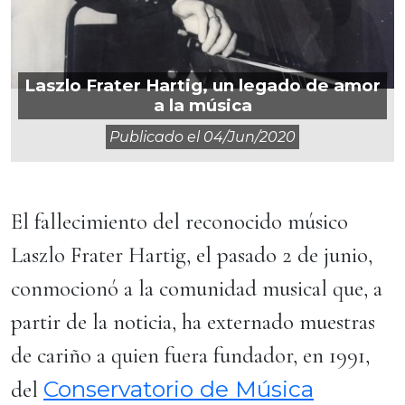
Laszlo Frater Hartig, un legado de amor
a la música
Publicado el
04/jun/2020
El fallecimiento del reconocido músico
Laszlo Frater Hartig, el pasado 2 de junio,
conmocionó a la comunidad musical que, a
partir de la noticia, ha externado muestras
de cariño a quien fuera fundador, en 1991,
Conservatorio de Música
del