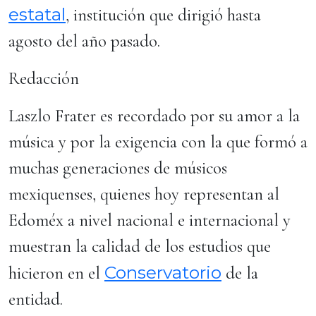
estatal
, institución que dirigió hasta
agosto del año pasado.
Redacción
Laszlo Frater es recordado por su amor a la
música y por la exigencia con la que formó a
muchas generaciones de músicos
mexiquenses, quienes hoy representan al
Edoméx a nivel nacional e internacional y
muestran la calidad de los estudios que
Conservatorio
hicieron en el
de la
entidad.