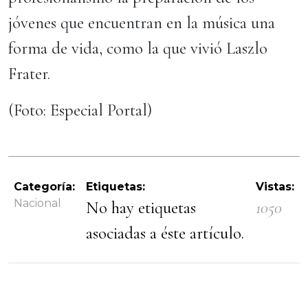
jóvenes que encuentran en la música una
forma de vida, como la que vivió Laszlo
Frater.
(Foto: Especial Portal)
Categoría:
Etiquetas:
Vistas:
Nacional
No hay etiquetas
1050
asociadas a éste artículo.