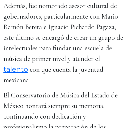
Además, fue nombrado asesor cultural de
gobernadores, particularmente con Mario
Ramón Beteta e Ignacio Pichardo Pagaza,
este último se encargó de crear un grupo de
intelectuales para fundar una escuela de
música de primer nivel y atender el
talento
con que cuenta la juventud
mexicana.
El Conservatorio de Música del Estado de
México honrará siempre su memoria,
continuando con dedicación y
profesionalismo la preparación de los