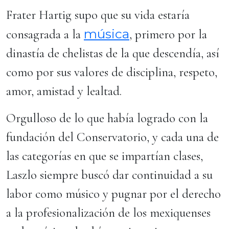
Frater Hartig supo que su vida estaría
música
consagrada a la
, primero por la
dinastía de chelistas de la que descendía, así
como por sus valores de disciplina, respeto,
amor, amistad y lealtad.
Orgulloso de lo que había logrado con la
fundación del Conservatorio, y cada una de
las categorías en que se impartían clases,
Laszlo siempre buscó dar continuidad a su
labor como músico y pugnar por el derecho
a la profesionalización de los mexiquenses