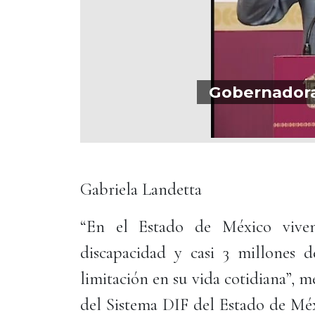
Gobernadora
Gabriela Landetta
“En el Estado de México vive
discapacidad y casi 3 millones 
limitación en su vida cotidiana”, 
del Sistema DIF del Estado de Méx