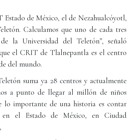
 Estado de México, el de Nezahualcóyotl,
Teletón. Calculamos que uno de cada tres
 de la Universidad del Teletón”, señaló
que el CRIT de Tlalnepantla es el centro
nde del mundo.
 Teletón suma ya 28 centros y actualmente
os a punto de llegar al millón de niños
e lo importante de una historia es contar
en el Estado de México, en Ciudad
,