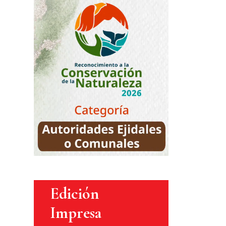
Edición
Impresa