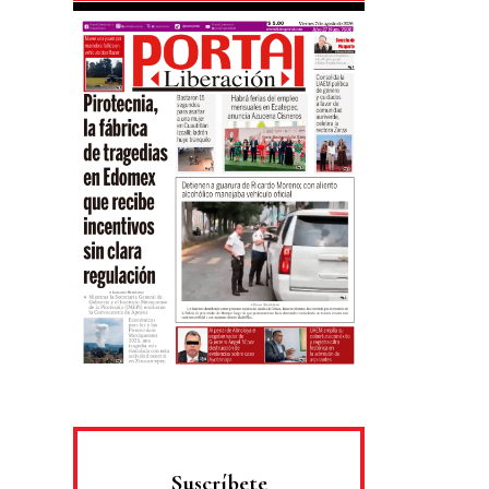
Suscríbete