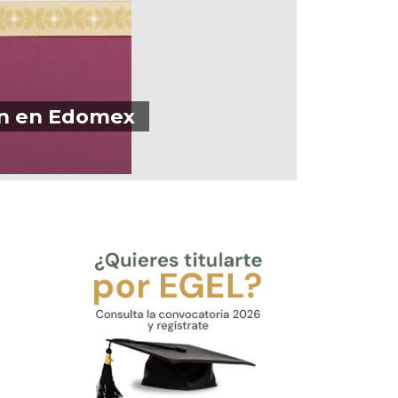
ón en Edomex