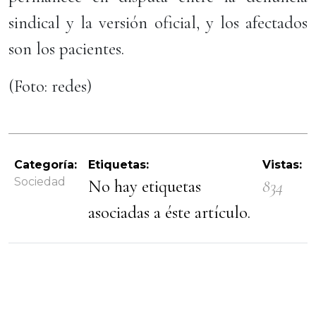
sindical y la versión oficial, y los afectados
son los pacientes.
(Foto: redes)
Categoría:
Etiquetas:
Vistas:
Sociedad
No hay etiquetas
834
asociadas a éste artículo.