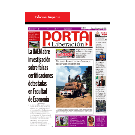
Edición Impresa