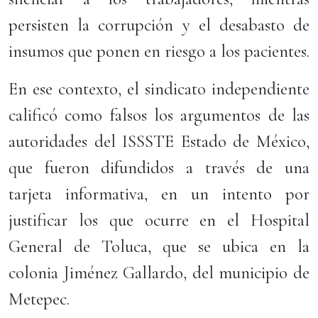
persisten la corrupción y el desabasto de
insumos que ponen en riesgo a los pacientes.
En ese contexto, el sindicato independiente
calificó como falsos los argumentos de las
autoridades del ISSSTE Estado de México,
que fueron difundidos a través de una
tarjeta informativa, en un intento por
justificar los que ocurre en el Hospital
General de Toluca, que se ubica en la
colonia Jiménez Gallardo, del municipio de
Metepec.