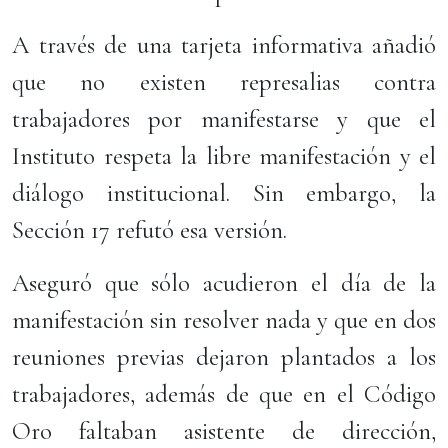
A través de una tarjeta informativa añadió
que no existen represalias contra
trabajadores por manifestarse y que el
Instituto respeta la libre manifestación y el
diálogo institucional. Sin embargo, la
Sección 17 refutó esa versión.
Aseguró que sólo acudieron el día de la
manifestación sin resolver nada y que en dos
reuniones previas dejaron plantados a los
trabajadores, además de que en el Código
Oro faltaban asistente de dirección,