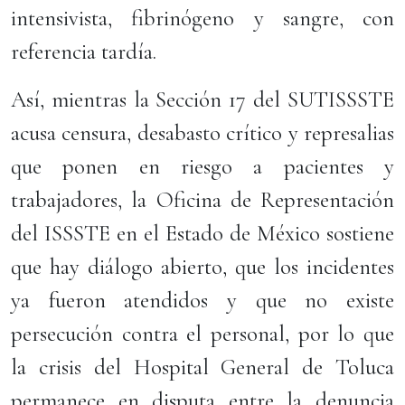
intensivista, fibrinógeno y sangre, con
referencia tardía.
Así, mientras la Sección 17 del SUTISSSTE
acusa censura, desabasto crítico y represalias
que ponen en riesgo a pacientes y
trabajadores, la Oficina de Representación
del ISSSTE en el Estado de México sostiene
que hay diálogo abierto, que los incidentes
ya fueron atendidos y que no existe
persecución contra el personal, por lo que
la crisis del Hospital General de Toluca
permanece en disputa entre la denuncia