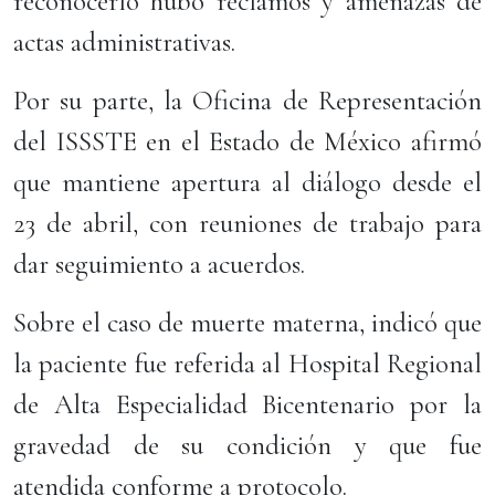
reconocerlo hubo reclamos y amenazas de
actas administrativas.
Por su parte, la Oficina de Representación
del ISSSTE en el Estado de México afirmó
que mantiene apertura al diálogo desde el
23 de abril, con reuniones de trabajo para
dar seguimiento a acuerdos.
Sobre el caso de muerte materna, indicó que
la paciente fue referida al Hospital Regional
de Alta Especialidad Bicentenario por la
gravedad de su condición y que fue
atendida conforme a protocolo.