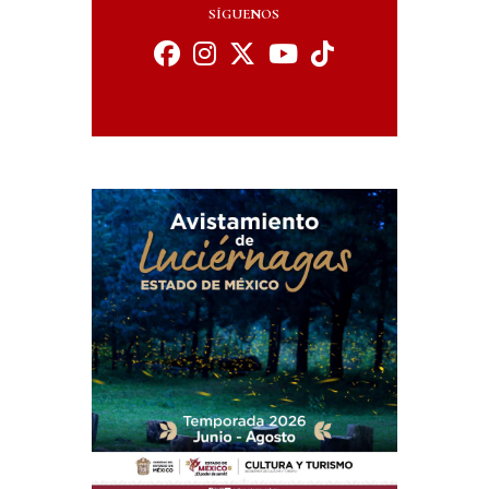
SÍGUENOS