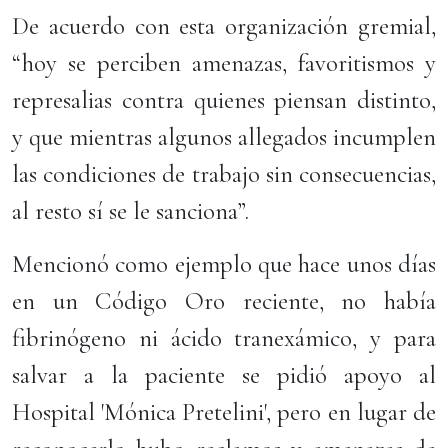
De acuerdo con esta organización gremial,
“hoy se perciben amenazas, favoritismos y
represalias contra quienes piensan distinto,
y que mientras algunos allegados incumplen
las condiciones de trabajo sin consecuencias,
al resto sí se le sanciona”.
Mencionó como ejemplo que hace unos días
en un Código Oro reciente, no había
fibrinógeno ni ácido tranexámico, y para
salvar a la paciente se pidió apoyo al
Hospital 'Mónica Pretelini', pero en lugar de