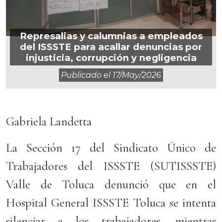
Represalias y calumnias a empleados
del ISSSTE para acallar denuncias por
injusticia, corrupción y negligencia
Publicado el
17/may/2026
Gabriela Landetta
La Sección 17 del Sindicato Único de
Trabajadores del ISSSTE (SUTISSSTE)
Valle de Toluca denunció que en el
Hospital General ISSSTE Toluca se intenta
silenciar a los trabajadores, mientras