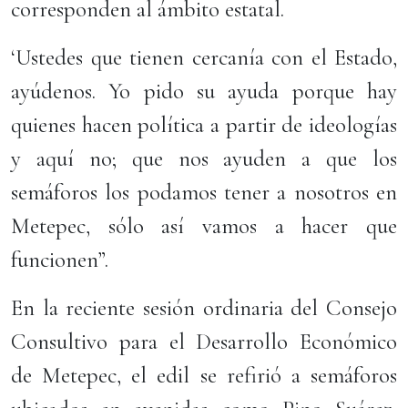
corresponden al ámbito estatal.
‘Ustedes que tienen cercanía con el Estado,
ayúdenos. Yo pido su ayuda porque hay
quienes hacen política a partir de ideologías
y aquí no; que nos ayuden a que los
semáforos los podamos tener a nosotros en
Metepec, sólo así vamos a hacer que
funcionen”.
En la reciente sesión ordinaria del Consejo
Consultivo para el Desarrollo Económico
de Metepec, el edil se refirió a semáforos