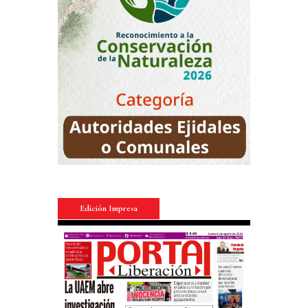
Edición Impresa