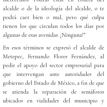
alcalde o de la ideología del alcalde, o te
podrá caer bien o mal, pero qué culpa
tienen los que circulan todos los días por
algunas de esas avenidas. ¡Ninguna!”
En esos términos se expresó el alcalde de
Metepec, Fernando Flores Fernández, al
pedir el apoyo del sector empresarial para
que intervengan ante autoridades del
gobierno del Estado de México, a fin de que
se atienda la reparación de semáforos
ubicados en vialidades del municipio y