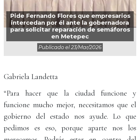
Pide Fernando Flores que empresarios
intercedan por él ante la gobernadora
para solicitar reparación de semáforos
en Metepec
Publicado el
23/mar/2026
Gabriela Landetta
“Para hacer que la ciudad funcione y
funcione mucho mejor, necesitamos que el
gobierno del estado nos ayude. Lo que
pedimos es eso, porque aparte nos los
merecemos. Podrás estar en contra del