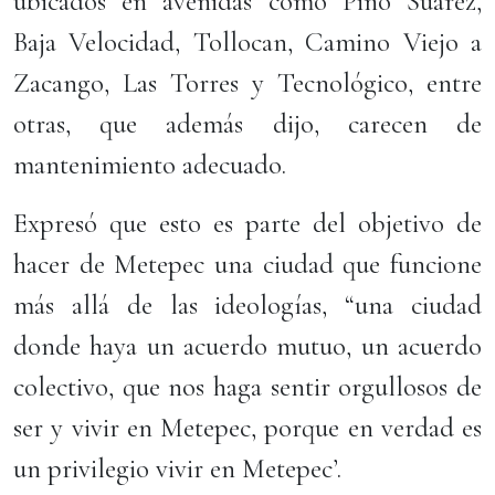
ubicados en avenidas como Pino Suárez,
Baja Velocidad, Tollocan, Camino Viejo a
Zacango, Las Torres y Tecnológico, entre
otras, que además dijo, carecen de
mantenimiento adecuado.
Expresó que esto es parte del objetivo de
hacer de Metepec una ciudad que funcione
más allá de las ideologías, “una ciudad
donde haya un acuerdo mutuo, un acuerdo
colectivo, que nos haga sentir orgullosos de
ser y vivir en Metepec, porque en verdad es
un privilegio vivir en Metepec’.