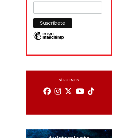
SÍGUENOS