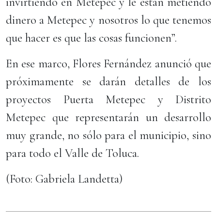
invirtiendo en Metepec y le están metiendo
dinero a Metepec y nosotros lo que tenemos
que hacer es que las cosas funcionen”.
En ese marco, Flores Fernández anunció que
próximamente se darán detalles de los
proyectos Puerta Metepec y Distrito
Metepec que representarán un desarrollo
muy grande, no sólo para el municipio, sino
para todo el Valle de Toluca.
(Foto: Gabriela Landetta)