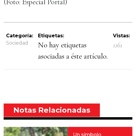
(Foto: Especial Portal)
Categoría:
Etiquetas:
Vistas:
Sociedad
No hay etiquetas
1161
asociadas a éste artículo.
Notas Relacionadas
Un símbolo