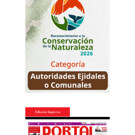
Edición Impresa