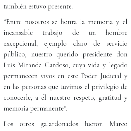
también estuvo presente.
“Entre nosotros se honra la memoria y el
incansable trabajo de un hombre
excepcional, ejemplo claro de servicio
público, nuestro querido presidente don
Luis Miranda Cardoso, cuya vida y legado
permanecen vivos en este Poder Judicial y
en las personas que tuvimos el privilegio de
conocerle, a él nuestro respeto, gratitud y
memoria permanente”.
Los otros galardonados fueron Marco