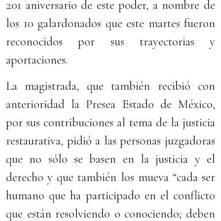
201 aniversario de este poder, a nombre de
los 10 galardonados que este martes fueron
reconocidos por sus trayectorias y
aportaciones.
La magistrada, que también recibió con
anterioridad la Presea Estado de México,
por sus contribuciones al tema de la justicia
restaurativa, pidió a las personas juzgadoras
que no sólo se basen en la justicia y el
derecho y que también los mueva “cada ser
humano que ha participado en el conflicto
que están resolviendo o conociendo; deben