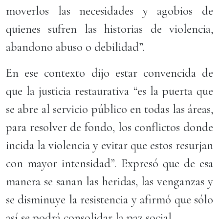
moverlos las necesidades y agobios de
quienes sufren las historias de violencia,
abandono abuso o debilidad”.
En ese contexto dijo estar convencida de
que la justicia restaurativa “es la puerta que
se abre al servicio público en todas las áreas,
para resolver de fondo, los conflictos donde
incida la violencia y evitar que estos resurjan
con mayor intensidad”. Expresó que de esa
manera se sanan las heridas, las venganzas y
se disminuye la resistencia y afirmó que sólo
así se podrá consolidar la paz social