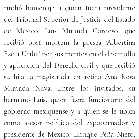
rindió homenaje a quien fuera presidente
del Tribunal Superior de Justicia del Estado
de México, Luis Miranda Cardoso, que
recibió post mortem la presea ‘Albertina
Ezeta Uribe’ por sus méritos en el desarrollo
y aplicación del Derecho civil y que recibió
su hija la magistrada en retiro Ana Rosa
Miranda Nava. Entre los invitados, su
hermano Luis, quien fuera funcionario del
gobierno mexiquense y a quien se le ubica
como asesor político del exgobernador y
presidente de México, Enrique Peña Nieto,