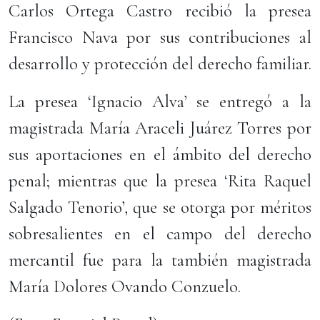
Carlos Ortega Castro recibió la presea
Francisco Nava por sus contribuciones al
desarrollo y protección del derecho familiar.
La presea ‘Ignacio Alva’ se entregó a la
magistrada María Araceli Juárez Torres por
sus aportaciones en el ámbito del derecho
penal; mientras que la presea ‘Rita Raquel
Salgado Tenorio’, que se otorga por méritos
sobresalientes en el campo del derecho
mercantil fue para la también magistrada
María Dolores Ovando Conzuelo.