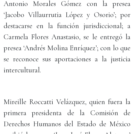
Antonio Morales Gómez con la presea
‘Jacobo Villaurrutia López y Osorio’; por
destacarse en la función jurisdiccional; a
Carmela Flores Anastasio, se le entregó la
presea ‘Andrés Molina Enríquez’; con lo que
se reconoce sus aportaciones a la justicia
intercultural.
Mireille Roccatti Velázquez, quien fuera la
primera presidenta de la Comisión de
Derechos Humanos del Estado de México