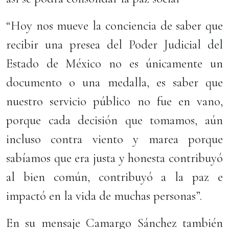
“Hoy nos mueve la conciencia de saber que
recibir una presea del Poder Judicial del
Estado de México no es únicamente un
documento o una medalla, es saber que
nuestro servicio público no fue en vano,
porque cada decisión que tomamos, aún
incluso contra viento y marea porque
sabíamos que era justa y honesta contribuyó
al bien común, contribuyó a la paz e
impactó en la vida de muchas personas”.
En su mensaje Camargo Sánchez también