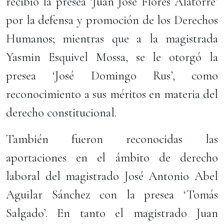
recibió la presea ‘Juan José Flores Alatorre’
por la defensa y promoción de los Derechos
Humanos; mientras que a la magistrada
Yasmin Esquivel Mossa, se le otorgó la
presea ‘José Domingo Rus’, como
reconocimiento a sus méritos en materia del
derecho constitucional.
También fueron reconocidas las
aportaciones en el ámbito de derecho
laboral del magistrado José Antonio Abel
Aguilar Sánchez con la presea ‘Tomás
Salgado’. En tanto el magistrado Juan