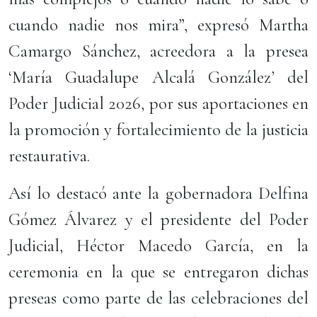
cuando nadie nos mira”, expresó Martha
Camargo Sánchez, acreedora a la presea
‘María Guadalupe Alcalá González’ del
Poder Judicial 2026, por sus aportaciones en
la promoción y fortalecimiento de la justicia
restaurativa.
Así lo destacó ante la gobernadora Delfina
Gómez Álvarez y el presidente del Poder
Judicial, Héctor Macedo García, en la
ceremonia en la que se entregaron dichas
preseas como parte de las celebraciones del