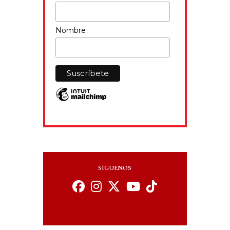
Nombre
SÍGUENOS