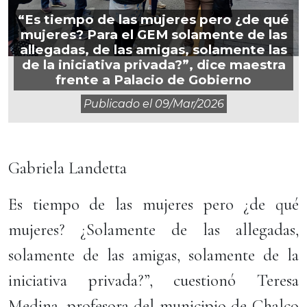
“Es tiempo de las mujeres pero ¿de qué
mujeres? Para el GEM solamente de las
allegadas, de las amigas, solamente las
de la iniciativa privada?”, dice maestra
frente a Palacio de Gobierno
Publicado el
09/mar/2026
Gabriela Landetta
Es tiempo de las mujeres pero ¿de qué
mujeres? ¿Solamente de las allegadas,
solamente de las amigas, solamente de la
iniciativa privada?”, cuestionó Teresa
Medina, profesora del municipio de Chalco