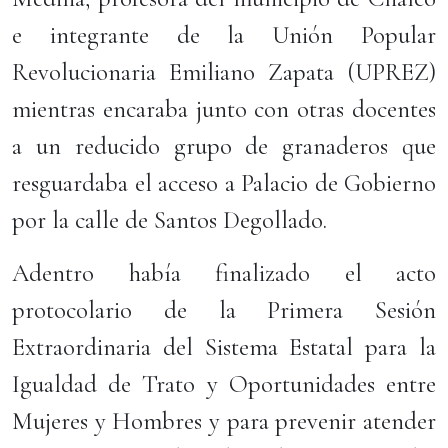
e integrante de la Unión Popular
Revolucionaria Emiliano Zapata (UPREZ)
mientras encaraba junto con otras docentes
a un reducido grupo de granaderos que
resguardaba el acceso a Palacio de Gobierno
por la calle de Santos Degollado.
Adentro había finalizado el acto
protocolario de la Primera Sesión
Extraordinaria del Sistema Estatal para la
Igualdad de Trato y Oportunidades entre
Mujeres y Hombres y para prevenir atender