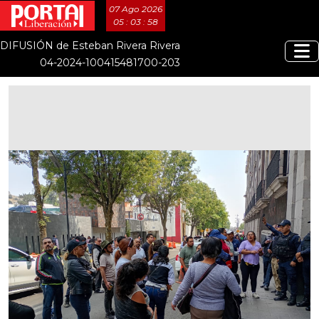
07 Ago 2026
05 : 03 : 58
DIFUSIÓN de Esteban Rivera Rivera
04-2024-100415481700-203