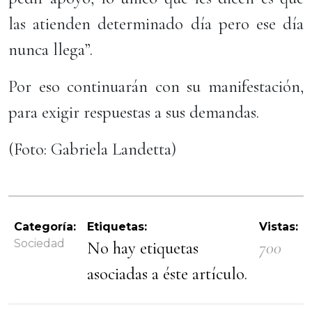
las atienden determinado día pero ese día
nunca llega”.
Por eso continuarán con su manifestación,
para exigir respuestas a sus demandas.
(Foto: Gabriela Landetta)
Categoría:
Etiquetas:
Vistas:
Sociedad
No hay etiquetas
700
asociadas a éste artículo.