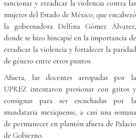
sancionar y erradicar la violencia contra las
mujeres del Estado de México, que encabezó
la gobernadora Delfina Gómez Álvarez,
donde se hizo hincapié en la importancia de
erradicar la violencia y fortalecer la paridad
de género entre otros puntos.
Afuera, las docentes arropadas por la
UPREZ intentaron presionar con gritos y
consignas para ser escuchadas por la
mandataria mexiquense, a casi una semana
de permanecer en plantón afuera de Palacio
de Gobierno.