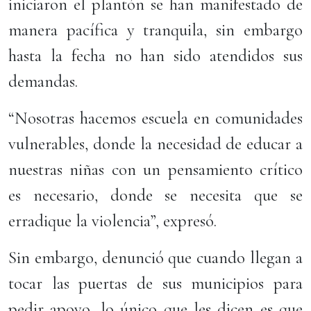
iniciaron el plantón se han manifestado de
manera pacífica y tranquila, sin embargo
hasta la fecha no han sido atendidos sus
demandas.
“Nosotras hacemos escuela en comunidades
vulnerables, donde la necesidad de educar a
nuestras niñas con un pensamiento crítico
es necesario, donde se necesita que se
erradique la violencia”, expresó.
Sin embargo, denunció que cuando llegan a
tocar las puertas de sus municipios para
pedir apoyo, lo único que les dicen es que