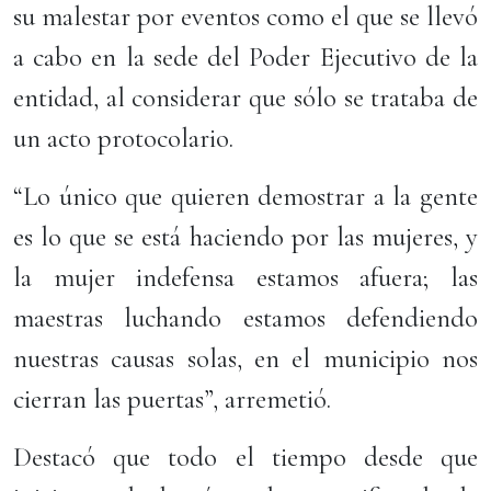
su malestar por eventos como el que se llevó
a cabo en la sede del Poder Ejecutivo de la
entidad, al considerar que sólo se trataba de
un acto protocolario.
“Lo único que quieren demostrar a la gente
es lo que se está haciendo por las mujeres, y
la mujer indefensa estamos afuera; las
maestras luchando estamos defendiendo
nuestras causas solas, en el municipio nos
cierran las puertas”, arremetió.
Destacó que todo el tiempo desde que