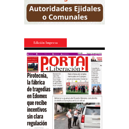
Edición Impresa