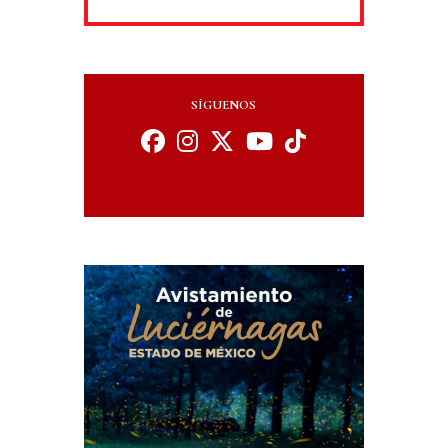
SÍGUENOS