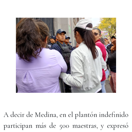
A decir de Medina, en el plantón indefinido
participan más de 500 maestras, y expresó