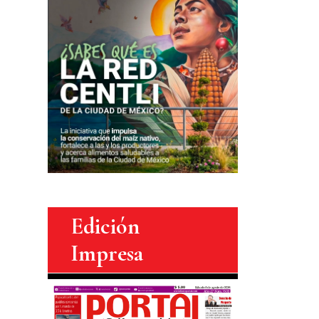
Edición
Impresa