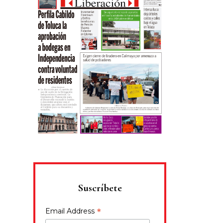
Suscríbete
*
Email Address