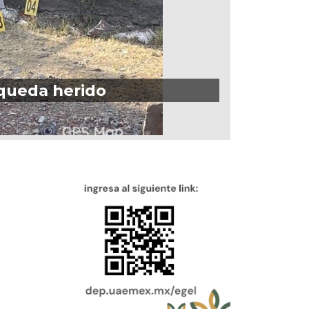
queda herido