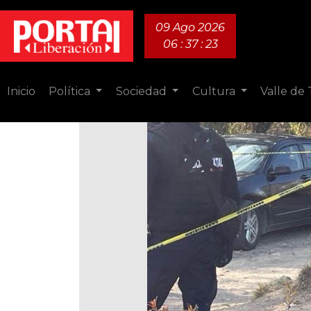
09 Ago 2026
06 : 37 : 24
Inicio
Política
Sociedad
Cultura
Valle de