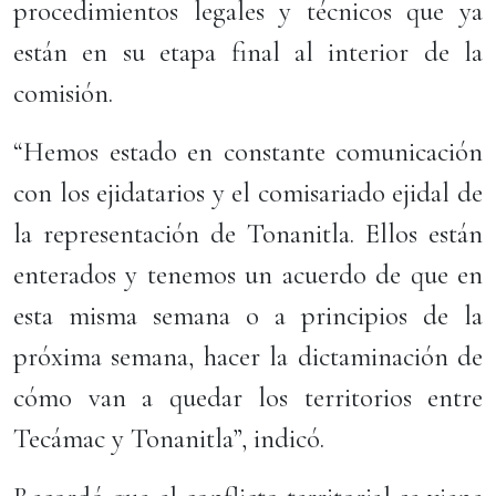
procedimientos legales y técnicos que ya
están en su etapa final al interior de la
comisión.
“Hemos estado en constante comunicación
con los ejidatarios y el comisariado ejidal de
la representación de Tonanitla. Ellos están
enterados y tenemos un acuerdo de que en
esta misma semana o a principios de la
próxima semana, hacer la dictaminación de
cómo van a quedar los territorios entre
Tecámac y Tonanitla”, indicó.