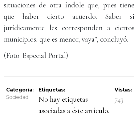
situaciones de otra índole que, pues tiene
que haber cierto acuerdo. Saber si
jurídicamente les corresponden a ciertos
municipios, que es menor, vaya”, concluyó.
(Foto: Especial Portal)
Categoría:
Etiquetas:
Vistas:
Sociedad
No hay etiquetas
743
asociadas a éste artículo.