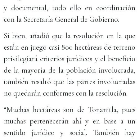
y documental, todo ello en coordinación
con la Secretaría General de Gobierno.
Si bien, añadió que la resolución en la que
están en juego casi 800 hectáreas de terreno
privilegiará criterios jurídicos y el beneficio
de la mayoría de la población involucrada,
también resaltó que las partes involucradas
no quedarán conformes con la resolución.
“Muchas hectáreas son de Tonanitla, pues
muchas pertenecerán ahí y en base a un
sentido jurídico y social. También hay