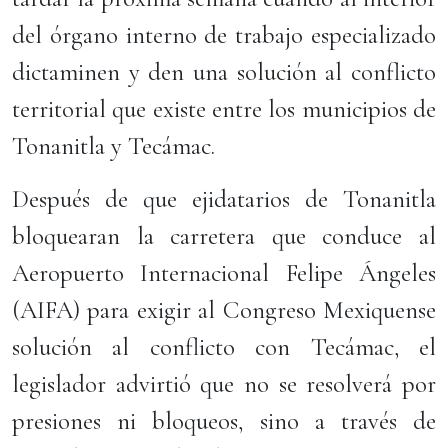
del órgano interno de trabajo especializado
dictaminen y den una solución al conflicto
territorial que existe entre los municipios de
Tonanitla y Tecámac.
Después de que ejidatarios de Tonanitla
bloquearan la carretera que conduce al
Aeropuerto Internacional Felipe Ángeles
(AIFA) para exigir al Congreso Mexiquense
solución al conflicto con Tecámac, el
legislador advirtió que no se resolverá por
presiones ni bloqueos, sino a través de