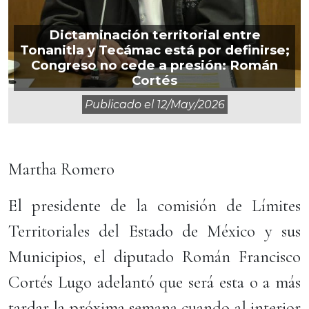
Dictaminación territorial entre
Tonanitla y Tecámac está por definirse;
Congreso no cede a presión: Román
Cortés
Publicado el
12/may/2026
Martha Romero
El presidente de la comisión de Límites
Territoriales del Estado de México y sus
Municipios, el diputado Román Francisco
Cortés Lugo adelantó que será esta o a más
tardar la próxima semana cuando al interior