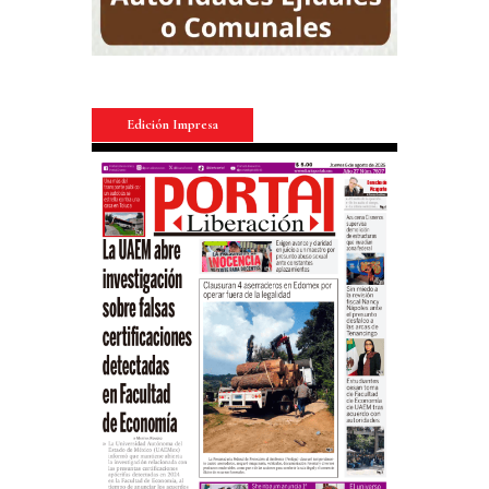
Edición Impresa