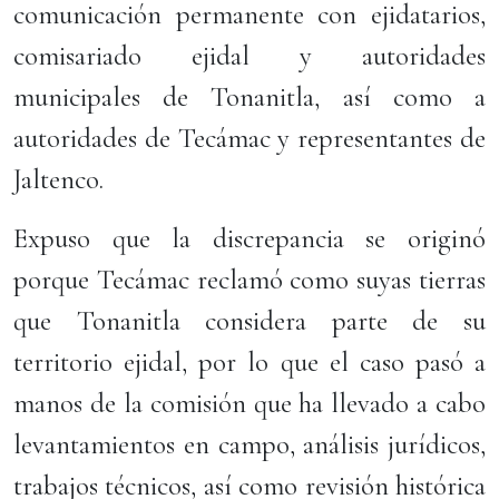
comunicación permanente con ejidatarios,
comisariado ejidal y autoridades
municipales de Tonanitla, así como a
autoridades de Tecámac y representantes de
Jaltenco.
Expuso que la discrepancia se originó
porque Tecámac reclamó como suyas tierras
que Tonanitla considera parte de su
territorio ejidal, por lo que el caso pasó a
manos de la comisión que ha llevado a cabo
levantamientos en campo, análisis jurídicos,
trabajos técnicos, así como revisión histórica