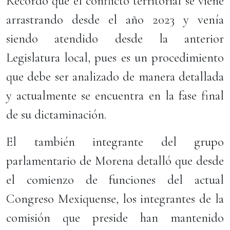
Recordó que el conflicto territorial se viene
arrastrando desde el año 2023 y venía
siendo atendido desde la anterior
Legislatura local, pues es un procedimiento
que debe ser analizado de manera detallada
y actualmente se encuentra en la fase final
de su dictaminación.
El también integrante del grupo
parlamentario de Morena detalló que desde
el comienzo de funciones del actual
Congreso Mexiquense, los integrantes de la
comisión que preside han mantenido