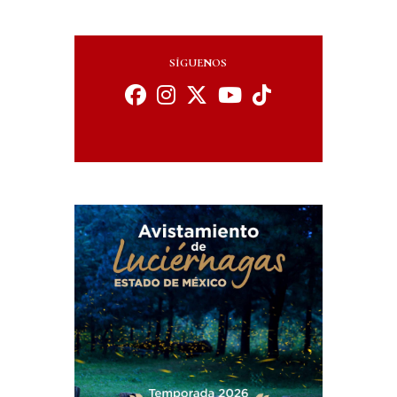
SÍGUENOS