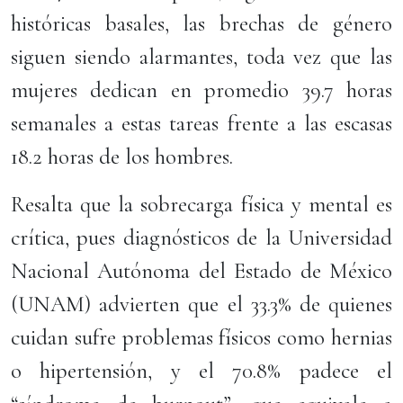
históricas basales, las brechas de género
siguen siendo alarmantes, toda vez que las
mujeres dedican en promedio 39.7 horas
semanales a estas tareas frente a las escasas
18.2 horas de los hombres.
Resalta que la sobrecarga física y mental es
crítica, pues diagnósticos de la Universidad
Nacional Autónoma del Estado de México
(UNAM) advierten que el 33.3% de quienes
cuidan sufre problemas físicos como hernias
o hipertensión, y el 70.8% padece el