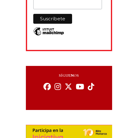
SÍGUENOS