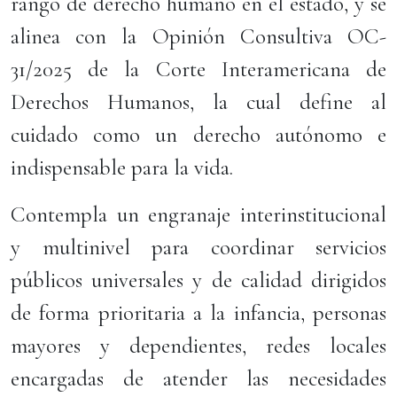
rango de derecho humano en el estado, y se
alinea con la Opinión Consultiva OC-
31/2025 de la Corte Interamericana de
Derechos Humanos, la cual define al
cuidado como un derecho autónomo e
indispensable para la vida.
Contempla un engranaje interinstitucional
y multinivel para coordinar servicios
públicos universales y de calidad dirigidos
de forma prioritaria a la infancia, personas
mayores y dependientes, redes locales
encargadas de atender las necesidades