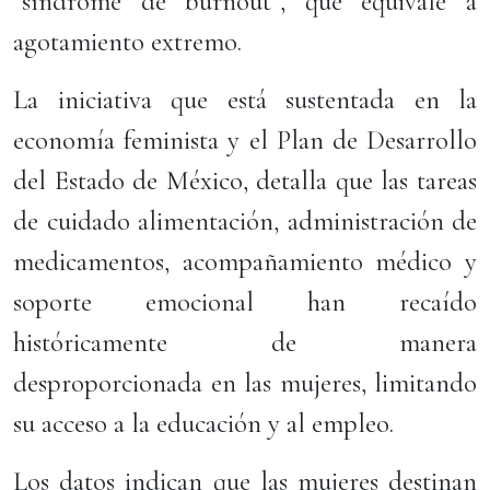
“síndrome de burnout”, que equivale a
agotamiento extremo.
La iniciativa que está sustentada en la
economía feminista y el Plan de Desarrollo
del Estado de México, detalla que las tareas
de cuidado alimentación, administración de
medicamentos, acompañamiento médico y
soporte emocional han recaído
históricamente de manera
desproporcionada en las mujeres, limitando
su acceso a la educación y al empleo.
Los datos indican que las mujeres destinan