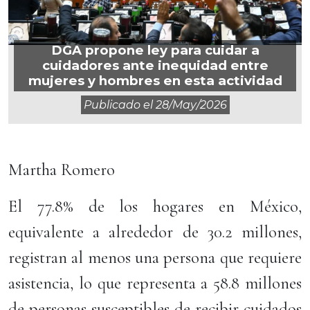
DGA propone ley para cuidar a
cuidadores ante inequidad entre
mujeres y hombres en esta actividad
Publicado el
28/may/2026
Martha Romero
El 77.8% de los hogares en México,
equivalente a alrededor de 30.2 millones,
registran al menos una persona que requiere
asistencia, lo que representa a 58.8 millones
de personas susceptibles de recibir cuidados