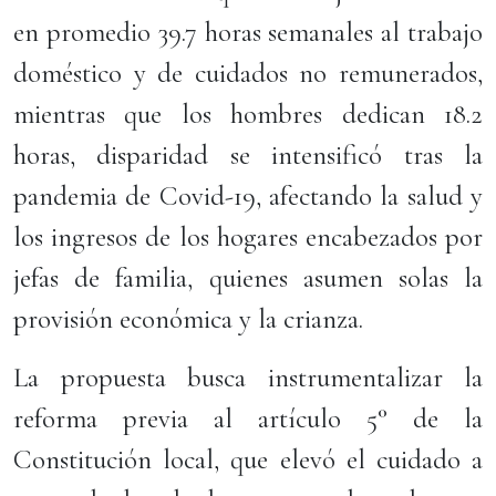
en promedio 39.7 horas semanales al trabajo
doméstico y de cuidados no remunerados,
mientras que los hombres dedican 18.2
horas, disparidad se intensificó tras la
pandemia de Covid-19, afectando la salud y
los ingresos de los hogares encabezados por
jefas de familia, quienes asumen solas la
provisión económica y la crianza.
La propuesta busca instrumentalizar la
reforma previa al artículo 5° de la
Constitución local, que elevó el cuidado a