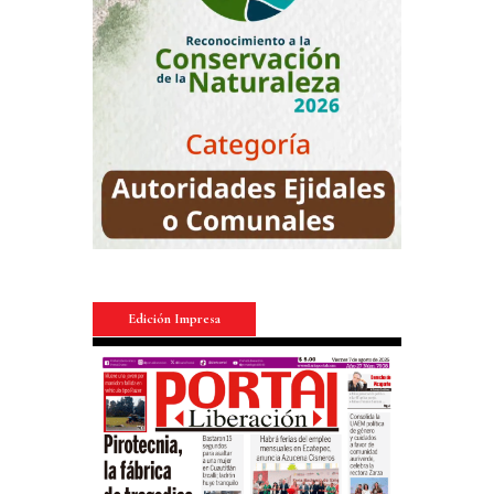
Edición Impresa