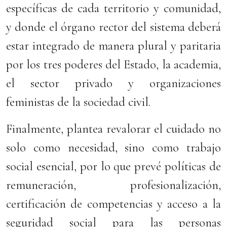
específicas de cada territorio y comunidad,
y donde el órgano rector del sistema deberá
estar integrado de manera plural y paritaria
por los tres poderes del Estado, la academia,
el sector privado y organizaciones
feministas de la sociedad civil.
Finalmente, plantea revalorar el cuidado no
solo como necesidad, sino como trabajo
social esencial, por lo que prevé políticas de
remuneración, profesionalización,
certificación de competencias y acceso a la
seguridad social para las personas