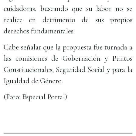
cuidadoras, buscando que su labor no se
realice en detrimento de sus propios
derechos fundamentales
Cabe señalar que la propuesta fue turnada a
las comisiones de Gobernación y Puntos
Constitucionales, Seguridad Social y para la
Igualdad de Género.
(Foto: Especial Portal)