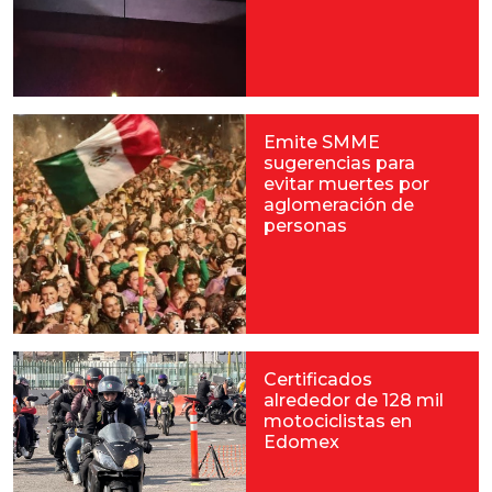
Emite SMME
sugerencias para
evitar muertes por
aglomeración de
personas
Certificados
alrededor de 128 mil
motociclistas en
Edomex