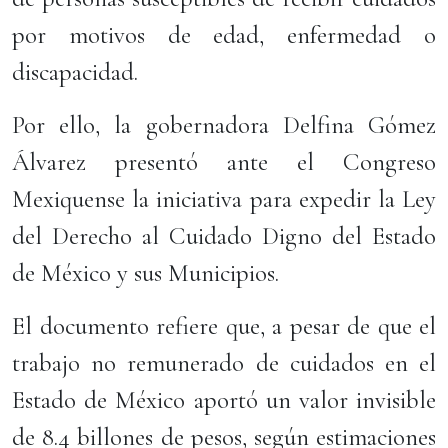
por motivos de edad, enfermedad o
discapacidad.
Por ello, la gobernadora Delfina Gómez
Álvarez presentó ante el Congreso
Mexiquense la iniciativa para expedir la Ley
del Derecho al Cuidado Digno del Estado
de México y sus Municipios.
El documento refiere que, a pesar de que el
trabajo no remunerado de cuidados en el
Estado de México aportó un valor invisible
de 8.4 billones de pesos, según estimaciones