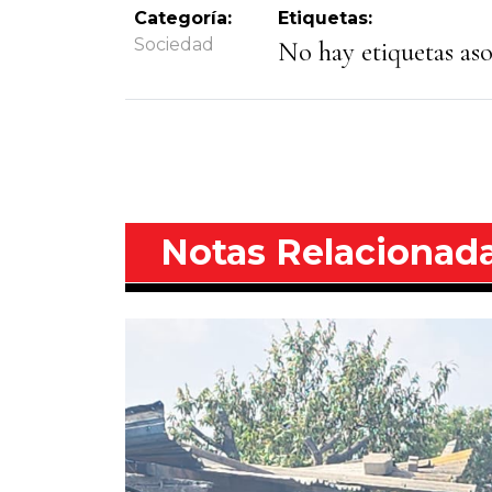
Categoría:
Etiquetas:
Sociedad
No hay etiquetas asoc
Notas Relacionad