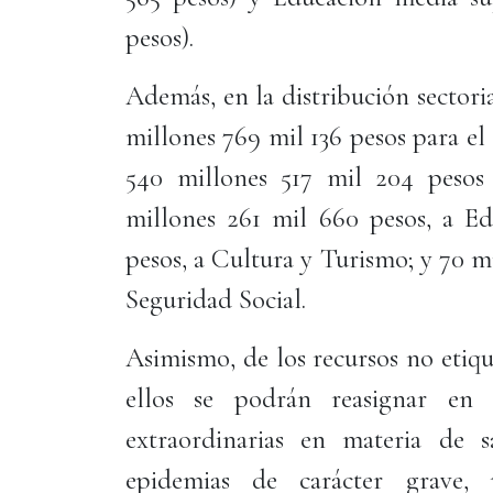
pesos).
Además, en la distribución sectori
millones 769 mil 136 pesos para el 
540 millones 517 mil 204 pesos 
millones 261 mil 660 pesos, a Ed
pesos, a Cultura y Turismo; y 70 mi
Seguridad Social.
Asimismo, de los recursos no etiqu
ellos se podrán reasignar en 
extraordinarias en materia de s
epidemias de carácter grave,