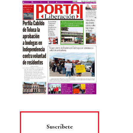
Suscríbete