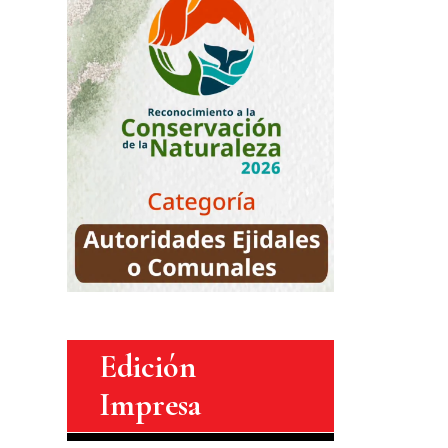
Edición
Impresa