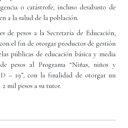
rgencia o catástrofe, incluso desabasto de
n a la salud de la población.
s de pesos a la Secretaría de Educación,
con el fin de otorgar productos de gestión
las públicas de educación básica y media
 de pesos al Programa “Niñas, niños y
D – 19”, con la finalidad de otorgar un
 mil pesos a su tutor.