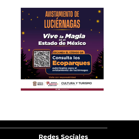
Redes Sociales