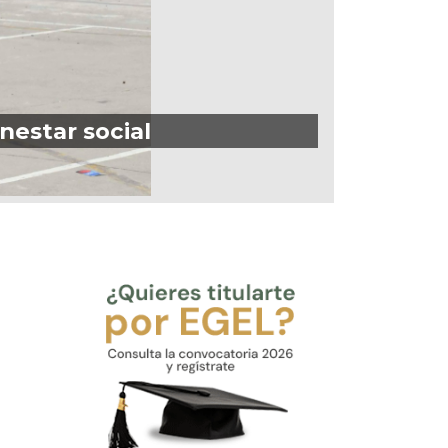
nestar social