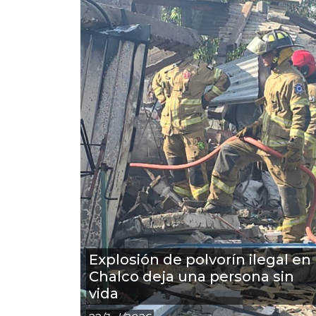
Explosión de polvorín ilegal en
Chalco deja una persona sin
vida