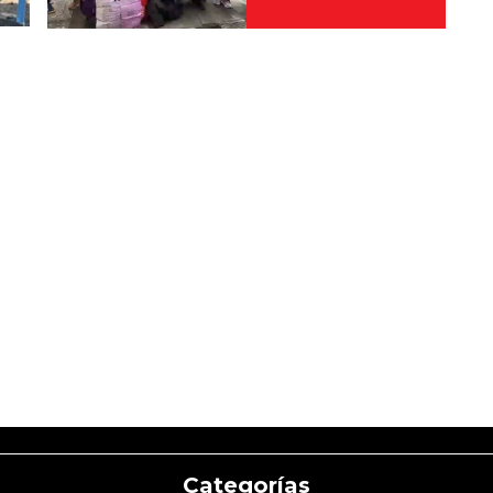
Categorías