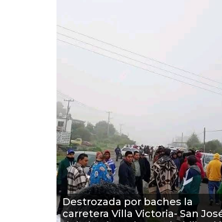
Destrozada por baches la
carretera Villa Victoria- San Jos