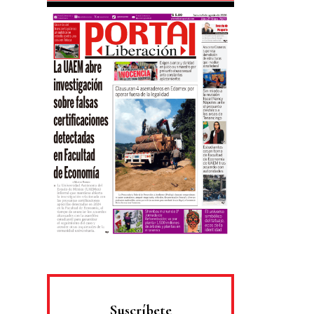
Suscríbete