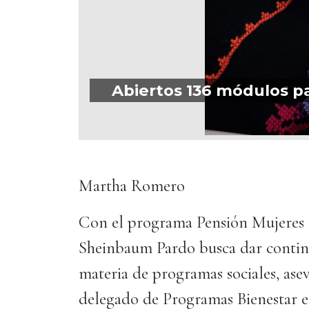
Abiertos 136 módulos pa
Martha Romero
Con el programa Pensión Mujeres B
Sheinbaum Pardo busca dar contin
materia de programas sociales, as
delegado de Programas Bienestar e