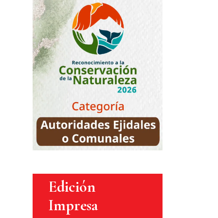
Edición
Impresa