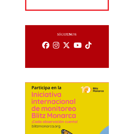
SÍGUENOS