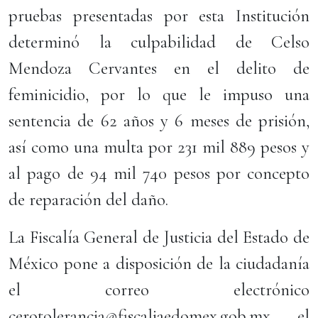
pruebas presentadas por esta Institución
determinó la culpabilidad de Celso
Mendoza Cervantes en el delito de
feminicidio, por lo que le impuso una
sentencia de 62 años y 6 meses de prisión,
así como una multa por 231 mil 889 pesos y
al pago de 94 mil 740 pesos por concepto
de reparación del daño.
La Fiscalía General de Justicia del Estado de
México pone a disposición de la ciudadanía
el correo electrónico
cerotolerancia@fiscaliaedomex.gob.mx, el