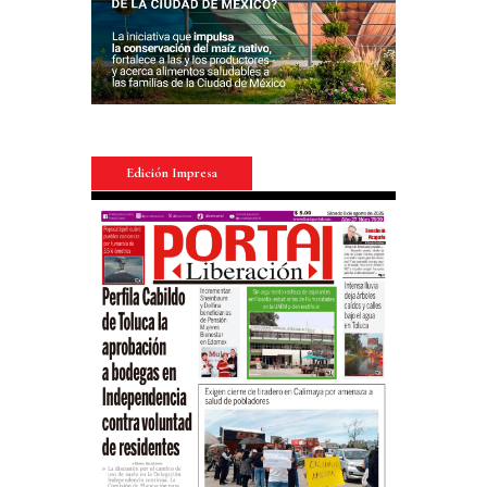
Edición Impresa