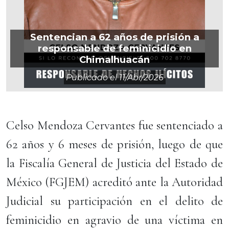
Sentencian a 62 años de prisión a
responsable de feminicidio en
Chimalhuacán
Publicado el
11/abr/2026
Celso Mendoza Cervantes fue sentenciado a
62 años y 6 meses de prisión, luego de que
la Fiscalía General de Justicia del Estado de
México (FGJEM) acreditó ante la Autoridad
Judicial su participación en el delito de
feminicidio en agravio de una víctima en