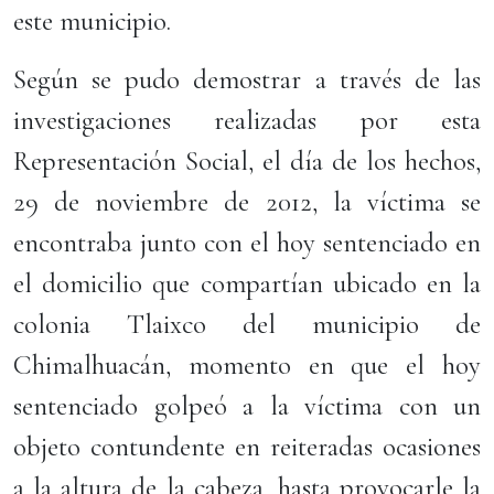
este municipio.
Según se pudo demostrar a través de las
investigaciones realizadas por esta
Representación Social, el día de los hechos,
29 de noviembre de 2012, la víctima se
encontraba junto con el hoy sentenciado en
el domicilio que compartían ubicado en la
colonia Tlaixco del municipio de
Chimalhuacán, momento en que el hoy
sentenciado golpeó a la víctima con un
objeto contundente en reiteradas ocasiones
a la altura de la cabeza, hasta provocarle la