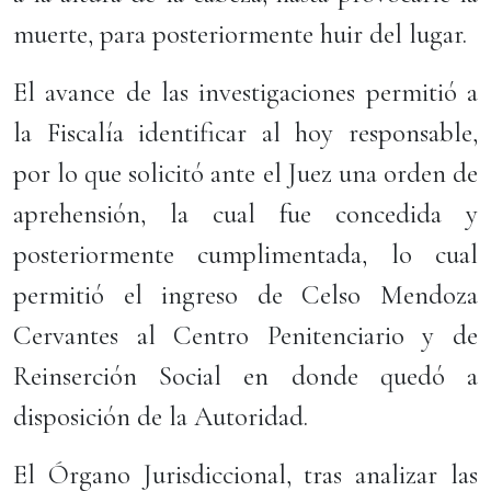
muerte, para posteriormente huir del lugar.
El avance de las investigaciones permitió a
la Fiscalía identificar al hoy responsable,
por lo que solicitó ante el Juez una orden de
aprehensión, la cual fue concedida y
posteriormente cumplimentada, lo cual
permitió el ingreso de Celso Mendoza
Cervantes al Centro Penitenciario y de
Reinserción Social en donde quedó a
disposición de la Autoridad.
El Órgano Jurisdiccional, tras analizar las