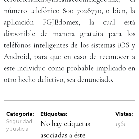
número telefónico 800 7028770, o bien, la
aplicación FGJEdomex, la cual está
disponible de manera gratuita para los
teléfonos inteligentes de los sistemas iOS y
Android, para que en caso de reconocer a
este individuo como probable implicado en
otro hecho delictivo, sea denunciado.
Categoría:
Etiquetas:
Vistas:
Seguridad
No hay etiquetas
1561
y Justicia
asociadas a éste