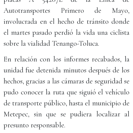
Autotransportes Primero de Mayo,
involucrada en el hecho de tránsito donde
el martes pasado perdió la vida una ciclista
sobre la vialidad Tenango-Toluca.
En relación con los informes recabados, la
unidad fue detenida minutos después de los
hechos, gracias a las cámaras de seguridad se
pudo conocer la ruta que siguió el vehículo
de transporte público, hasta el municipio de
Metepec, sin que se pudiera localizar al
presunto responsable.