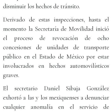
disminuir los hechos de tránsito.
Derivado de estas inspecciones, hasta el
momento la Secretaría de Movilidad inició
el proceso de revocación de ocho
concesiones de unidades de transporte
público en el Estado de México por estar
involucrados en hechos automovilísticos
graves.
El secretario Daniel Sibaja González
exhortó a las y los mexiquenses a denunciar
cualquier anomalía en el servicio de