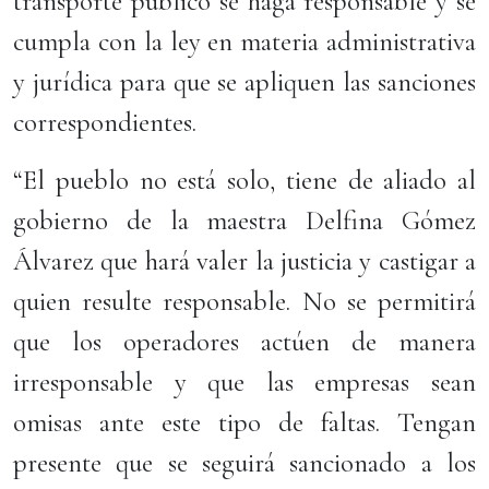
transporte público se haga responsable y se
cumpla con la ley en materia administrativa
y jurídica para que se apliquen las sanciones
correspondientes.
“El pueblo no está solo, tiene de aliado al
gobierno de la maestra Delfina Gómez
Álvarez que hará valer la justicia y castigar a
quien resulte responsable. No se permitirá
que los operadores actúen de manera
irresponsable y que las empresas sean
omisas ante este tipo de faltas. Tengan
presente que se seguirá sancionado a los