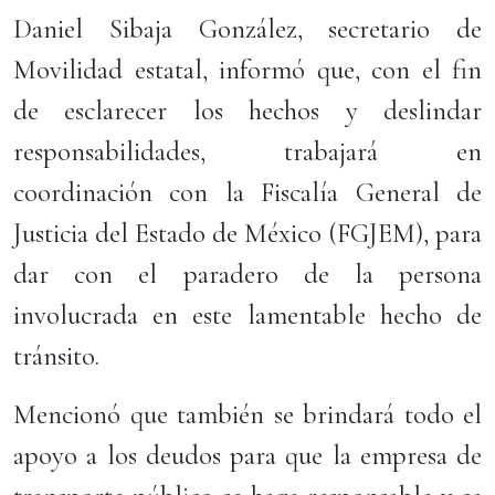
Daniel Sibaja González, secretario de
Movilidad estatal, informó que, con el fin
de esclarecer los hechos y deslindar
responsabilidades, trabajará en
coordinación con la Fiscalía General de
Justicia del Estado de México (FGJEM), para
dar con el paradero de la persona
involucrada en este lamentable hecho de
tránsito.
Mencionó que también se brindará todo el
apoyo a los deudos para que la empresa de