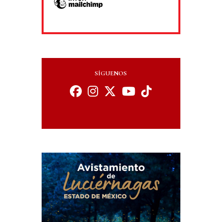
SÍGUENOS