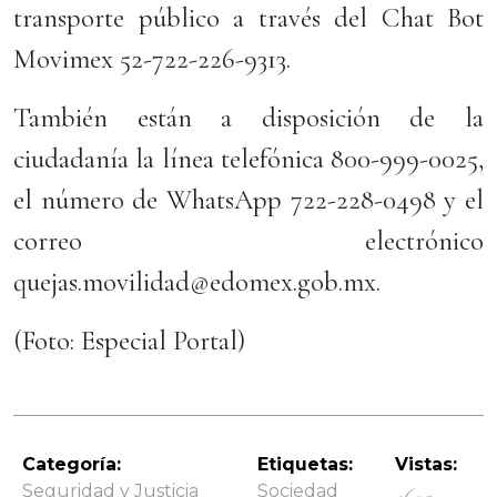
transporte público a través del Chat Bot
Movimex 52-722-226-9313.
También están a disposición de la
ciudadanía la línea telefónica 800-999-0025,
el número de WhatsApp 722-228-0498 y el
correo electrónico
quejas.movilidad@edomex.gob.mx.
(Foto: Especial Portal)
Categoría:
Etiquetas:
Vistas:
Seguridad y Justicia
Sociedad