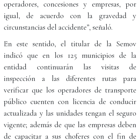
operadores, concesiones y empresas, por
igual, de acuerdo con la gravedad y
circunstancias del accidente”, señaló.
En este sentido, el titular de la Semov
indicó que en los 125 municipios de la
entidad continuarán las visitas de
inspección a las diferentes rutas para
verificar que los operadores de transporte
público cuenten con licencia de conducir
actualizada y las unidades tengan el seguro
vigente; además de que las empresas deben
de capacitar a sus choferes con el fin de