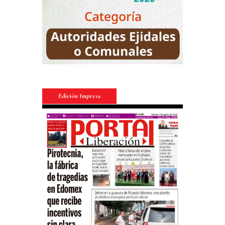
Edición Impresa