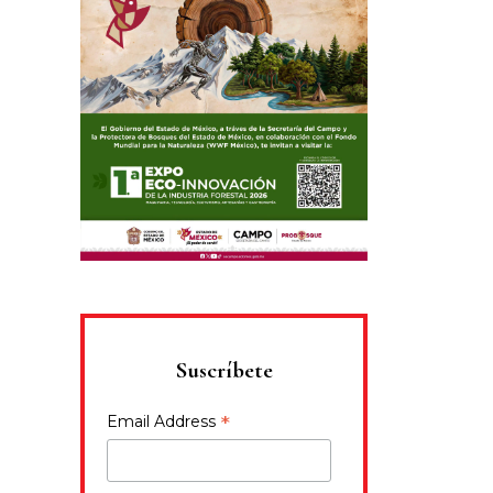
Suscríbete
*
Email Address