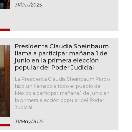
31/oct/2025
Presidenta Claudia Sheinbaum
llama a participar mañana 1 de
junio en la primera elección
popular del Poder Judicial
La Presidenta Claudia Sheinbaum Pardo
hizo un llamado a todo el pueblo de
México a participar mañana 1 de junio en
la primera elección popular del Poder
Judicial
31/may/2025