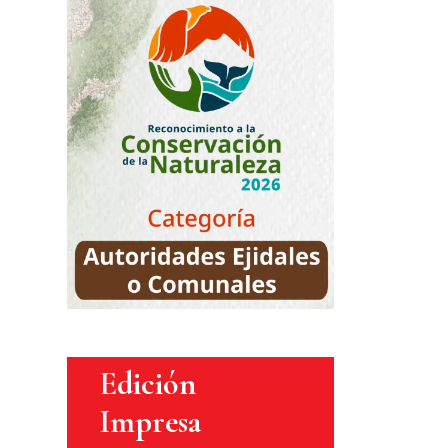
Edición
Impresa