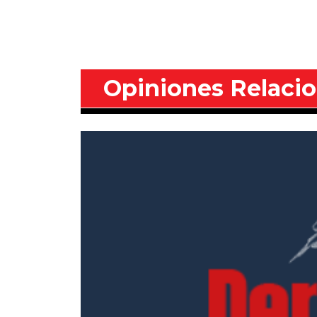
Opiniones Relaci