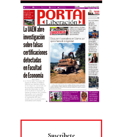
Suscríbete