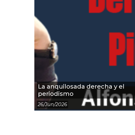
La anquilosada derecha y el
periodismo
26/Jun/2026