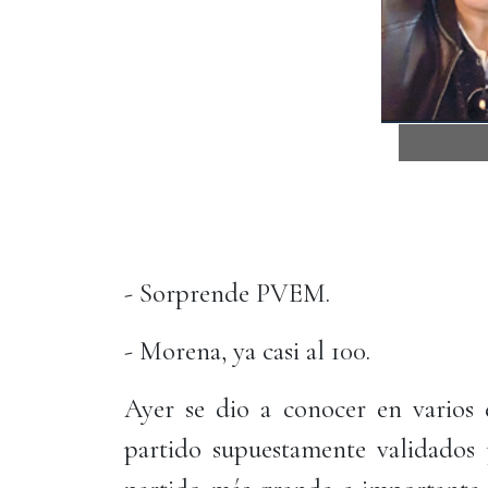
- Sorprende PVEM.
- Morena, ya casi al 100.
Ayer se dio a conocer en varios e
partido supuestamente validados 