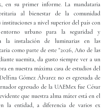
, en su primer informe. La mandataria
ioritaria al bienestar de la comunidad
 instituciones a nivel superior del país con
entorno urbano para la seguridad y
n la instalación de luminarias en las
aria como parte de este "2026, Año de las
ante uaemita, da gusto siempre ver a un
a en nuestra máxima casa de estudios del
 Delfina Gómez Álvarez no es egresada de
bernador egresado de la UAEMex fue César
vidente que nuestra alma máter está en el
n la entidad, a diferencia de varios ex