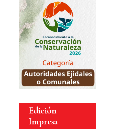
Edición
Impresa