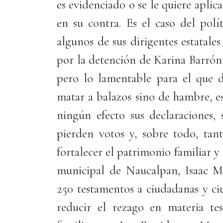
es evidenciado o se le quiere aplica
en su contra. Es el caso del polí
algunos de sus dirigentes estatales
por la detención de Karina Barrón
pero lo lamentable para el que d
matar a balazos sino de hambre, e
ningún efecto sus declaraciones
pierden votos y, sobre todo, tant
fortalecer el patrimonio familiar y 
municipal de Naucalpan, Isaac M
250 testamentos a ciudadanas y ci
reducir el rezago en materia tes