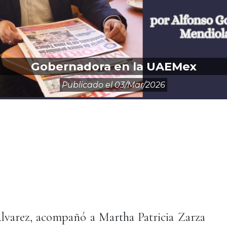
Gobernadora en la UAEMex
Publicado el
03/mar/2026
varez, acompañó a Martha Patricia Zarza