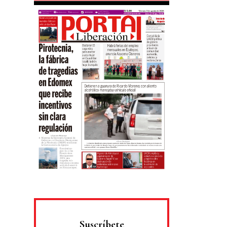
Suscríbete