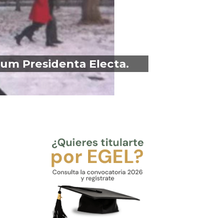
aum Presidenta Electa.