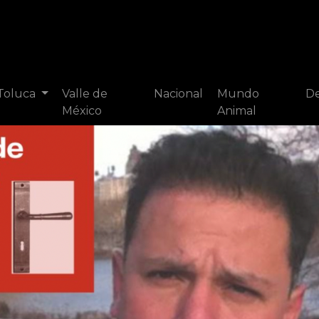
 Toluca
Valle de
Nacional
Mundo
De
México
Animal