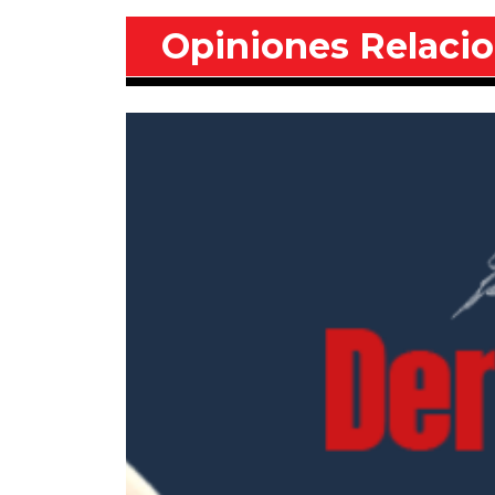
Opiniones Relaci