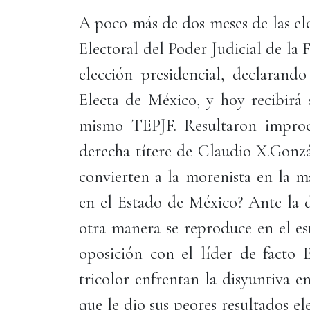
A poco más de dos meses de las ele
Electoral del Poder Judicial de la 
elección presidencial, declaran
Electa de México, y hoy recibirá
mismo TEPJF. Resultaron improce
derecha títere de Claudio X.Gonzá
convierten a la morenista en la m
en el Estado de México? Ante la 
otra manera se reproduce en el es
oposición con el líder de facto E
tricolor enfrentan la disyuntiva e
que le dio sus peores resultados el