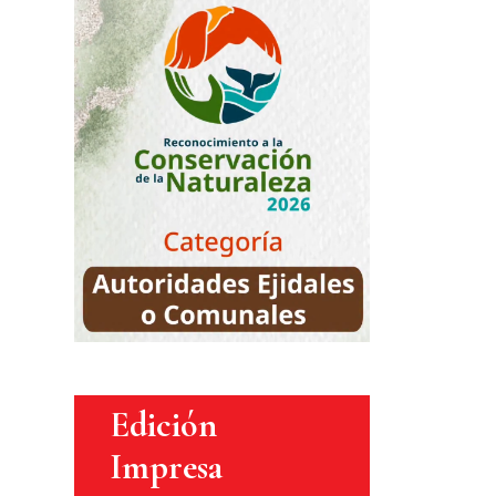
Edición
Impresa