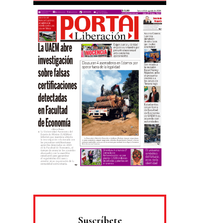
Suscríbete