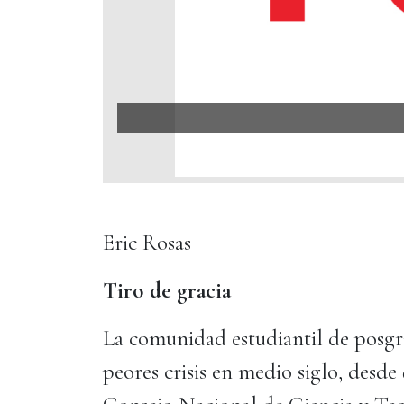
Eric Rosas
Tiro de gracia
La comunidad estudiantil de posgra
peores crisis en medio siglo, desd