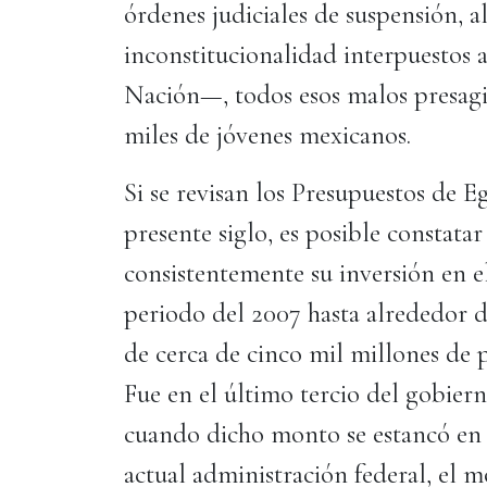
órdenes judiciales de suspensión, a
inconstitucionalidad interpuestos 
Nación—, todos esos malos presagi
miles de jóvenes mexicanos.
Si se revisan los Presupuestos de E
presente siglo, es posible constatar
consistentemente su inversión en e
periodo del 2007 hasta alrededor 
de cerca de cinco mil millones de 
Fue en el último tercio del gobier
cuando dicho monto se estancó en t
actual administración federal, el