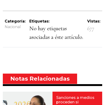
Categoría:
Etiquetas:
Vistas:
Nacional
No hay etiquetas
677
asociadas a éste artículo.
Notas Relacionadas
Sanciones a medios
proceden si