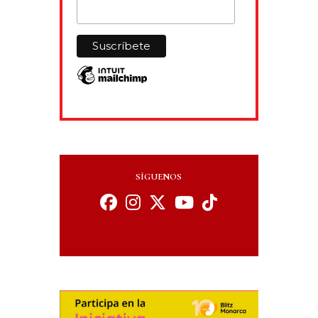
SÍGUENOS