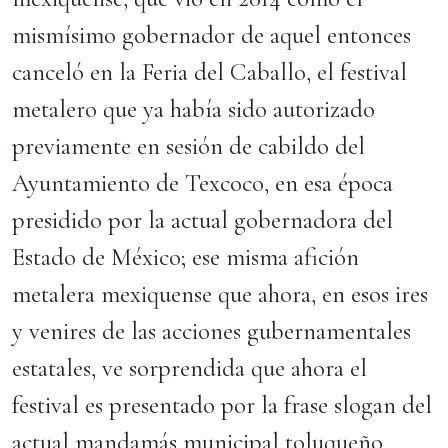
mismísimo gobernador de aquel entonces
canceló en la Feria del Caballo, el festival
metalero que ya había sido autorizado
previamente en sesión de cabildo del
Ayuntamiento de Texcoco, en esa época
presidido por la actual gobernadora del
Estado de México; ese misma afición
metalera mexiquense que ahora, en esos ires
y venires de las acciones gubernamentales
estatales, ve sorprendida que ahora el
festival es presentado por la frase slogan del
actual mandamás municipal toluqueño,