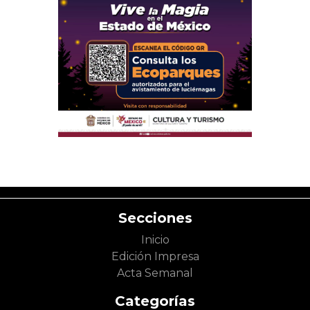
Secciones
Inicio
Edición Impresa
Acta Semanal
Categorías