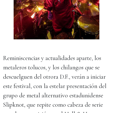
Reminiscencias y actualidades aparte, los
metaleros tolucos, y los chilangos que se
descuelguen del otrora D.F., verán a iniciar
este festival, con la estelar presentación del
grupo de metal alternativo estadunidense
Slipknot, que repite como cabeza de serie