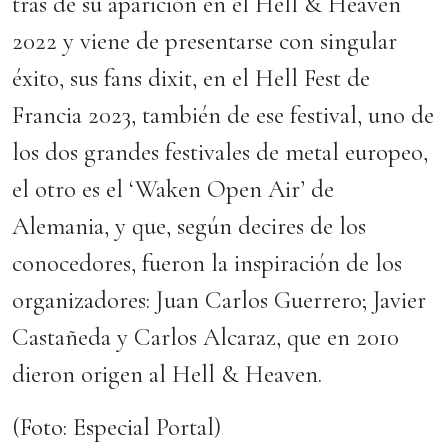
tras de su aparición en el Hell & Heaven
2022 y viene de presentarse con singular
éxito, sus fans dixit, en el Hell Fest de
Francia 2023, también de ese festival, uno de
los dos grandes festivales de metal europeo,
el otro es el ‘Waken Open Air’ de
Alemania, y que, según decires de los
conocedores, fueron la inspiración de los
organizadores: Juan Carlos Guerrero; Javier
Castañeda y Carlos Alcaraz, que en 2010
dieron origen al Hell & Heaven.
(Foto: Especial Portal)