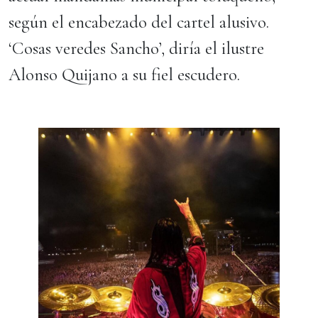
según el encabezado del cartel alusivo.
‘Cosas veredes Sancho’, diría el ilustre
Alonso Quijano a su fiel escudero.