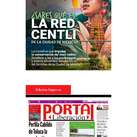
Edición Impresa