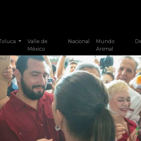
 Toluca
Valle de
Nacional
Mundo
De
México
Animal