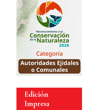
Edición
Impresa