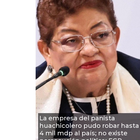
La empresa del panista
huachicolero pudo robar hasta
4 mil mdp al país; no existe