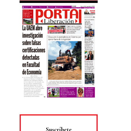
Suscríbete