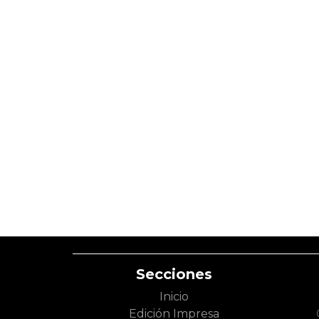
Secciones
Inicio
Edición Impresa