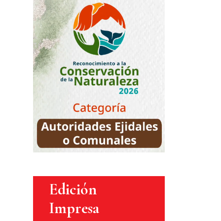
Edición
Impresa