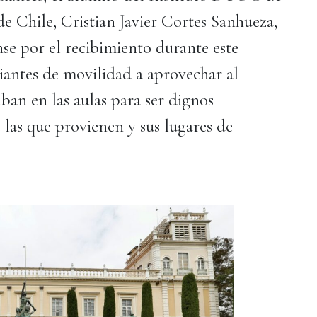
de Chile, Cristian Javier Cortes Sanhueza,
e por el recibimiento durante este
diantes de movilidad a aprovechar al
an en las aulas para ser dignos
 las que provienen y sus lugares de