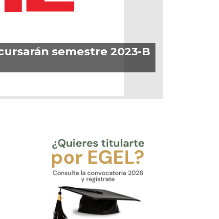
s cursarán semestre 2023-B