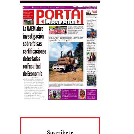
Suscríbete