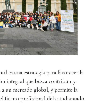
il es una estrategia para favorecer la
n integral que busca contribuir y
a a un mercado global, y permite la
el futuro profesional del estudiantado.