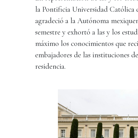
la Pontificia Universidad Católica 
agradeció a la Autónoma mexiquens
semestre y exhortó a las y los estu
máximo los conocimientos que recib
embajadores de las instituciones de
residencia.