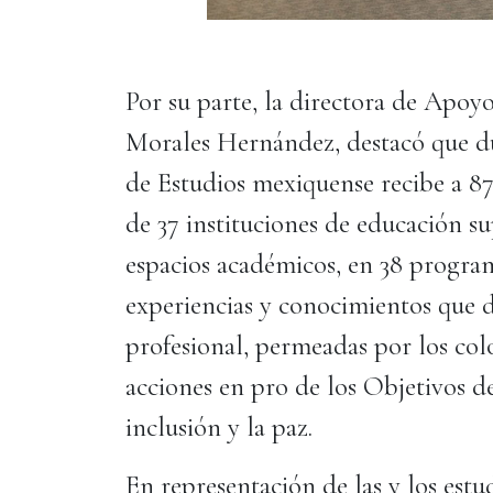
Por su parte, la directora de Apoy
Morales Hernández, destacó que du
de Estudios mexiquense recibe a 87
de 37 instituciones de educación su
espacios académicos, en 38 progra
experiencias y conocimientos que 
profesional, permeadas por los col
acciones en pro de los Objetivos de
inclusión y la paz.
En representación de las y los est