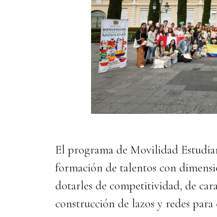
El programa de Movilidad Estudiant
formación de talentos con dimensió
dotarles de competitividad, de car
construcción de lazos y redes para 