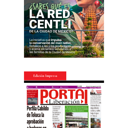
Edición Impresa