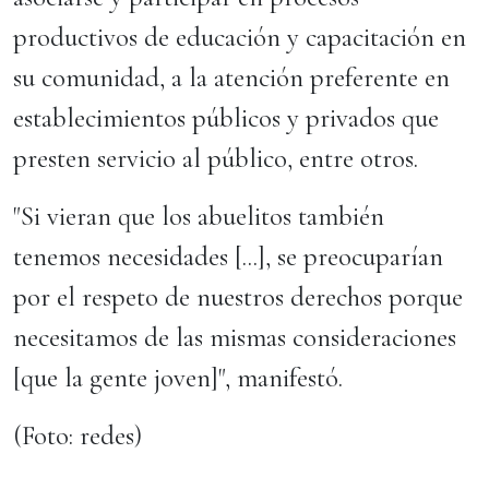
productivos de educación y capacitación en
su comunidad, a la atención preferente en
establecimientos públicos y privados que
presten servicio al público, entre otros.
"Si vieran que los abuelitos también
tenemos necesidades [...], se preocuparían
por el respeto de nuestros derechos porque
necesitamos de las mismas consideraciones
[que la gente joven]", manifestó.
(Foto: redes)