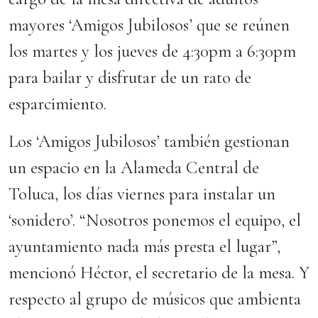
mayores ‘Amigos Jubilosos’ que se reúnen
los martes y los jueves de 4:30pm a 6:30pm
para bailar y disfrutar de un rato de
esparcimiento.
Los ‘Amigos Jubilosos’ también gestionan
un espacio en la Alameda Central de
Toluca, los días viernes para instalar un
‘sonidero’. “Nosotros ponemos el equipo, el
ayuntamiento nada más presta el lugar”,
mencionó Héctor, el secretario de la mesa. Y
respecto al grupo de músicos que ambienta