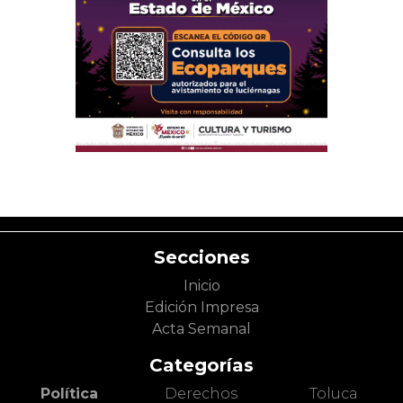
Secciones
Inicio
Edición Impresa
Acta Semanal
Categorías
Política
Derechos
Toluca