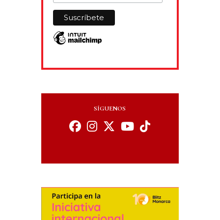
SÍGUENOS