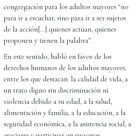
congregación para los adultos mayores “no
para ir a escuchar, sino para ir a ser sujetos
de la acción[…] quienes actúan, quienes
proponen y tienen la palabra”.
En este sentido, habló en favor de los
derechos humanos de los adultos mayores,
entre los que destacan: la calidad de vida, a
un trato digno sin discriminación ni
violencia debido a su edad, a la salud,
alimentación y familia, a la educación, a la
seguridad económica, a la asistencia social, a
asociarse y participar en procesos