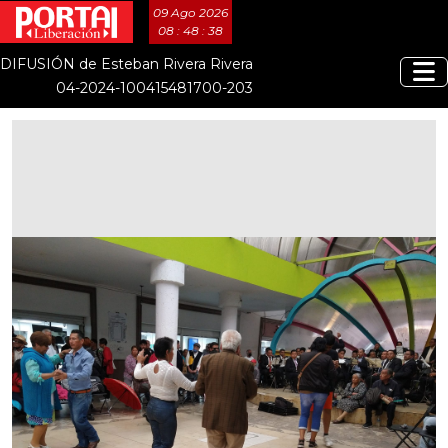
09 Ago 2026
08 : 48 : 38
DIFUSIÓN de Esteban Rivera Rivera
04-2024-100415481700-203