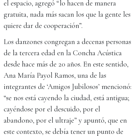
el espacio, agregó “lo hacen de manera
gratuita, nada más sacan los que la gente les
quiere dar de cooperación”.
Los danzones congregan a decenas personas
de la tercera edad en la Concha Acústica
desde hace más de 20 años. En este sentido,
Ana María Payol Ramos, una de las
integrantes de ‘Amigos Jubilosos’ mencionó:
“se nos está cayendo la ciudad, está antigua;
cayéndose por el descuido, por el
abandono, por el ultraje” y apuntó, que en
este contexto, se debía tener un punto de