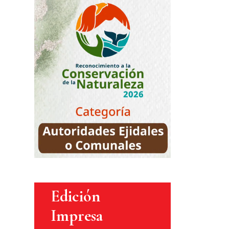
Edición
Impresa