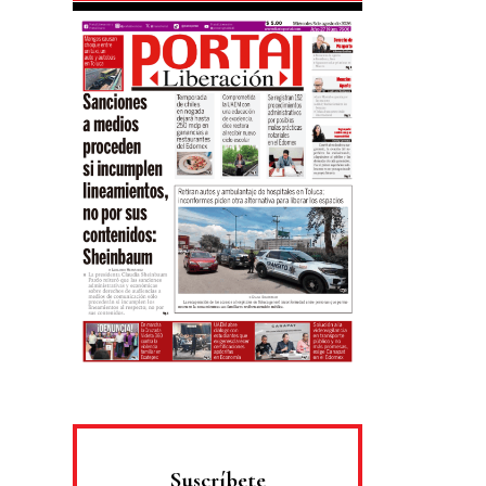
Suscríbete