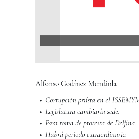
Alfonso Godínez Mendiola
Corrupción priísta en el ISSEMY
Legislatura cambiaría sede.
Para toma de protesta de Delfina.
Habrá periodo extraordinario.