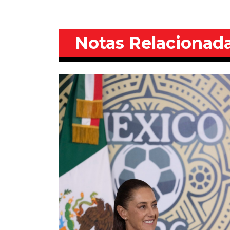
Notas Relacionad