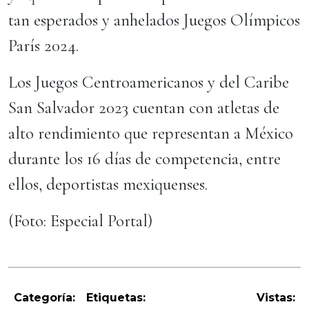
tan esperados y anhelados Juegos Olímpicos
París 2024.
Los Juegos Centroamericanos y del Caribe
San Salvador 2023 cuentan con atletas de
alto rendimiento que representan a México
durante los 16 días de competencia, entre
ellos, deportistas mexiquenses.
(Foto: Especial Portal)
Categoría:
Etiquetas:
Vistas: