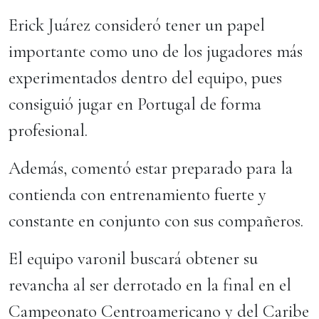
Erick Juárez consideró tener un papel
importante como uno de los jugadores más
experimentados dentro del equipo, pues
consiguió jugar en Portugal de forma
profesional.
Además, comentó estar preparado para la
contienda con entrenamiento fuerte y
constante en conjunto con sus compañeros.
El equipo varonil buscará obtener su
revancha al ser derrotado en la final en el
Campeonato Centroamericano y del Caribe