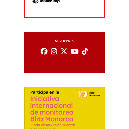
SÍGUENOS