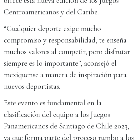
ofrece esta nueva edición de los Juegos
Centroamericanos y del Caribe.
“Cualquier deporte exige mucho
compromiso y responsabilidad, te enseña
muchos valores al competir, pero disfrutar
siempre es lo importante”, aconsejó el
mexiquense a manera de inspiración para
nuevos deportistas.
Este evento es fundamental en la
clasificación del equipo a los Juegos
Panamericanos de Santiago de Chile 2023,
ya que forma parte del proceso rumbo a los