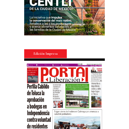
Edición Impresa