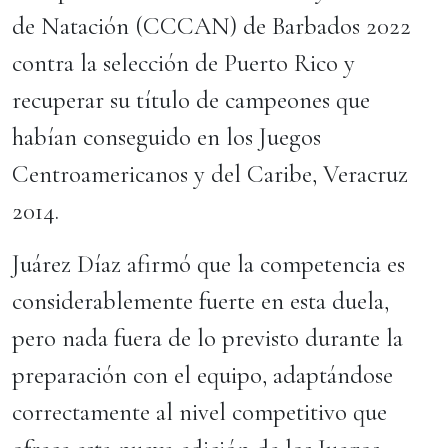
de Natación (CCCAN) de Barbados 2022
contra la selección de Puerto Rico y
recuperar su título de campeones que
habían conseguido en los Juegos
Centroamericanos y del Caribe, Veracruz
2014.
Juárez Díaz afirmó que la competencia es
considerablemente fuerte en esta duela,
pero nada fuera de lo previsto durante la
preparación con el equipo, adaptándose
correctamente al nivel competitivo que