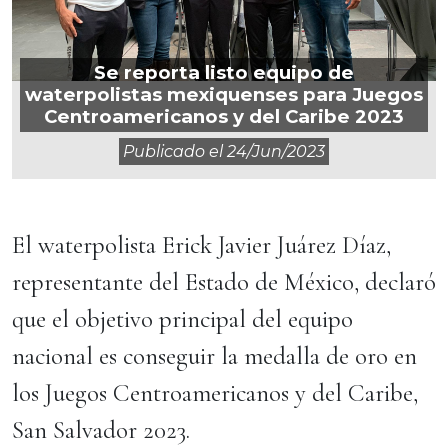
Se reporta listo equipo de
waterpolistas mexiquenses para Juegos
Centroamericanos y del Caribe 2023
Publicado el
24/jun/2023
El waterpolista Erick Javier Juárez Díaz,
representante del Estado de México, declaró
que el objetivo principal del equipo
nacional es conseguir la medalla de oro en
los Juegos Centroamericanos y del Caribe,
San Salvador 2023.