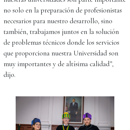
no solo en la preparación de profesionistas
necesarios para nuestro desarrollo, sino
también, trabajamos juntos en la solución
de problemas técnicos donde los servicios
que proporciona nuestra Universidad son
muy importantes y de altísima calidad”,
dijo.