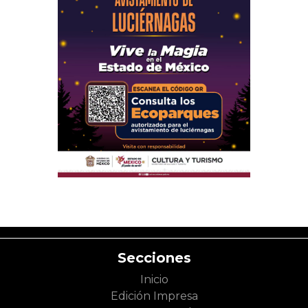
Secciones
Inicio
Edición Impresa