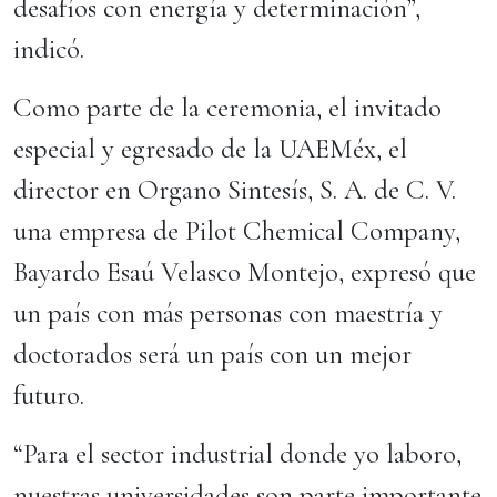
desafíos con energía y determinación”,
indicó.
Como parte de la ceremonia, el invitado
especial y egresado de la UAEMéx, el
director en Organo Sintesís, S. A. de C. V.
una empresa de Pilot Chemical Company,
Bayardo Esaú Velasco Montejo, expresó que
un país con más personas con maestría y
doctorados será un país con un mejor
futuro.
“Para el sector industrial donde yo laboro,
nuestras universidades son parte importante