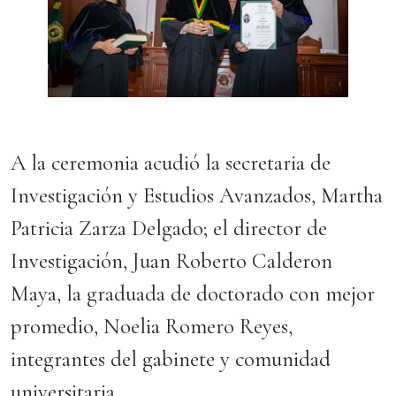
A la ceremonia acudió la secretaria de
Investigación y Estudios Avanzados, Martha
Patricia Zarza Delgado; el director de
Investigación, Juan Roberto Calderon
Maya, la graduada de doctorado con mejor
promedio, Noelia Romero Reyes,
integrantes del gabinete y comunidad
universitaria.