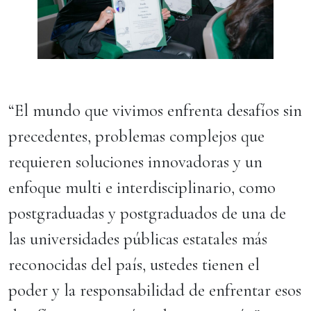
“El mundo que vivimos enfrenta desafíos sin
precedentes, problemas complejos que
requieren soluciones innovadoras y un
enfoque multi e interdisciplinario, como
postgraduadas y postgraduados de una de
las universidades públicas estatales más
reconocidas del país, ustedes tienen el
poder y la responsabilidad de enfrentar esos