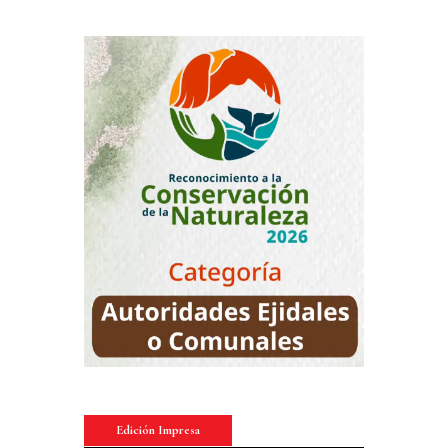
Edición Impresa