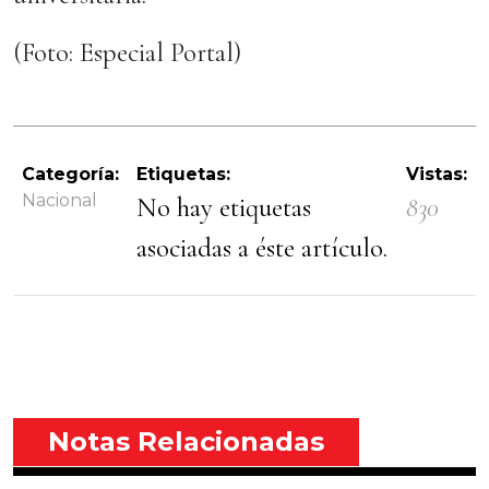
(Foto: Especial Portal)
Categoría:
Etiquetas:
Vistas:
Nacional
No hay etiquetas
830
asociadas a éste artículo.
Notas Relacionadas