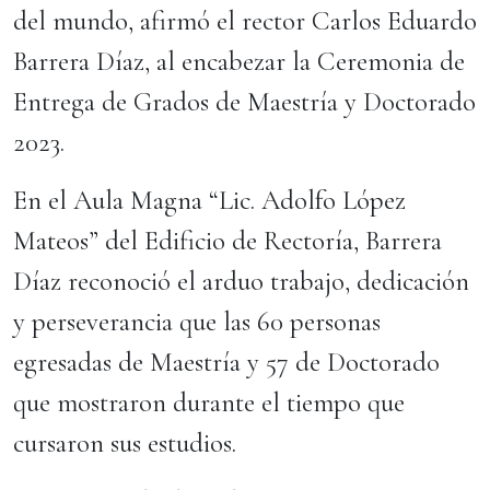
del mundo, afirmó el rector Carlos Eduardo
Barrera Díaz, al encabezar la Ceremonia de
Entrega de Grados de Maestría y Doctorado
2023.
En el Aula Magna “Lic. Adolfo López
Mateos” del Edificio de Rectoría, Barrera
Díaz reconoció el arduo trabajo, dedicación
y perseverancia que las 60 personas
egresadas de Maestría y 57 de Doctorado
que mostraron durante el tiempo que
cursaron sus estudios.