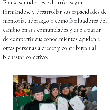
En ese sentido, les exhortó a seguir
formándose y desarrollar sus capacidades de
mentoría, liderazgo o como facilitadores del
cambio en sus comunidades y que a partir
de compartir sus conocimientos ayuden a
otras personas a crecer y contribuyan al
bienestar colectivo.