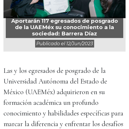
Aportarán 117 egresados de posgrado
de la UAEMéx su conocimiento a la
sociedad: Barrera Díaz
Publicado el
12/jun/2023
Las y los egresados de posgrado de la
Universidad Autónoma del Estado de
México (UAEMéx) adquirieron en su
formación académica un profundo
conocimiento y habilidades específicas para
marcar la diferencia y enfrentar los desafíos