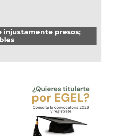
e injustamente presos;
bles