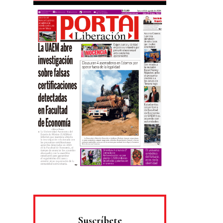
Suscríbete