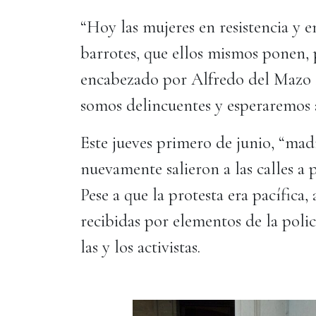
“Hoy las mujeres en resistencia y 
barrotes, que ellos mismos ponen, 
encabezado por Alfredo del Mazo M
somos delincuentes y esperaremos a
Este jueves primero de junio, “madr
nuevamente salieron a las calles a p
Pese a que la protesta era pacífica,
recibidas por elementos de la polic
las y los activistas.