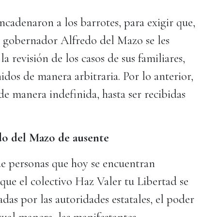
encadenaron a los barrotes, para exigir que,
l gobernador Alfredo del Mazo se les
a revisión de los casos de sus familiares,
dos de manera arbitraria. Por lo anterior,
e manera indefinida, hasta ser recibidas
do del Mazo de ausente
de personas que hoy se encuentran
que el colectivo Haz Valer tu Libertad se
adas por las autoridades estatales, el poder