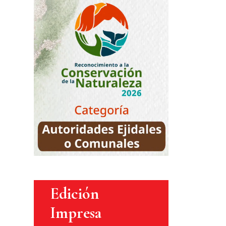
Edición
Impresa