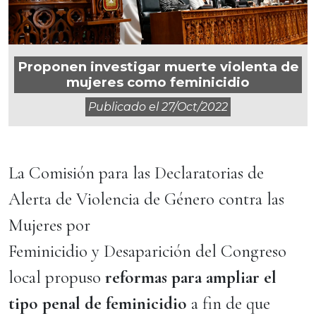
Proponen investigar muerte violenta de
mujeres como feminicidio
Publicado el
27/oct/2022
La Comisión para las Declaratorias de
Alerta de Violencia de Género contra las
Mujeres por
Feminicidio y Desaparición del Congreso
local propuso
reformas para ampliar el
tipo penal de feminicidio
a fin de que