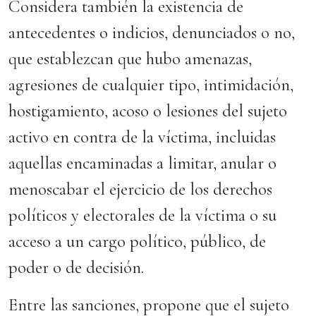
Considera también la existencia de
antecedentes o indicios, denunciados o no,
que establezcan que hubo amenazas,
agresiones de cualquier tipo, intimidación,
hostigamiento, acoso o lesiones del sujeto
activo en contra de la víctima, incluidas
aquellas encaminadas a limitar, anular o
menoscabar el ejercicio de los derechos
políticos y electorales de la víctima o su
acceso a un cargo político, público, de
poder o de decisión.
Entre las sanciones, propone que el sujeto