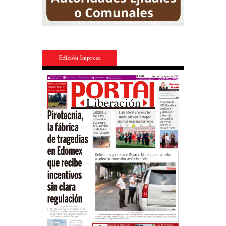
Edición Impresa