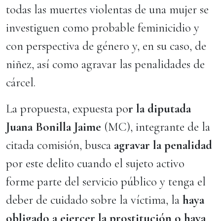
todas las muertes violentas de una mujer se
investiguen como probable feminicidio y
con perspectiva de género y, en su caso, de
niñez, así como agravar las penalidades de
cárcel.
La propuesta, expuesta po
r la diputada
Juana Bonilla Jaime
(MC), integrante de la
citada comisión, busca
agravar la penalidad
por este delito cuando el sujeto activo
forme parte del servicio público y tenga el
deber de cuidado sobre la víctima, la
haya
obligado a ejercer la prostitución o haya