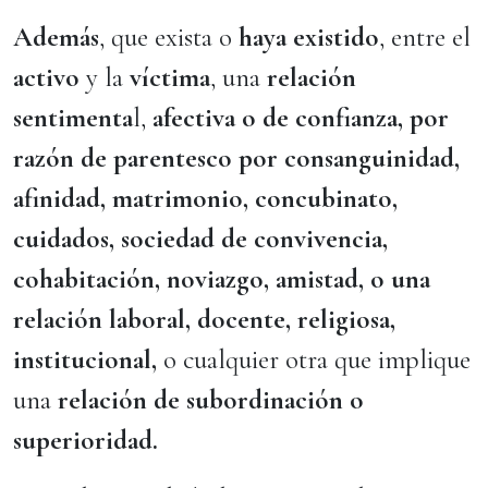
Además
, que exista o
haya existido
, entre el
activo
y la
víctima
, una
relación
sentimenta
l,
afectiva o de confianza, por
razón de parentesco por consanguinidad,
afinidad, matrimonio, concubinato,
cuidados, sociedad de convivencia,
cohabitación, noviazgo, amistad, o una
relación laboral, docente, religiosa,
institucional,
o cualquier otra que implique
una
relación de subordinación o
superioridad.