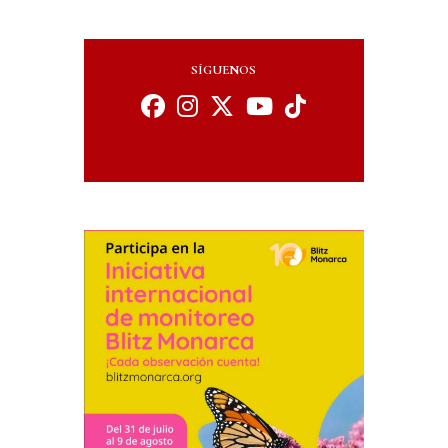
SÍGUENOS