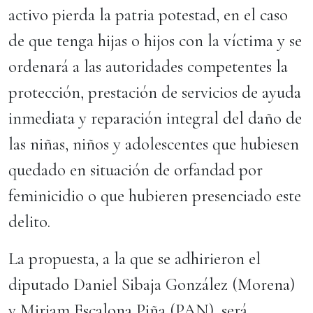
activo pierda la patria potestad, en el caso
de que tenga hijas o hijos con la víctima y se
ordenará a las autoridades competentes la
protección, prestación de servicios de ayuda
inmediata y reparación integral del daño de
las niñas, niños y adolescentes que hubiesen
quedado en situación de orfandad por
feminicidio o que hubieren presenciado este
delito.
La propuesta, a la que se adhirieron el
diputado Daniel Sibaja González (Morena)
y Miriam Escalona Piña (PAN), será