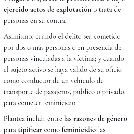
ejercido actos de explotación
o trata de
personas en su contra.
Asimismo, cuando el delito sea cometido
por dos o más personas o en presencia de
personas vinculadas a la víctima; y cuando
el sujeto activo se haya valido de su oficio
como conductor de un vehículo de
transporte de pasajeros, público o privado,
para cometer feminicidio.
Plantea incluir entre las
razones de género
para
tipificar
como
feminicidio
las