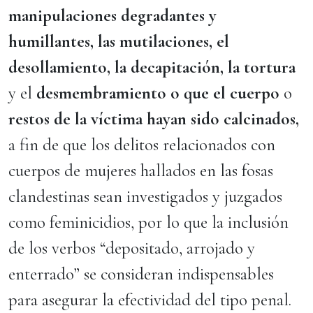
manipulaciones degradantes y
humillantes, las mutilaciones, el
desollamiento, la decapitación, la tortura
y el
desmembramiento o que el cuerpo
o
restos de la víctima hayan sido calcinados,
a fin de que los delitos relacionados con
cuerpos de mujeres hallados en las fosas
clandestinas sean investigados y juzgados
como feminicidios, por lo que la inclusión
de los verbos “depositado, arrojado y
enterrado” se consideran indispensables
para asegurar la efectividad del tipo penal.