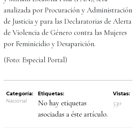
analizada por Procuración y Administración
de Justicia y para las Declaratorias de Alerta
de Violencia de Género contra las Mujeres
por Feminicidio y Desaparición.
(Foto: Especial Portal)
Categoría:
Etiquetas:
Vistas:
Nacional
No hay etiquetas
530
asociadas a éste artículo.