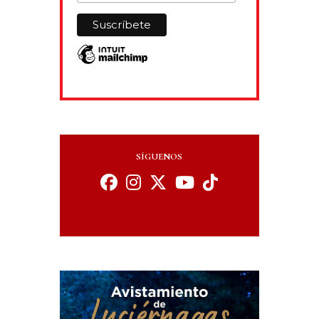
SÍGUENOS