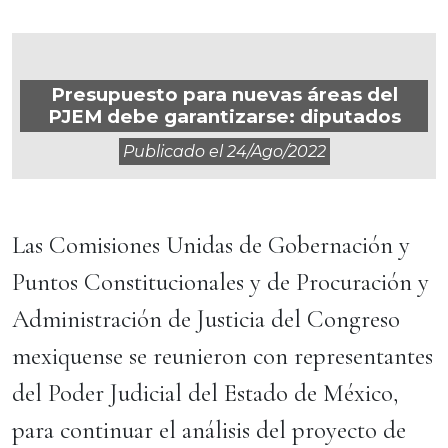
Presupuesto para nuevas áreas del
PJEM debe garantizarse: diputados
Publicado el
24/ago/2022
Las Comisiones Unidas de Gobernación y
Puntos Constitucionales y de Procuración y
Administración de Justicia del Congreso
mexiquense se reunieron con representantes
del Poder Judicial del Estado de México,
para continuar el análisis del proyecto de