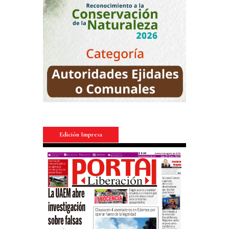
Edición Impresa