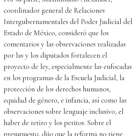
coordinador general de Relaciones
Intergubernamentales del Poder Judicial del
Estado de México, consideró que los
comentarios y las observaciones realizadas
por las y los diputados fortalecen el
proyecto de ley, especialmente las enfocadas
en los programas de la Escuela Judicial, la
protección de los derechos humanos,
equidad de género, e infancia, así como las
observaciones sobre lenguaje inclusivo, el
haber de retiro y los peritos. Sobre el
presupuesto, dijo que la reforma no tiene