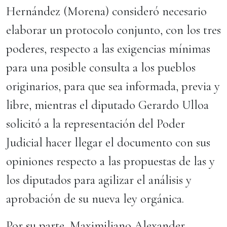
Hernández (Morena) consideró necesario
elaborar un protocolo conjunto, con los tres
poderes, respecto a las exigencias mínimas
para una posible consulta a los pueblos
originarios, para que sea informada, previa y
libre, mientras el diputado Gerardo Ulloa
solicitó a la representación del Poder
Judicial hacer llegar el documento con sus
opiniones respecto a las propuestas de las y
los diputados para agilizar el análisis y
aprobación de su nueva ley orgánica.
Por su parte, Maximiliano Alexander,