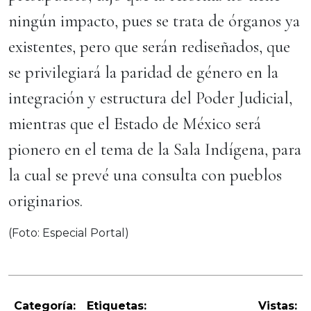
ningún impacto, pues se trata de órganos ya
existentes, pero que serán rediseñados, que
se privilegiará la paridad de género en la
integración y estructura del Poder Judicial,
mientras que el Estado de México será
pionero en el tema de la Sala Indígena, para
la cual se prevé una consulta con pueblos
originarios.
(Foto: Especial Portal)
Categoría:
Etiquetas:
Vistas: