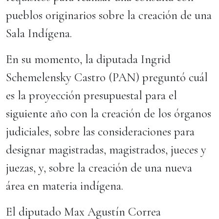
pueblos originarios sobre la creación de una
Sala Indígena.
En su momento, la diputada Ingrid
Schemelensky Castro (PAN) preguntó cuál
es la proyección presupuestal para el
siguiente año con la creación de los órganos
judiciales, sobre las consideraciones para
designar magistradas, magistrados, jueces y
juezas, y, sobre la creación de una nueva
área en materia indígena.
El diputado Max Agustín Correa