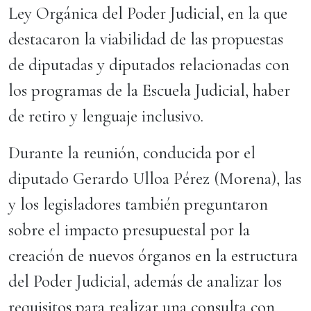
Ley Orgánica del Poder Judicial, en la que
destacaron la viabilidad de las propuestas
de diputadas y diputados relacionadas con
los programas de la Escuela Judicial, haber
de retiro y lenguaje inclusivo.
Durante la reunión, conducida por el
diputado Gerardo Ulloa Pérez (Morena), las
y los legisladores también preguntaron
sobre el impacto presupuestal por la
creación de nuevos órganos en la estructura
del Poder Judicial, además de analizar los
requisitos para realizar una consulta con