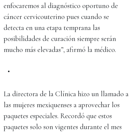
enfocaremos al diagnóstico oportuno de
cáncer cervicouterino pues cuando se
detecta en una etapa temprana las
posibilidades de curación siempre serán
mucho más elevadas”, afirmó la médico.
La directora de la Clínica hizo un llamado a
las mujeres mexiquenses a aprovechar los
paquetes especiales. Recordó que estos
paquetes solo son vigentes durante el mes