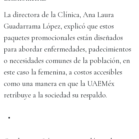
La directora de la Clínica, Ana Laura
Guadarrama López, explicó que estos
paquetes promocionales están diseñados
para abordar enfermedades, padecimientos
o necesidades comunes de la población, en
este caso la femenina, a costos accesibles
como una manera en que la UAEMéx
retribuye a la sociedad su respaldo.