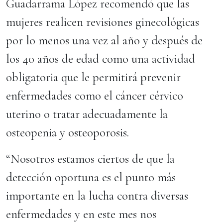
Guadarrama López recomendó que las
mujeres realicen revisiones ginecológicas
por lo menos una vez al año y después de
los 40 años de edad como una actividad
obligatoria que le permitirá prevenir
enfermedades como el cáncer cérvico
uterino o tratar adecuadamente la
osteopenia y osteoporosis.
“Nosotros estamos ciertos de que la
detección oportuna es el punto más
importante en la lucha contra diversas
enfermedades y en este mes nos