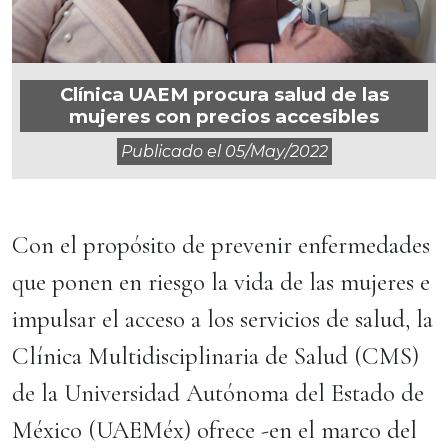
Clínica UAEM procura salud de las
mujeres con precios accesibles
Publicado el
05/may/2022
Con el propósito de prevenir enfermedades
que ponen en riesgo la vida de las mujeres e
impulsar el acceso a los servicios de salud, la
Clínica Multidisciplinaria de Salud (CMS)
de la Universidad Autónoma del Estado de
México (UAEMéx) ofrece -en el marco del