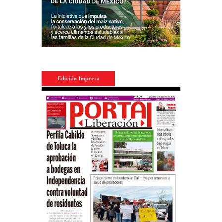
Edición Impresa