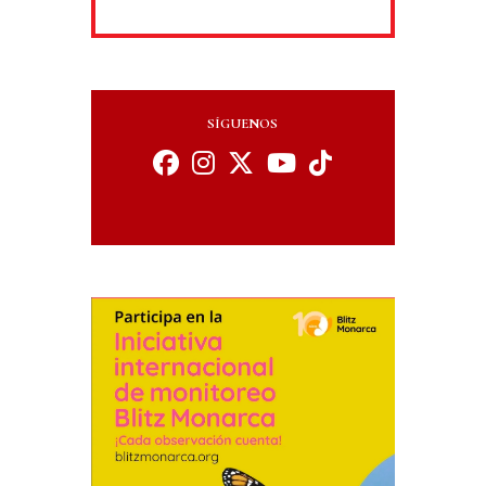
SÍGUENOS