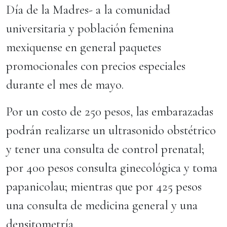
Día de la Madres- a la comunidad
universitaria y población femenina
mexiquense en general paquetes
promocionales con precios especiales
durante el mes de mayo.
Por un costo de 250 pesos, las embarazadas
podrán realizarse un ultrasonido obstétrico
y tener una consulta de control prenatal;
por 400 pesos consulta ginecológica y toma
papanicolau; mientras que por 425 pesos
una consulta de medicina general y una
densitometría.