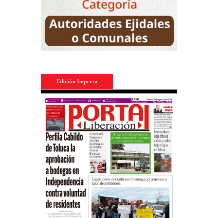
Edición Impresa