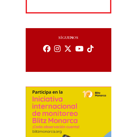
SÍGUENOS