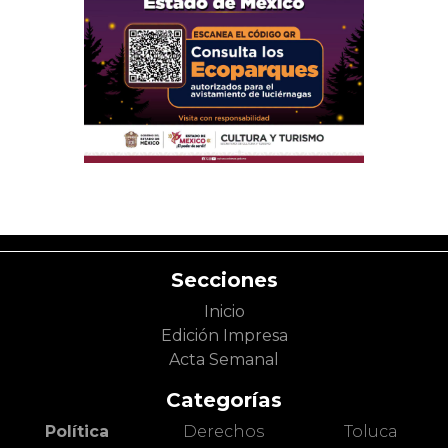
Secciones
Inicio
Edición Impresa
Acta Semanal
Categorías
Política
Derechos
Toluca