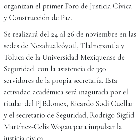
organizan el primer Foro de Justicia Cívica
y Construcción de Paz.
Se realizará del 24 al 26 de noviembre en las
sedes de Nezahualcóyotl, Tlalnepantla y
Toluca de la Universidad Mexiquense de
Seguridad, con la asistencia de 350
servidores de la propia secretaría. Esta
actividad académica será inagurada por el
titular del PJEdomex, Ricardo Sodi Cuellar
y el secretario de Seguridad, Rodrigo Sigfid
Martínez-Celis Wogau para impulsar la
justicia cívica.