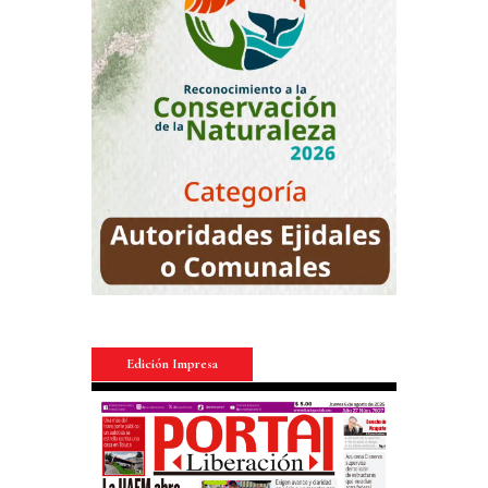
Edición Impresa