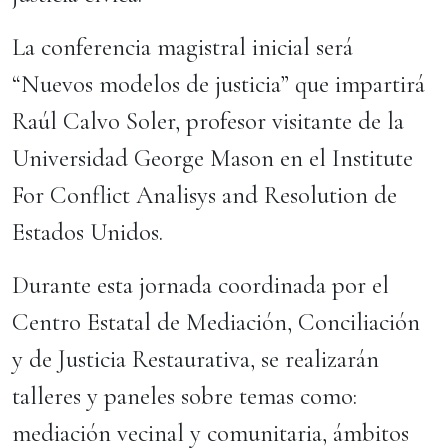
La conferencia magistral inicial será
“Nuevos modelos de justicia” que impartirá
Raúl Calvo Soler, profesor visitante de la
Universidad George Mason en el Institute
For Conflict Analisys and Resolution de
Estados Unidos.
Durante esta jornada coordinada por el
Centro Estatal de Mediación, Conciliación
y de Justicia Restaurativa, se realizarán
talleres y paneles sobre temas como:
mediación vecinal y comunitaria, ámbitos