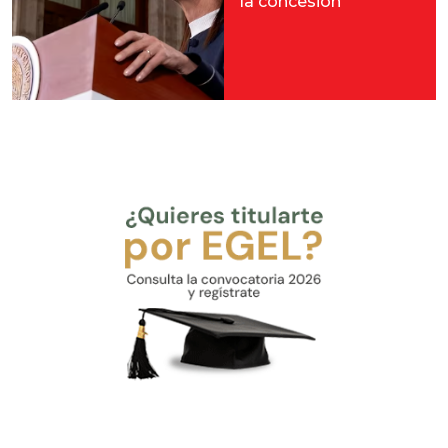
la concesión