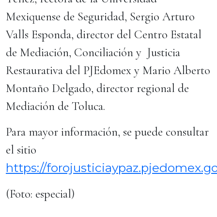
Mexiquense de Seguridad, Sergio Arturo
Valls Esponda, director del Centro Estatal
de Mediación, Conciliación y Justicia
Restaurativa del PJEdomex y Mario Alberto
Montaño Delgado, director regional de
Mediación de Toluca.
Para mayor información, se puede consultar
el sitio
https://forojusticiaypaz.pjedomex.g
(Foto: especial)