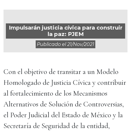
Impulsarán justicia cívica para construir
la paz: PJEM
Publicado el
21/nov/2021
Con el objetivo de transitar a un Modelo
Homologado de Justicia Cívica y contribuir
al fortalecimiento de los Mecanismos
Alternativos de Solución de Controversias,
el Poder Judicial del Estado de México y la
Secretaría de Seguridad de la entidad,