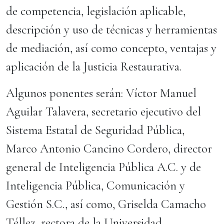
de competencia, legislación aplicable,
descripción y uso de técnicas y herramientas
de mediación, así como concepto, ventajas y
aplicación de la Justicia Restaurativa.
Algunos ponentes serán: Víctor Manuel
Aguilar Talavera, secretario ejecutivo del
Sistema Estatal de Seguridad Pública,
Marco Antonio Cancino Cordero, director
general de Inteligencia Pública A.C. y de
Inteligencia Pública, Comunicación y
Gestión S.C., así como, Griselda Camacho
Téllez, rectora de la Universidad