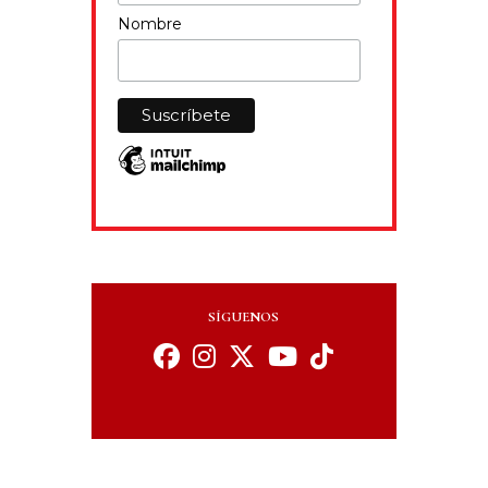
Nombre
SÍGUENOS