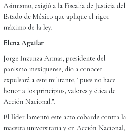
Asimismo, exigió a la Fiscalía de Justicia del
Estado de México que aplique el rigor
máximo de la ley.
Elena Aguilar
Jorge Inzunza Armas, presidente del
panismo mexiquense, dio a conocer
expulsará a este militante, “pues no hace
honor a los principios, valores y ética de
Acción Nacional.”.
El líder lamentó este acto cobarde contra la
maestra universitaria y en Acción Nacional,