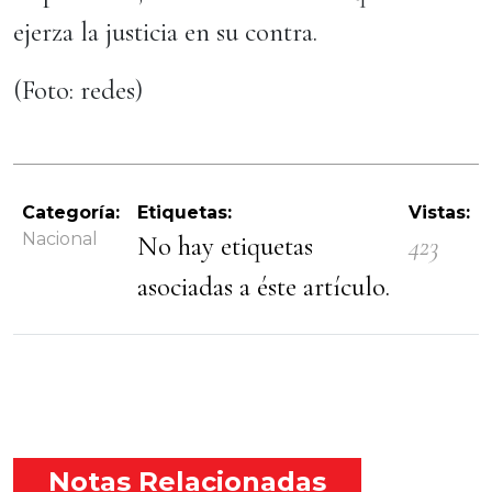
ejerza la justicia en su contra.
(Foto: redes)
Categoría:
Etiquetas:
Vistas:
Nacional
No hay etiquetas
423
asociadas a éste artículo.
Notas Relacionadas