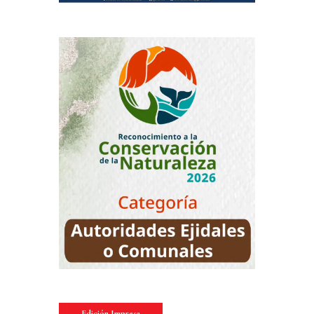
Edición Impresa