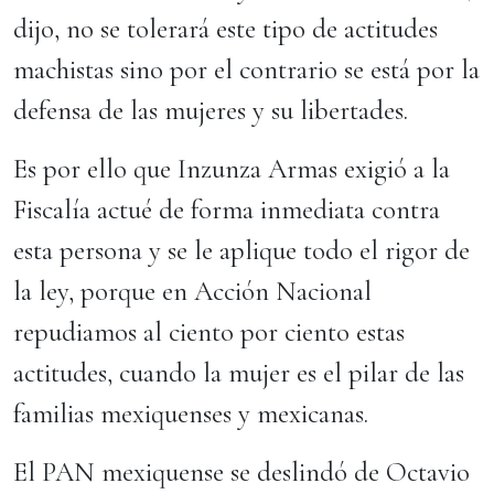
dijo, no se tolerará este tipo de actitudes
machistas sino por el contrario se está por la
defensa de las mujeres y su libertades.
Es por ello que Inzunza Armas exigió a la
Fiscalía actué de forma inmediata contra
esta persona y se le aplique todo el rigor de
la ley, porque en Acción Nacional
repudiamos al ciento por ciento estas
actitudes, cuando la mujer es el pilar de las
familias mexiquenses y mexicanas.
El PAN mexiquense se deslindó de Octavio