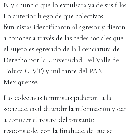
N y anunció que lo expulsará ya de sus filas.
Lo anterior luego de que colectivos
feministas identificaron al agresor y dieron
a conocer a través de las redes sociales que
el sujeto es egresado de la licenciatura de
Derecho por la Universidad Del Valle de
Toluca (UVT) y militante del PAN
Mexiquense.
Las colectivas feministas pidieron a la
sociedad civil difundir la información y dar
a conocer el rostro del presunto
responsable, con la finalidad de que se