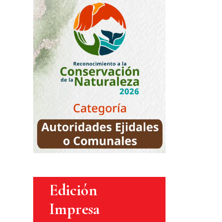
Edición
Impresa