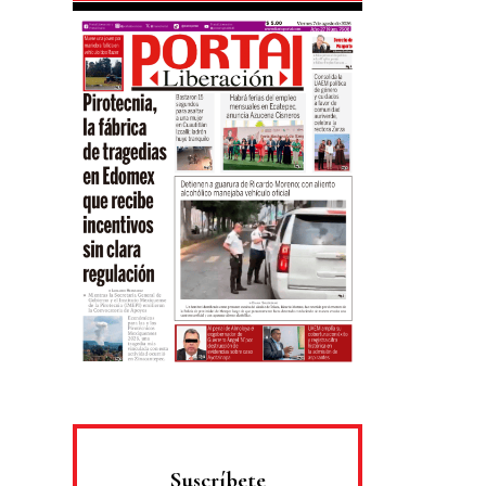
Suscríbete